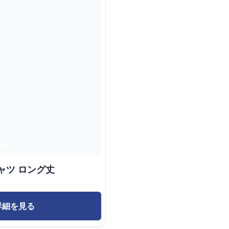
ャツ ロング丈
詳細を見る