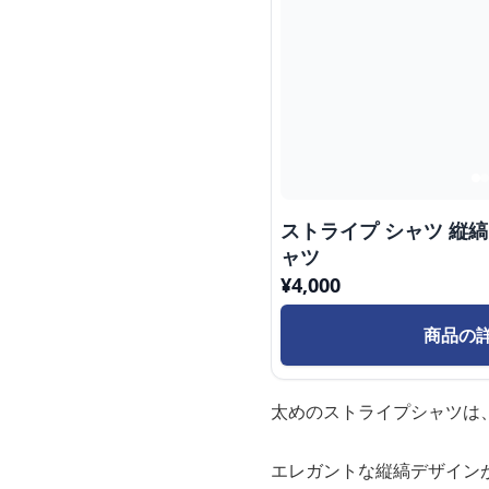
ストライプ シャツ 縦縞
ャツ
¥
4,000
商品の
太めのストライプシャツは
エレガントな縦縞デザイン