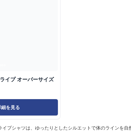
トライプ オーバーサイズ
詳細を見る
ライプシャツは、ゆったりとしたシルエットで体のラインを自