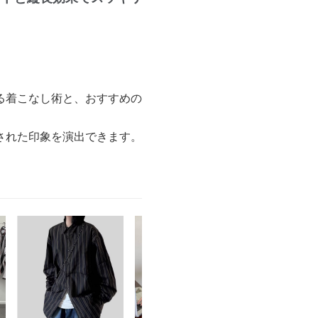
る着こなし術と、おすすめの
された印象を演出できます。