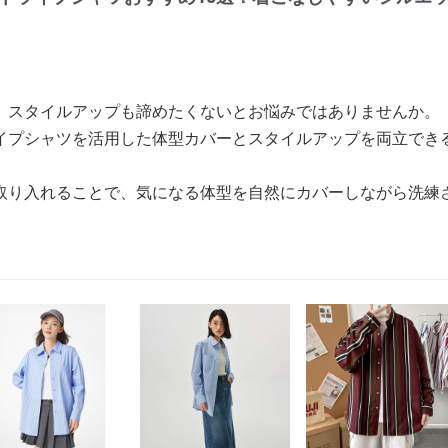
、スタイルアップも諦めたくないとお悩みではありませんか。
イプシャツを活用した体型カバーとスタイルアップを両立でき
取り入れることで、気になる体型を自然にカバーしながら洗練