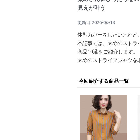
見えが叶う
更新日
2026-06-18
体型カバーをしたいけれど
本記事では、太めのストラ
商品10選をご紹介します。
太めのストライプシャツを
今回紹介する商品一覧