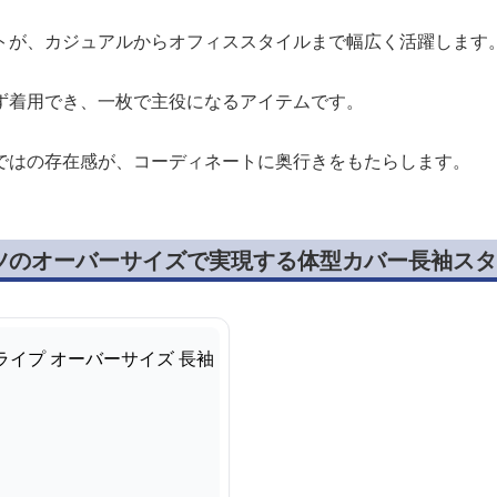
トが、カジュアルからオフィススタイルまで幅広く活躍します
ず着用でき、一枚で主役になるアイテムです。
ではの存在感が、コーディネートに奥行きをもたらします。
ツのオーバーサイズで実現する体型カバー長袖スタ