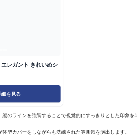
 エレガント きれいめシ
詳細を見る
、縦のラインを強調することで視覚的にすっきりとした印象を
が体型カバーをしながらも洗練された雰囲気を演出します。