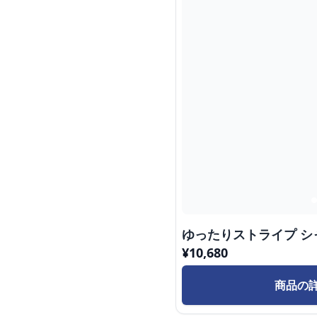
ゆったりストライプ シ
¥
10,680
商品の