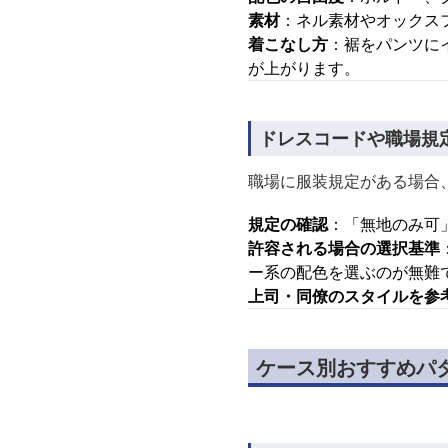
素材
：ネル素材やオックス
着こなし方
：裾をパンツに
が上がります。
ドレスコードや職場規
職場に服装規定がある場合
規定の確認
：「無地のみ可
許容される場合の選択基準
ー系の配色を選ぶのが無難
上司・同僚のスタイルを参
ケース別おすすめパタ