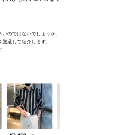
多いのではないでしょうか。
を厳選して紹介します。
す。