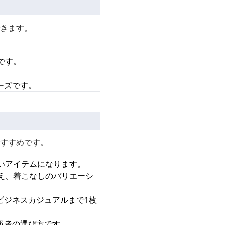
きます。
です。
ーズです。
すすめです。
いアイテムになります。
え、着こなしのバリエーシ
ビジネスカジュアルまで1枚
級者の選び方です。