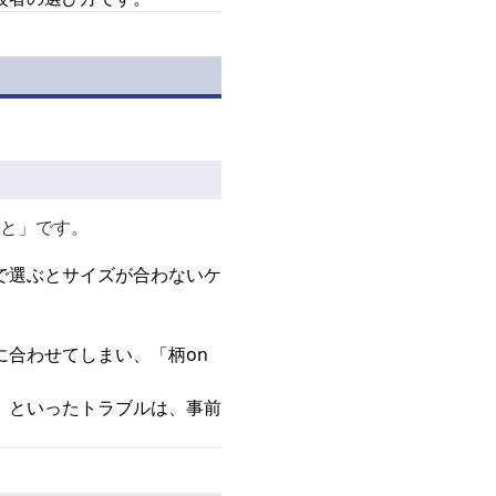
と」です。
で選ぶとサイズが合わないケ
合わせてしまい、「柄on
」といったトラブルは、事前