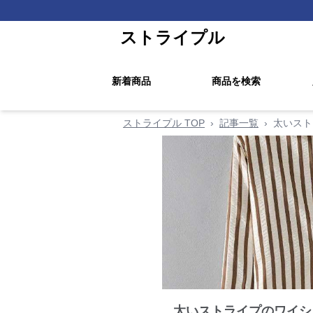
ストライプル
新着商品
商品を検索
ストライプル TOP
›
記事一覧
›
太いスト
太いストライプのワイシ