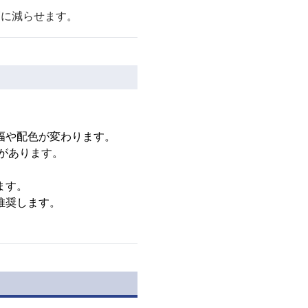
幅に減らせます。
幅や配色が変わります。
があります。
ます。
推奨します。