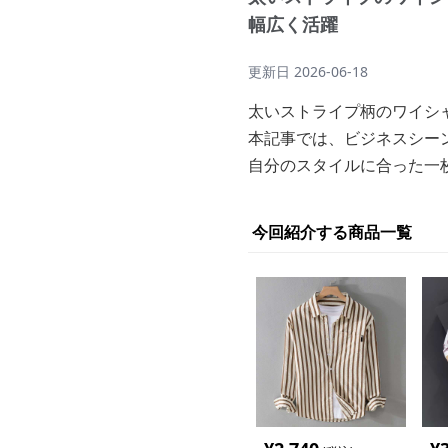
幅広く活躍
更新日
2026-06-18
太いストライプ柄のワイシ
本記事では、ビジネスシー
自分のスタイルに合った一
今回紹介する商品一覧