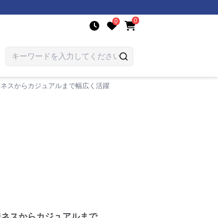
0
0
ジネスからカジュアルまで幅広く活躍
ジネスからカジュアルまで