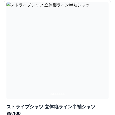
ストライプシャツ 立体縦ライン半袖シャツ
¥
9,100