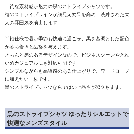
上質な素材感が魅力の黒のストライプシャツです。
縦のストライプラインが細見え効果を高め、洗練された大
人の雰囲気を演出します。
半袖仕様で暑い季節も快適に過ごせ、黒を基調とした配色
が落ち着きと品格を与えます。
きちんと感のあるデザインなので、ビジネスシーンやきれ
いめカジュアルにも対応可能です。
シンプルながらも高級感のある仕上がりで、ワードローブ
に加えたい一枚です。
黒のストライプシャツならではの上品さが際立ちます。
黒のストライプシャツ ゆったりシルエットで
快適なメンズスタイル