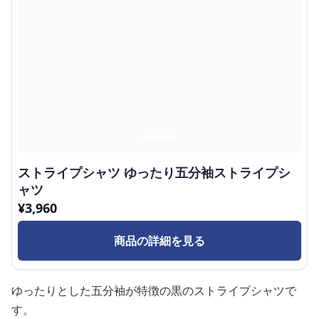
ストライプシャツ ゆったり五分袖ストライプシ
ャツ
¥
3,960
商品の詳細を見る
ゆったりとした五分袖が特徴の黒のストライプシャツで
す。