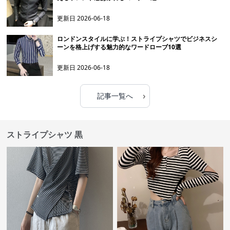
更新日
2026-06-18
ロンドンスタイルに学ぶ！ストライプシャツでビジネスシ
ーンを格上げする魅力的なワードローブ10選
更新日
2026-06-18
›
記事一覧へ
ストライプシャツ 黒