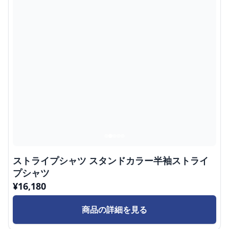
ストライプシャツ スタンドカラー半袖ストライ
プシャツ
¥
16,180
商品の詳細を見る