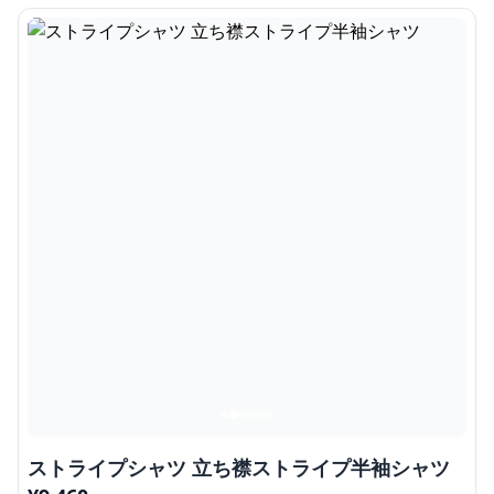
ストライプシャツ 立ち襟ストライプ半袖シャツ