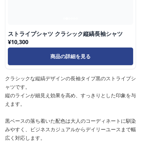
ストライプシャツ クラシック縦縞長袖シャツ
¥
10,300
商品の詳細を見る
クラシックな縦縞デザインの長袖タイプ黒のストライプシ
ャツです。
縦のラインが細見え効果を高め、すっきりとした印象を与
えます。
黒ベースの落ち着いた配色は大人のコーディネートに馴染
みやすく、ビジネスカジュアルからデイリーユースまで幅
広く対応します。