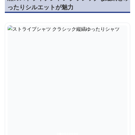
ったりシルエットが魅力