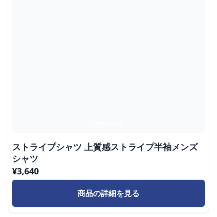
ストライプシャツ 上質感ストライプ半袖メンズ
シャツ
¥
3,640
商品の詳細を見る