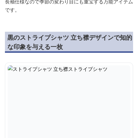
長袖仕様なので季節の変わり目にも重宝する万能アイテム
です。
黒のストライプシャツ 立ち襟デザインで知的
な印象を与える一枚