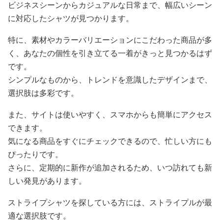
ビジネスシーンからカジュアルな日常まで、幅広いシーン
に対応したシャツが見つかります。
特に、素材やカラーバリエーションにこだわった商品が多
く、あなたの個性を引き立てる一着がきっと見つかるはず
です。
シンプルなものから、トレンドを意識したデザインまで、
選択肢は多彩です。
また、サイトは使いやすく、スマホからも簡単にアクセス
できます。
気になる商品をすぐにチェックできるので、忙しい方にも
ぴったりです。
さらに、定期的に新作が追加されるため、いつ訪れても新
しい発見があります。
ストライプシャツを探している方には、ストライプルが最
適な選択肢です。