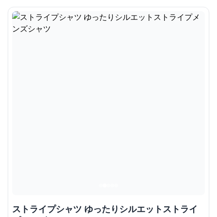
ストライプシャツ ゆったりシルエットストライ