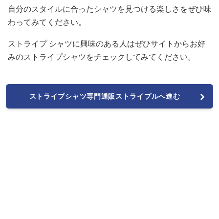
自分のスタイルに合ったシャツを見つける楽しさをぜひ味
わってみてください。
ストライプ シャツに興味のある人はぜひサイトからお好
みのストライプシャツをチェックしてみてください。
ストライプシャツ専門通販ストライプルへ進む