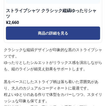
ストライプシャツ クラシック縦縞ゆったりシャ
ツ
¥
2,660
商品の詳細を見る
クラシックな縦縞デザインが印象的な黒のストライプシャ
ツです。
ゆったりとしたシルエットがリラックス感を演出しながら
も、縦のラインが細見え効果をサポートします。
黒をベースにしたストライプ柄は落ち着いた雰囲気があ
り、大人のカジュアルコーディネートに最適です。
程よいゆとりのある作りで体型をカバーしつつ、スタイリ
ッシュな印象も保てます。