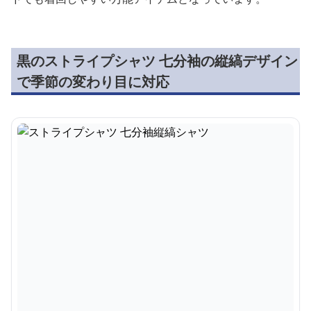
黒のストライプシャツ 七分袖の縦縞デザイン
で季節の変わり目に対応