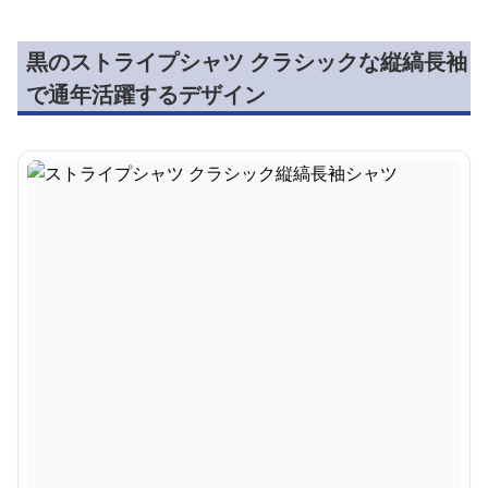
黒のストライプシャツ クラシックな縦縞長袖
で通年活躍するデザイン