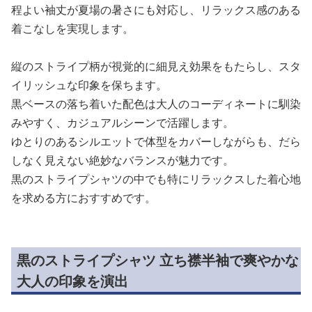
程よい袖丈が夏場の暑さにも対応し、リラックス感のある
着こなしを実現します。
縦のストライプ柄が視覚的に細見え効果をもたらし、スタ
イリッシュな印象を保ちます。
黒ベースの落ち着いた配色は大人のコーディネートに馴染
みやすく、カジュアルシーンで活躍します。
ゆとりのあるシルエットで体型をカバーしながらも、だら
しなく見えない絶妙なバランスが魅力です。
黒のストライプシャツの中でも特にリラックスした着心地
を求める方におすすめです。
黒のストライプシャツ 立ち襟半袖で爽やかな
大人の印象を演出