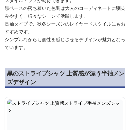
スタイルアップが期待できます。
黒ベースの落ち着いた色調は大人のコーディネートに馴染
みやすく、様々なシーンで活躍します。
長袖タイプで、秋冬シーズンのレイヤードスタイルにもお
すすめです。
シンプルながらも個性を感じさせるデザインが魅力となっ
ています。
黒のストライプシャツ 上質感が漂う半袖メン
ズデザイン