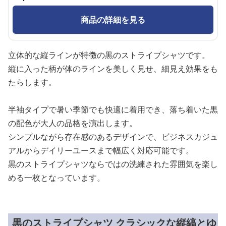
商品の詳細を見る
立体的な縦ラインが特徴の黒のストライプシャツです。
縦に入った柄が体のラインを美しく見せ、細見え効果をも
たらします。
半袖タイプで暑い季節でも快適に着用でき、落ち着いた黒
の配色が大人の品格を演出します。
シンプルながら存在感のあるデザインで、ビジネスカジュ
アルからデイリーユースまで幅広く対応可能です。
黒のストライプシャツならではの洗練された雰囲気を楽し
める一枚となっています。
黒のストライプシャツ クラシックな縦縞とゆ