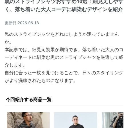
黒のストライプシャツおすすめ10選！細見えしやす
く、落ち着いた大人コーデに馴染むデザインを紹介
更新日
2026-06-18
黒のストライプシャツをどれにしようか迷っていません
か。
本記事では、細見え効果が期待でき、落ち着いた大人のコ
ーディネートに馴染む黒のストライプシャツを厳選して紹
介します。
自分に合った一枚を見つけることで、日々のスタイリング
がより洗練されたものになります。
今回紹介する商品一覧