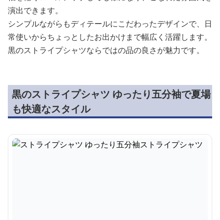
演出できます。
シンプルながらもディテールにこだわったデザインで、日
常使いからちょっとしたお出かけまで幅広く活躍します。
黒のストライプシャツならではの品の良さが魅力です。
黒のストライプシャツ ゆったり五分袖で夏場
も快適なスタイル