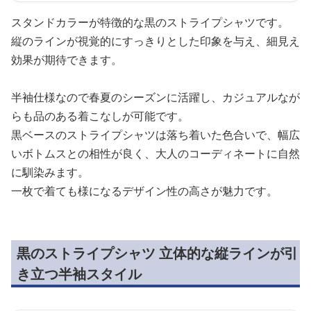
スタンドカラーが特徴的な黒のストライプシャツです。
縦のラインが視覚的にすっきりとした印象を与え、細見え
効果が期待できます。
半袖仕様なので春夏のシーズンに活躍し、カジュアルなが
らも品のある着こなしが可能です。
黒ベースのストライプシャツは落ち着いた色合いで、幅広
いボトムスとの相性が良く、大人のコーディネートに自然
に馴染みます。
一枚で着ても様になるデザイン性の高さが魅力です。
黒のストライプシャツ 立体的な縦ラインが引
き立つ半袖スタイル