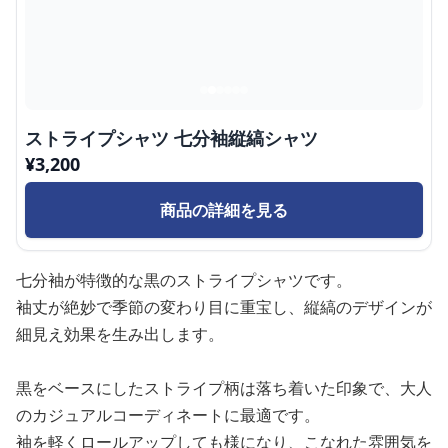
ストライプシャツ 七分袖縦縞シャツ
¥
3,200
商品の詳細を見る
七分袖が特徴的な黒のストライプシャツです。
袖丈が絶妙で季節の変わり目に重宝し、縦縞のデザインが
細見え効果を生み出します。
黒をベースにしたストライプ柄は落ち着いた印象で、大人
のカジュアルコーディネートに最適です。
袖を軽くロールアップしても様になり、こなれた雰囲気を