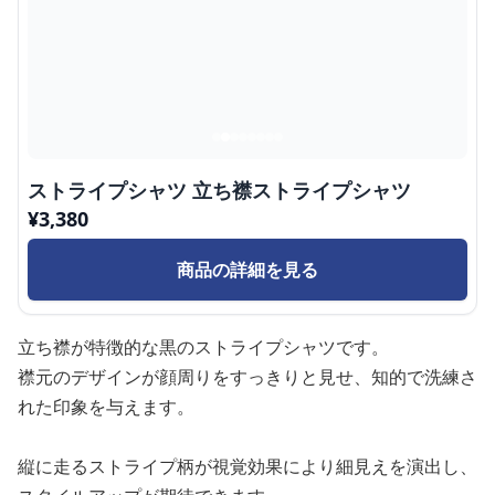
ストライプシャツ 立ち襟ストライプシャツ
¥
3,380
商品の詳細を見る
立ち襟が特徴的な黒のストライプシャツです。
襟元のデザインが顔周りをすっきりと見せ、知的で洗練さ
れた印象を与えます。
縦に走るストライプ柄が視覚効果により細見えを演出し、