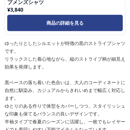
プメンズシャツ
¥
3,840
商品の詳細を見る
ゆったりとしたシルエットが特徴の黒のストライプシャツ
です。
リラックスした着心地ながら、縦のストライプ柄が細見え
効果を発揮します。
黒ベースの落ち着いた色合いは、大人のコーディネートに
自然に馴染み、カジュアルからきれいめまで幅広く対応し
ます。
ゆとりのある作りで体型をカバーしつつ、スタイリッシュ
な印象も保てるバランスの良いデザインです。
半袖タイプで春夏のシーズンに活躍し、一枚でもレイヤー
ドでも着回しやすい万能アイテムとなっています。