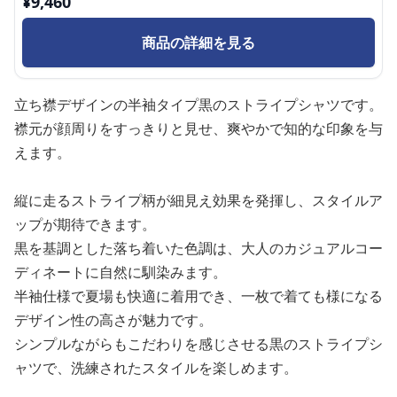
¥
9,460
商品の詳細を見る
立ち襟デザインの半袖タイプ黒のストライプシャツです。
襟元が顔周りをすっきりと見せ、爽やかで知的な印象を与
えます。
縦に走るストライプ柄が細見え効果を発揮し、スタイルア
ップが期待できます。
黒を基調とした落ち着いた色調は、大人のカジュアルコー
ディネートに自然に馴染みます。
半袖仕様で夏場も快適に着用でき、一枚で着ても様になる
デザイン性の高さが魅力です。
シンプルながらもこだわりを感じさせる黒のストライプシ
ャツで、洗練されたスタイルを楽しめます。