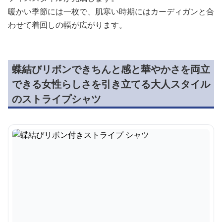
暖かい季節には一枚で、肌寒い時期にはカーディガンと合
わせて着回しの幅が広がります。
蝶結びリボンできちんと感と華やかさを両立
できる女性らしさを引き立てる大人スタイル
のストライプシャツ