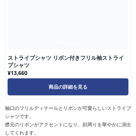
ストライプシャツ リボン付きフリル袖ストライ
プシャツ
¥
13,660
商品の詳細を見る
袖口のフリルディテールとリボンが可愛らしいストライプ
シャツです。
襟元のリボンがアクセントになり、顔周りを華やかに演出
してくれます。