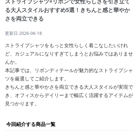
ストライプシャツ×リボンで女性らしさを引き立て
る大人スタイルおすすめ5選！きちんと感と華やか
さを両立できる
更新日
2026-06-18
ストライプシャツをもっと女性らしく着こなしたいけれ
ど、カジュアルになりすぎてしまうとお悩みではありませ
んか。
本記事では、リボンディテールが魅力的なストライプシャ
ツを厳選してご紹介します。
きちんと感と華やかさを両立できる大人スタイルが実現で
き、オフィスからデイリーまで幅広く活躍するアイテムが
見つかります。
今回紹介する商品一覧