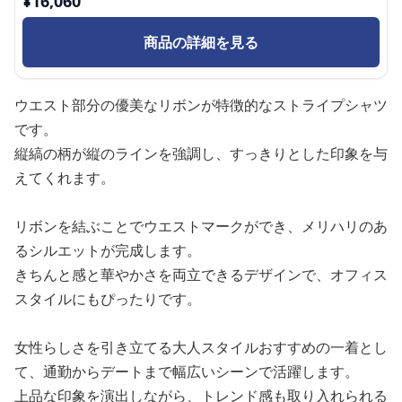
¥
16,060
商品の詳細を見る
ウエスト部分の優美なリボンが特徴的なストライプシャツ
です。
縦縞の柄が縦のラインを強調し、すっきりとした印象を与
えてくれます。
リボンを結ぶことでウエストマークができ、メリハリのあ
るシルエットが完成します。
きちんと感と華やかさを両立できるデザインで、オフィス
スタイルにもぴったりです。
女性らしさを引き立てる大人スタイルおすすめの一着とし
て、通勤からデートまで幅広いシーンで活躍します。
上品な印象を演出しながら、トレンド感も取り入れられる