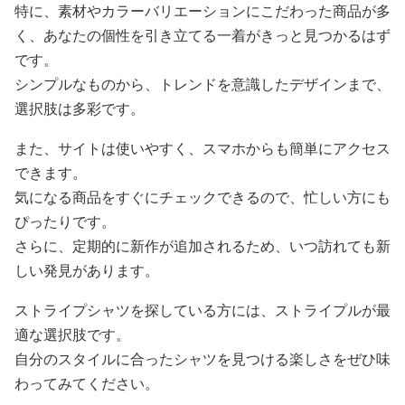
特に、素材やカラーバリエーションにこだわった商品が多
く、あなたの個性を引き立てる一着がきっと見つかるはず
です。
シンプルなものから、トレンドを意識したデザインまで、
選択肢は多彩です。
また、サイトは使いやすく、スマホからも簡単にアクセス
できます。
気になる商品をすぐにチェックできるので、忙しい方にも
ぴったりです。
さらに、定期的に新作が追加されるため、いつ訪れても新
しい発見があります。
ストライプシャツを探している方には、ストライプルが最
適な選択肢です。
自分のスタイルに合ったシャツを見つける楽しさをぜひ味
わってみてください。