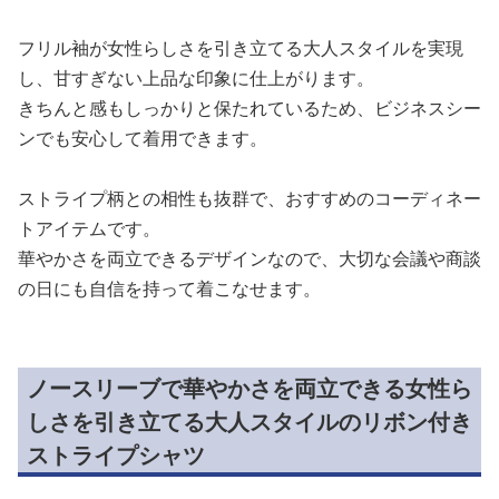
フリル袖が女性らしさを引き立てる大人スタイルを実現
し、甘すぎない上品な印象に仕上がります。
きちんと感もしっかりと保たれているため、ビジネスシー
ンでも安心して着用できます。
ストライプ柄との相性も抜群で、おすすめのコーディネー
トアイテムです。
華やかさを両立できるデザインなので、大切な会議や商談
の日にも自信を持って着こなせます。
ノースリーブで華やかさを両立できる女性ら
しさを引き立てる大人スタイルのリボン付き
ストライプシャツ