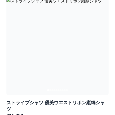
ストライプシャツ 優美ウエストリボン縦縞シャ
ツ