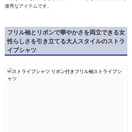
優秀なアイテムです。
フリル袖とリボンで華やかさを両立できる女
性らしさを引き立てる大人スタイルのストラ
イプシャツ