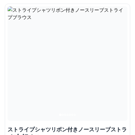
ストライプシャツリボン付きノースリーブストラ