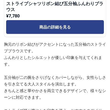
ストライプシャツリボン結び五分袖ふんわりブラ
ウス
¥
7,780
商品の詳細を見る
胸元のリボン結びがアクセントになった五分袖のストライ
プブラウスです。
ふんわりとしたシルエットが優しい印象を与えてくれま
す。
五分袖が二の腕をさりげなくカバーしながら、女性らしさ
を引き立てる大人スタイルを演出します。
きちんと感と華やかさを両立できるデザインで、様々なシ
ーンに対応できます。