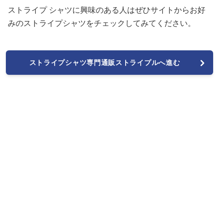
ストライプ シャツに興味のある人はぜひサイトからお好
みのストライプシャツをチェックしてみてください。
ストライプシャツ専門通販ストライプルへ進む