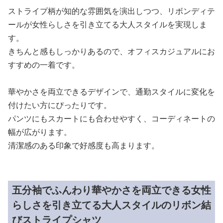
ストライプ柄が知的な雰囲気を演出しつつ、リボンディテ
ールが女性らしさを引き立てる大人スタイルを実現しま
す。
きちんと感もしっかりあるので、オフィスカジュアルにお
すすめの一着です。
華やかさを両立できるデザインで、通勤スタイルに変化を
付けたい方にぴったりです。
パンツにもスカートにも合わせやすく、コーディネートの
幅が広がります。
清潔感のある印象で好感度も高まります。
五分袖でふんわり華やかさを両立できる女性
らしさを引き立てる大人スタイルのリボン結
びストライプシャツ