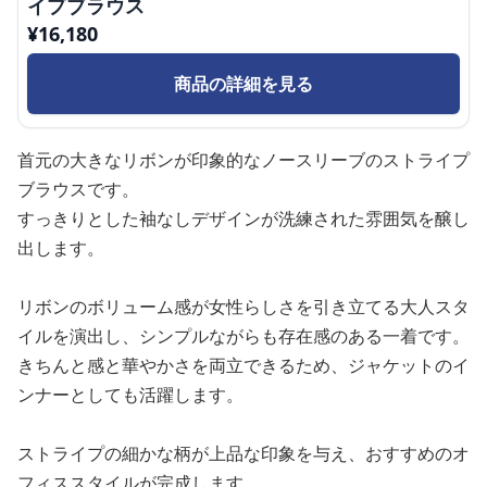
イプブラウス
¥
16,180
商品の詳細を見る
首元の大きなリボンが印象的なノースリーブのストライプ
ブラウスです。
すっきりとした袖なしデザインが洗練された雰囲気を醸し
出します。
リボンのボリューム感が女性らしさを引き立てる大人スタ
イルを演出し、シンプルながらも存在感のある一着です。
きちんと感と華やかさを両立できるため、ジャケットのイ
ンナーとしても活躍します。
ストライプの細かな柄が上品な印象を与え、おすすめのオ
フィススタイルが完成します。