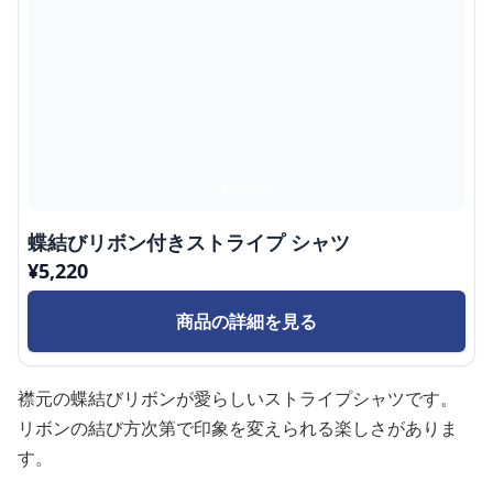
蝶結びリボン付きストライプ シャツ
¥
5,220
商品の詳細を見る
襟元の蝶結びリボンが愛らしいストライプシャツです。
リボンの結び方次第で印象を変えられる楽しさがありま
す。