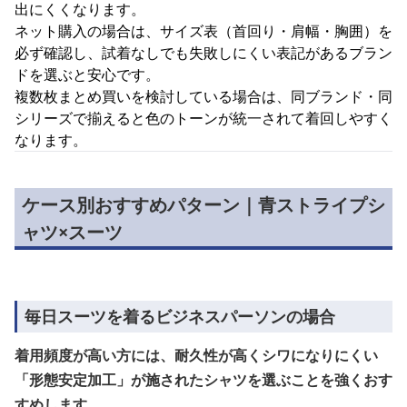
出にくくなります。
ネット購入の場合は、サイズ表（首回り・肩幅・胸囲）を
必ず確認し、試着なしでも失敗しにくい表記があるブラン
ドを選ぶと安心です。
複数枚まとめ買いを検討している場合は、同ブランド・同
シリーズで揃えると色のトーンが統一されて着回しやすく
なります。
ケース別おすすめパターン｜青ストライプシ
ャツ×スーツ
毎日スーツを着るビジネスパーソンの場合
着用頻度が高い方には、耐久性が高くシワになりにくい
「形態安定加工」が施されたシャツを選ぶことを強くおす
すめします。