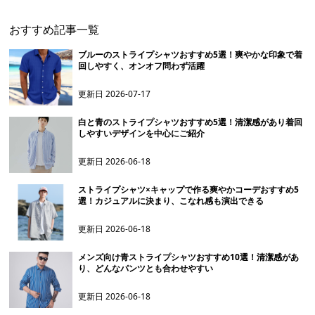
おすすめ記事一覧
ブルーのストライプシャツおすすめ5選！爽やかな印象で着
回しやすく、オンオフ問わず活躍
更新日
2026-07-17
白と青のストライプシャツおすすめ5選！清潔感があり着回
しやすいデザインを中心にご紹介
更新日
2026-06-18
ストライプシャツ×キャップで作る爽やかコーデおすすめ5
選！カジュアルに決まり、こなれ感も演出できる
更新日
2026-06-18
メンズ向け青ストライプシャツおすすめ10選！清潔感があ
り、どんなパンツとも合わせやすい
更新日
2026-06-18