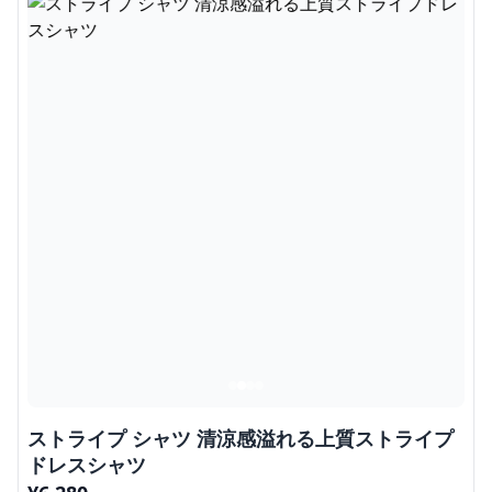
ストライプ シャツ 清涼感溢れる上質ストライプ
ドレスシャツ