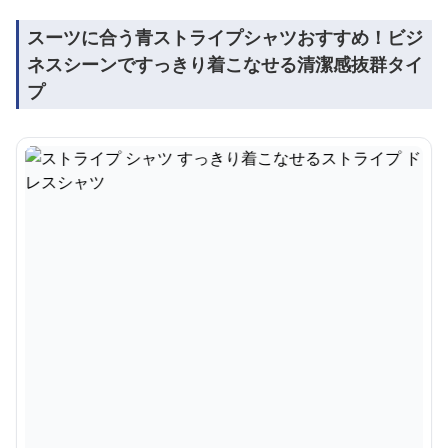
スーツに合う青ストライプシャツおすすめ！ビジ
ネスシーンですっきり着こなせる清潔感抜群タイ
プ