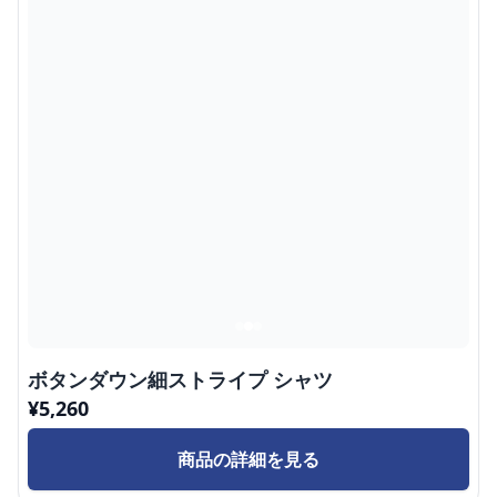
ボタンダウン細ストライプ シャツ
¥
5,260
商品の詳細を見る