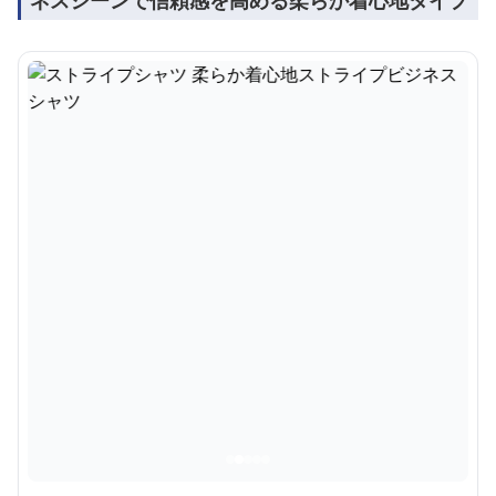
ネスシーンで信頼感を高める柔らか着心地タイプ