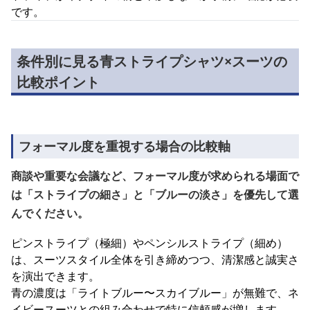
です。
条件別に見る青ストライプシャツ×スーツの
比較ポイント
フォーマル度を重視する場合の比較軸
商談や重要な会議など、フォーマル度が求められる場面で
は「ストライプの細さ」と「ブルーの淡さ」を優先して選
んでください。
ピンストライプ（極細）やペンシルストライプ（細め）
は、スーツスタイル全体を引き締めつつ、清潔感と誠実さ
を演出できます。
青の濃度は「ライトブルー〜スカイブルー」が無難で、ネ
イビースーツとの組み合わせで特に信頼感が増します。