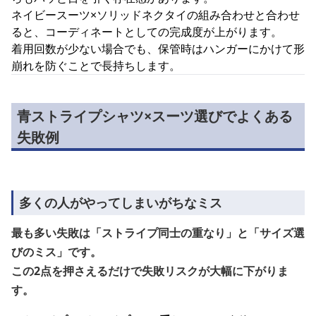
ネイビースーツ×ソリッドネクタイの組み合わせと合わせ
ると、コーディネートとしての完成度が上がります。
着用回数が少ない場合でも、保管時はハンガーにかけて形
崩れを防ぐことで長持ちします。
青ストライプシャツ×スーツ選びでよくある
失敗例
多くの人がやってしまいがちなミス
最も多い失敗は「ストライプ同士の重なり」と「サイズ選
びのミス」です。
この2点を押さえるだけで失敗リスクが大幅に下がりま
す。