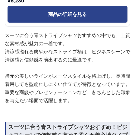
¥
6,280
商品の詳細を見る
スーツに合う青ストライプシャツおすすめの中でも、上質
な素材感が魅力の一着です。
清涼感溢れる爽やかなストライプ柄は、ビジネスシーンで
清潔感と信頼感を演出するのに最適です。
襟元の美しいラインがスーツスタイルを格上げし、長時間
着用しても型崩れしにくい仕立てが特徴となっています。
重要な商談やプレゼンテーションなど、きちんとした印象
を与えたい場面で活躍します。
スーツに合う青ストライプシャツおすすめ！ビジ