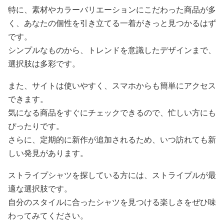
特に、素材やカラーバリエーションにこだわった商品が多
く、あなたの個性を引き立てる一着がきっと見つかるはず
です。
シンプルなものから、トレンドを意識したデザインまで、
選択肢は多彩です。
また、サイトは使いやすく、スマホからも簡単にアクセス
できます。
気になる商品をすぐにチェックできるので、忙しい方にも
ぴったりです。
さらに、定期的に新作が追加されるため、いつ訪れても新
しい発見があります。
ストライプシャツを探している方には、ストライプルが最
適な選択肢です。
自分のスタイルに合ったシャツを見つける楽しさをぜひ味
わってみてください。