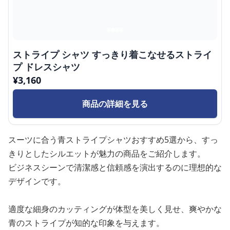
ストライプ シャツ すっきり着こなせるストライ
プ ドレスシャツ
¥
3,160
商品の詳細を見る
スーツに合う青ストライプシャツおすすめ5選から、すっ
きりとしたシルエットが魅力の商品をご紹介します。
ビジネスシーンで清潔感と信頼感を演出するのに理想的な
デザインです。
適度な細身のカッティングが体型を美しく見せ、爽やかな
青のストライプが知的な印象を与えます。