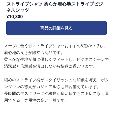
ストライプシャツ 柔らか着心地ストライプビジ
ネスシャツ
¥
10,300
商品の詳細を見る
スーツに合う青ストライプシャツおすすめ5選の中でも、
着心地の良さが際立つ商品です。
柔らかな生地が肌に優しくフィットし、ビジネスシーンで
清潔感と信頼感を演出しながら快適に過ごせます。
細めのストライプ柄がスタイリッシュな印象を与え、ボタ
ンダウンの襟元がカジュアルさも兼ね備えています。
長時間のデスクワークや移動が多い日でもストレスなく着
用できる、実用性の高い一着です。