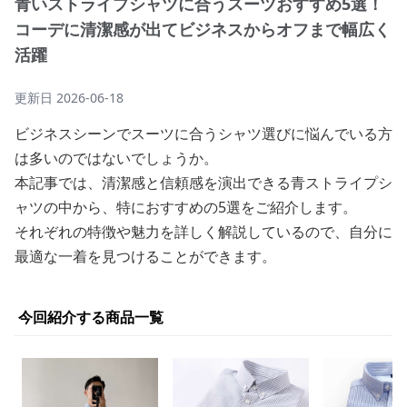
青いストライプシャツに合うスーツおすすめ5選！
コーデに清潔感が出てビジネスからオフまで幅広く
活躍
更新日
2026-06-18
ビジネスシーンでスーツに合うシャツ選びに悩んでいる方
は多いのではないでしょうか。
本記事では、清潔感と信頼感を演出できる青ストライプシ
ャツの中から、特におすすめの5選をご紹介します。
それぞれの特徴や魅力を詳しく解説しているので、自分に
最適な一着を見つけることができます。
今回紹介する商品一覧