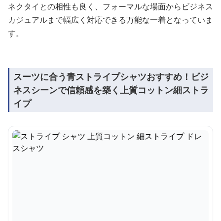
ネクタイとの相性も良く、フォーマルな場面からビジネス
カジュアルまで幅広く対応できる万能な一着となっていま
す。
スーツに合う青ストライプシャツおすすめ！ビジ
ネスシーンで信頼感を築く上質コットン細ストラ
イプ