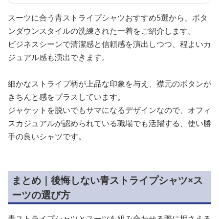
スーツに合う青ストライプシャツおすすめ5選から、ボタ
ンダウンスタイルの洗練された一着をご紹介します。
ビジネスシーンで清潔感と信頼感を演出しつつ、程よいカ
ジュアル感も演出できます。
細かなストライプ柄が上品な印象を与え、襟元のボタンが
きちんと感をプラスしています。
ジャケットを脱いでもサマになるデザインなので、オフィ
スカジュアルが認められている職場でも活躍する、使い勝
手の良いシャツです。
まとめ｜後悔しない青ストライプシャツ×ス
ーツの選び方
青ストライプシャツとスーツを組み合わせる際に押さえる