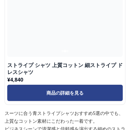
ストライプ シャツ 上質コットン 細ストライプ ド
レスシャツ
¥
4,840
商品の詳細を見る
スーツに合う青ストライプシャツおすすめ5選の中でも、
上質なコットン素材にこだわった一着です。
ビジネスシーンで清潔感と信頼感を演出する細めのストラ