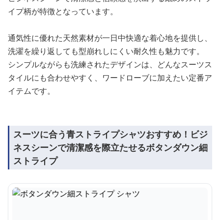
イプ柄が特徴となっています。
通気性に優れた天然素材が一日中快適な着心地を提供し、
洗濯を繰り返しても型崩れしにくい耐久性も魅力です。
シンプルながらも洗練されたデザインは、どんなスーツス
タイルにも合わせやすく、ワードローブに加えたい定番ア
イテムです。
スーツに合う青ストライプシャツおすすめ！ビジ
ネスシーンで清潔感を際立たせるボタンダウン細
ストライプ