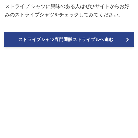
ストライプ シャツに興味のある人はぜひサイトからお好
みのストライプシャツをチェックしてみてください。
ストライプシャツ専門通販ストライプルへ進む