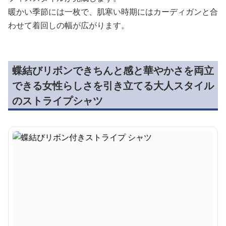
暖かい季節には一枚で、肌寒い時期にはカーディガンと合
わせて着回しの幅が広がります。
蝶結びリボンできちんと感と華やかさを両立
できる女性らしさを引き立てる大人スタイル
のストライプシャツ