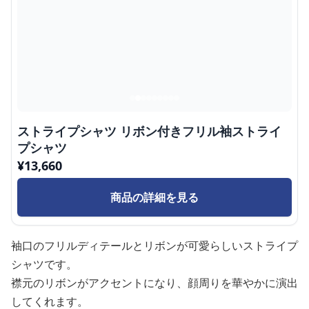
ストライプシャツ リボン付きフリル袖ストライ
プシャツ
¥
13,660
商品の詳細を見る
袖口のフリルディテールとリボンが可愛らしいストライプ
シャツです。
襟元のリボンがアクセントになり、顔周りを華やかに演出
してくれます。