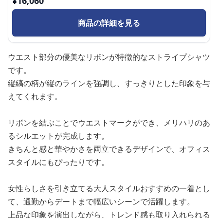
¥
16,060
商品の詳細を見る
ウエスト部分の優美なリボンが特徴的なストライプシャツ
です。
縦縞の柄が縦のラインを強調し、すっきりとした印象を与
えてくれます。
リボンを結ぶことでウエストマークができ、メリハリのあ
るシルエットが完成します。
きちんと感と華やかさを両立できるデザインで、オフィス
スタイルにもぴったりです。
女性らしさを引き立てる大人スタイルおすすめの一着とし
て、通勤からデートまで幅広いシーンで活躍します。
上品な印象を演出しながら、トレンド感も取り入れられる