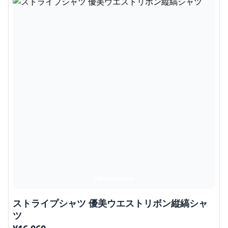
ストライプシャツ 優美ウエストリボン縦縞シャ
ツ