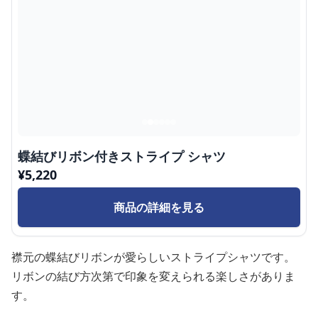
蝶結びリボン付きストライプ シャツ
¥
5,220
商品の詳細を見る
襟元の蝶結びリボンが愛らしいストライプシャツです。
リボンの結び方次第で印象を変えられる楽しさがありま
す。