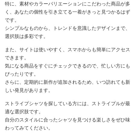
特に、素材やカラーバリエーションにこだわった商品が多
く、あなたの個性を引き立てる一着がきっと見つかるはず
です。
シンプルなものから、トレンドを意識したデザインまで、
選択肢は多彩です。
また、サイトは使いやすく、スマホからも簡単にアクセス
できます。
気になる商品をすぐにチェックできるので、忙しい方にも
ぴったりです。
さらに、定期的に新作が追加されるため、いつ訪れても新
しい発見があります。
ストライプシャツを探している方には、ストライプルが最
適な選択肢です。
自分のスタイルに合ったシャツを見つける楽しさをぜひ味
わってみてください。