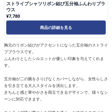
ストライプシャツリボン結び五分袖ふんわりブラ
ウス
¥
7,780
商品の詳細を見る
胸元のリボン結びがアクセントになった五分袖のストライ
プブラウスです。
ふんわりとしたシルエットが優しい印象を与えてくれま
す。
五分袖が二の腕をさりげなくカバーしながら、女性らしさ
を引き立てる大人スタイルを演出します。
きちんと感と華やかさを両立できるデザインで、様々なシ
ーンに対応できます。