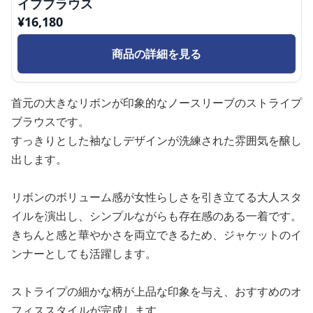
イプブラウス
¥
16,180
商品の詳細を見る
首元の大きなリボンが印象的なノースリーブのストライプ
ブラウスです。
すっきりとした袖なしデザインが洗練された雰囲気を醸し
出します。
リボンのボリューム感が女性らしさを引き立てる大人スタ
イルを演出し、シンプルながらも存在感のある一着です。
きちんと感と華やかさを両立できるため、ジャケットのイ
ンナーとしても活躍します。
ストライプの細かな柄が上品な印象を与え、おすすめのオ
フィススタイルが完成します。