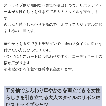
ストライプ柄が知的な雰囲気を演出しつつ、リボンディテ
ールが女性らしさを引き立てる大人スタイルを実現しま
す。
きちんと感もしっかりあるので、オフィスカジュアルにお
すすめの一着です。
華やかさを両立できるデザインで、通勤スタイルに変化を
付けたい方にぴったりです。
パンツにもスカートにも合わせやすく、コーディネートの
幅が広がります。
清潔感のある印象で好感度も高まります。
五分袖でふんわり華やかさを両立できる女性
らしさを引き立てる大人スタイルのリボン結
びストライプシャツ