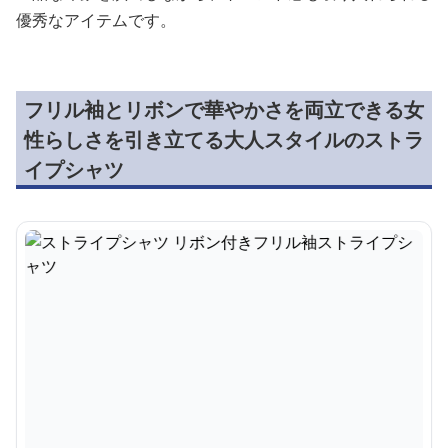
優秀なアイテムです。
フリル袖とリボンで華やかさを両立できる女
性らしさを引き立てる大人スタイルのストラ
イプシャツ