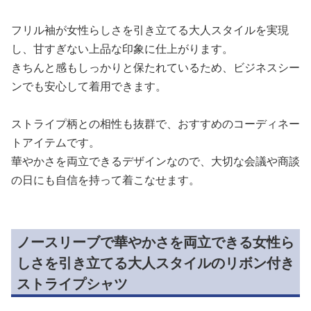
フリル袖が女性らしさを引き立てる大人スタイルを実現
し、甘すぎない上品な印象に仕上がります。
きちんと感もしっかりと保たれているため、ビジネスシー
ンでも安心して着用できます。
ストライプ柄との相性も抜群で、おすすめのコーディネー
トアイテムです。
華やかさを両立できるデザインなので、大切な会議や商談
の日にも自信を持って着こなせます。
ノースリーブで華やかさを両立できる女性ら
しさを引き立てる大人スタイルのリボン付き
ストライプシャツ