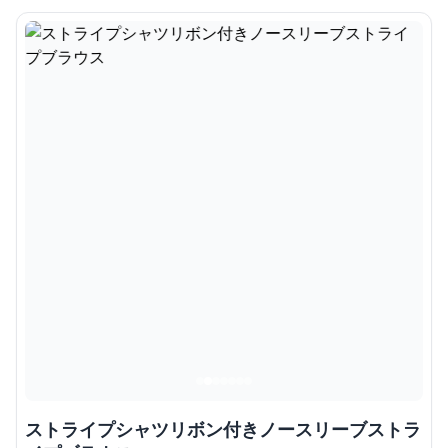
ストライプシャツリボン付きノースリーブストラ