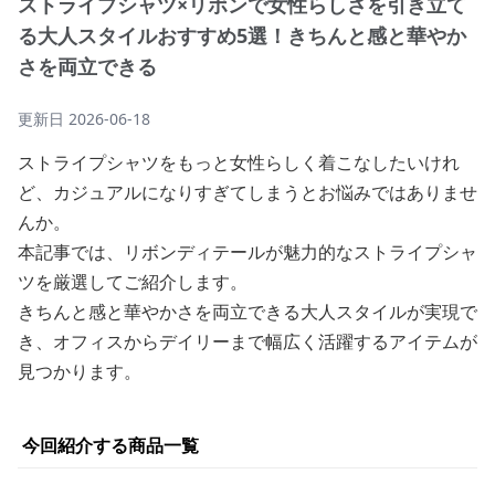
ストライプシャツ×リボンで女性らしさを引き立て
る大人スタイルおすすめ5選！きちんと感と華やか
さを両立できる
更新日
2026-06-18
ストライプシャツをもっと女性らしく着こなしたいけれ
ど、カジュアルになりすぎてしまうとお悩みではありませ
んか。
本記事では、リボンディテールが魅力的なストライプシャ
ツを厳選してご紹介します。
きちんと感と華やかさを両立できる大人スタイルが実現で
き、オフィスからデイリーまで幅広く活躍するアイテムが
見つかります。
今回紹介する商品一覧