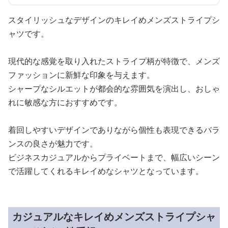
スタイリッシュなデザインのキレイめメンズストライプシ
ャツです。
現代的な感覚を取り入れたストライプ柄が特徴で、メンズ
ファッションに新鮮な印象を与えます。
シャープなシルエットが都会的な雰囲気を演出し、おしゃ
れに敏感な方におすすめです。
着回しやすいデザインでありながら個性も表現できるバラ
ンスの良さが魅力です。
ビジネスカジュアルからプライベートまで、幅広いシーン
で活躍してくれるキレイめなシャツとなっています。
カジュアルなキレイめメンズストライプシャ