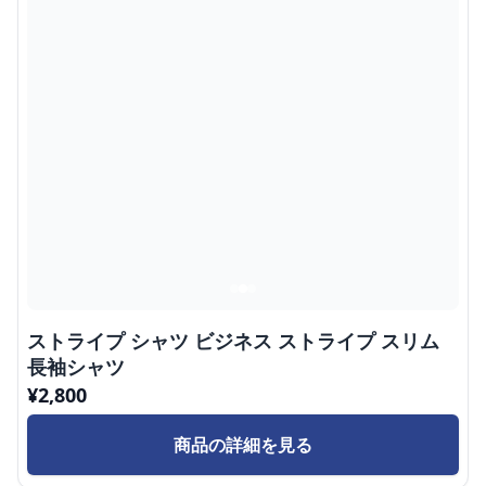
ストライプ シャツ ビジネス ストライプ スリム
長袖シャツ
¥
2,800
商品の詳細を見る