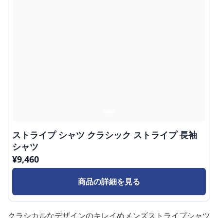
ストライプ シャツ クラシック ストライプ 長袖
シャツ
¥
9,460
商品の詳細を見る
クラシカルなデザインのキレイめメンズストライプシャツ