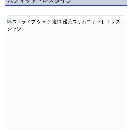
ムフィットドレスタイプ