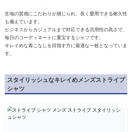
生地の質感にこだわりが感じられ、長く愛用できる耐久性
も備えています。
ビジネスからカジュアルまで対応できる汎用性の高さで、
毎日のコーディネートに重宝するシャツです。
キレイめな着こなしを目指す方に最適な一枚となっていま
す。
スタイリッシュなキレイめメンズストライプ
シャツ