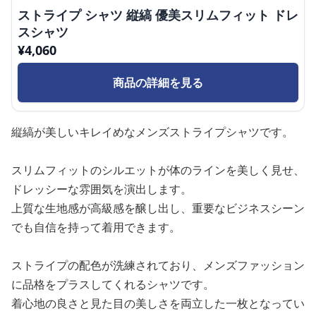
ストライプ シャツ 縦縞 優美スリムフィット ドレ
スシャツ
¥
4,060
商品の詳細を見る
縦縞が美しいキレイめなメンズストライプシャツです。
スリムフィットのシルエットが体のラインを美しく見せ、
ドレッシーな雰囲気を演出します。
上質な生地感が高級感を醸し出し、重要なビジネスシーン
でも自信を持って着用できます。
ストライプの配色が洗練されており、メンズファッション
に品格をプラスしてくれるシャツです。
着心地の良さと見た目の美しさを両立した一枚となってい