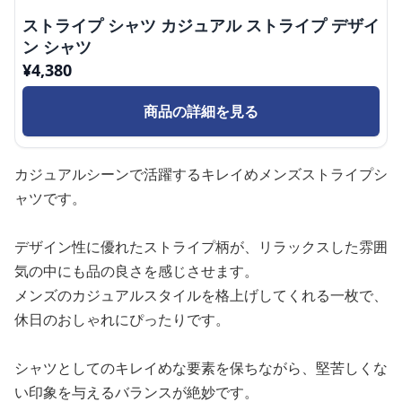
ストライプ シャツ カジュアル ストライプ デザイ
ン シャツ
¥
4,380
商品の詳細を見る
カジュアルシーンで活躍するキレイめメンズストライプシ
ャツです。
デザイン性に優れたストライプ柄が、リラックスした雰囲
気の中にも品の良さを感じさせます。
メンズのカジュアルスタイルを格上げしてくれる一枚で、
休日のおしゃれにぴったりです。
シャツとしてのキレイめな要素を保ちながら、堅苦しくな
い印象を与えるバランスが絶妙です。