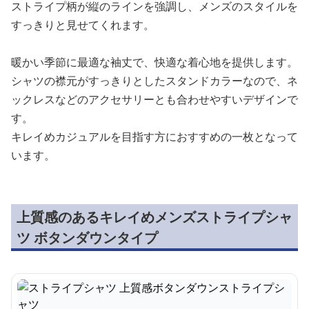
ストライプ柄が縦のラインを強調し、メンズのスタイルを
すっきりと見せてくれます。
暖かい季節に最適な袖丈で、快適な着心地を提供します。
シャツの襟元がすっきりとしたスタンドカラーなので、ネ
ックレスなどのアクセサリーとも合わせやすいデザインで
す。
キレイめカジュアルを目指す方におすすめの一枚となって
います。
上質感のあるキレイめメンズストライプシャ
ツ ボタンダウンタイプ