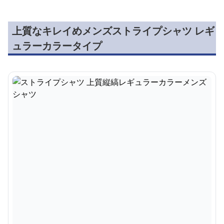
上質なキレイめメンズストライプシャツ レギ
ュラーカラータイプ