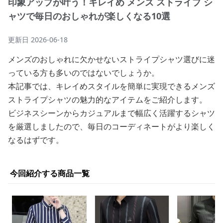
印象アップが叶う！キレイめ メンズ ストライプ シ
ャツで毎日のおしゃれが楽しくなる10選
更新日
2026-06-18
メンズのおしゃれに欠かせないストライプシャツ選びに迷
っている方も多いのではないでしょうか。
本記事では、キレイめスタイルを簡単に実現できるメンズ
ストライプシャツの魅力的なアイテムをご紹介します。
ビジネスシーンからカジュアルまで幅広く活躍するシャツ
を厳選しましたので、毎日のコーディネートがより楽しく
なるはずです。
今回紹介する商品一覧