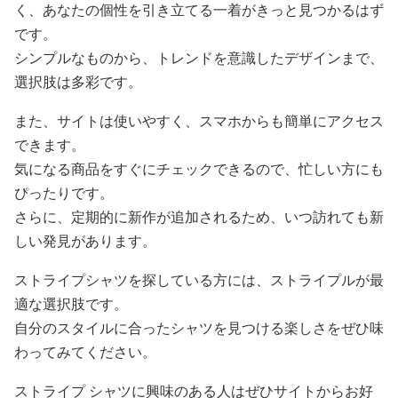
く、あなたの個性を引き立てる一着がきっと見つかるはず
です。
シンプルなものから、トレンドを意識したデザインまで、
選択肢は多彩です。
また、サイトは使いやすく、スマホからも簡単にアクセス
できます。
気になる商品をすぐにチェックできるので、忙しい方にも
ぴったりです。
さらに、定期的に新作が追加されるため、いつ訪れても新
しい発見があります。
ストライプシャツを探している方には、ストライプルが最
適な選択肢です。
自分のスタイルに合ったシャツを見つける楽しさをぜひ味
わってみてください。
ストライプ シャツに興味のある人はぜひサイトからお好