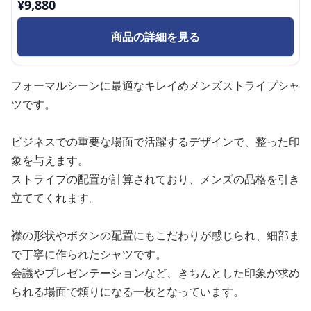
¥
9,880
商品の詳細を見る
フォーマルシーンに最適なキレイめメンズストライプシャ
ツです。
ビジネスでの重要な場面で活躍するデザインで、整った印
象を与えます。
ストライプの配置が計算されており、メンズの品格を引き
立ててくれます。
襟の形状やボタンの配置にもこだわりが感じられ、細部ま
で丁寧に作られたシャツです。
会議やプレゼンテーションなど、きちんとした印象が求め
られる場面で頼りになる一枚となっています。