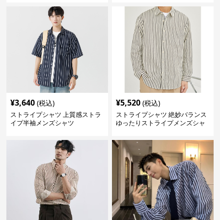
¥
3,640
¥
5,520
(税込)
(税込)
ストライプシャツ 上質感ストラ
ストライプシャツ 絶妙バランス
イプ半袖メンズシャツ
ゆったりストライプメンズシャ
ツ