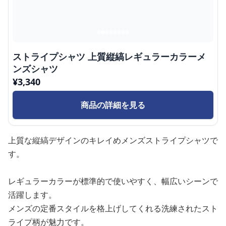
ストライプシャツ 上質縦縞レギュラーカラーメ
ンズシャツ
¥
3,340
商品の詳細を見る
上質な縦縞デザインのキレイめメンズストライプシャツで
す。
レギュラーカラーが標準的で使いやすく、幅広いシーンで
活躍します。
メンズの定番スタイルを格上げしてくれる洗練されたスト
ライプ柄が魅力です。