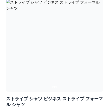
ストライプ シャツ ビジネス ストライプ フォーマ
ル シャツ