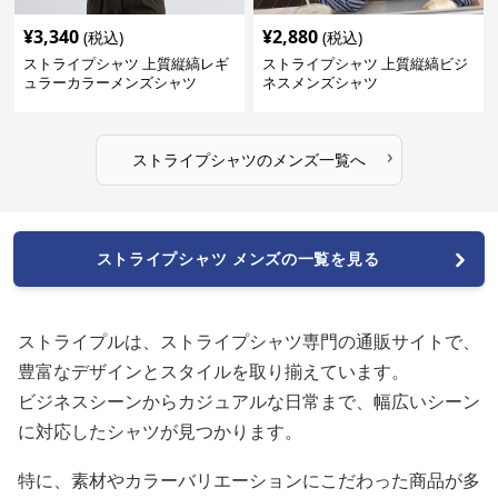
¥
3,340
¥
2,880
(税込)
(税込)
ストライプシャツ 上質縦縞レギ
ストライプシャツ 上質縦縞ビジ
ュラーカラーメンズシャツ
ネスメンズシャツ
›
ストライプシャツ
の
メンズ
一覧へ
ストライプシャツ メンズの一覧を見る
ストライプルは、ストライプシャツ専門の通販サイトで、
豊富なデザインとスタイルを取り揃えています。
ビジネスシーンからカジュアルな日常まで、幅広いシーン
に対応したシャツが見つかります。
特に、素材やカラーバリエーションにこだわった商品が多