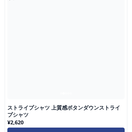
ストライプシャツ 上質感ボタンダウンストライ
プシャツ
¥
2,620