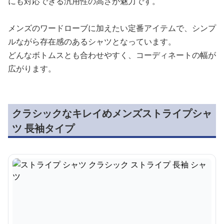
にも対応できる汎用性の高さが魅力です。
メンズのワードローブに加えたい定番アイテムで、シンプ
ルながら存在感のあるシャツとなっています。
どんなボトムスとも合わせやすく、コーディネートの幅が
広がります。
クラシックなキレイめメンズストライプシャ
ツ 長袖タイプ