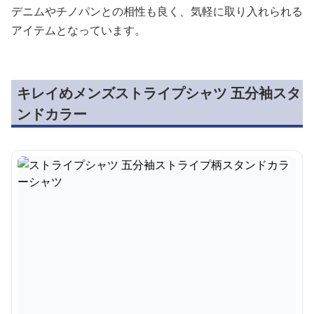
デニムやチノパンとの相性も良く、気軽に取り入れられる
アイテムとなっています。
キレイめメンズストライプシャツ 五分袖スタ
ンドカラー