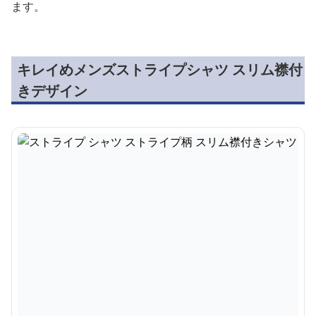
ます。
キレイめメンズストライプシャツ スリム襟付
きデザイン