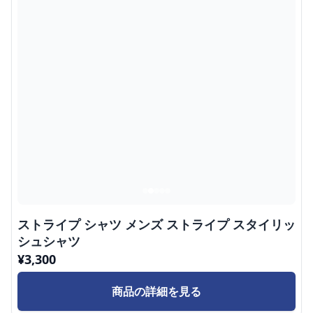
ストライプ シャツ メンズ ストライプ スタイリッ
シュシャツ
¥
3,300
商品の詳細を見る