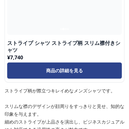
ストライプ シャツ ストライプ柄 スリム襟付きシ
ャツ
¥
7,740
商品の詳細を見る
ストライプ柄が際立つキレイめなメンズシャツです。
スリムな襟のデザインが顔周りをすっきりと見せ、知的な
印象を与えます。
細めのストライプが上品さを演出し、ビジネスカジュアル