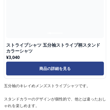
ストライプシャツ 五分袖ストライプ柄スタンド
カラーシャツ
¥
3,040
商品の詳細を見る
五分袖のキレイめメンズストライプシャツです。
スタンドカラーのデザインが個性的で、他とは違ったおし
ゃれを楽しめます。