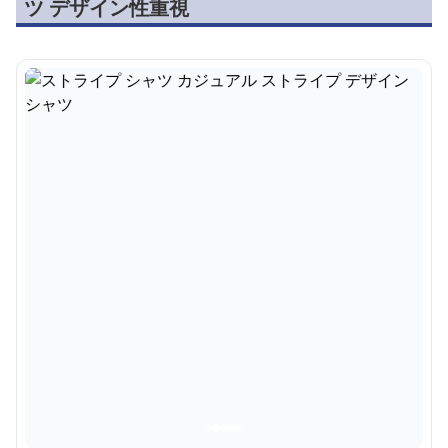
ツ デザイン性重視