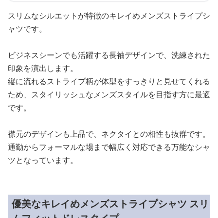
スリムなシルエットが特徴のキレイめメンズストライプシ
ャツです。
ビジネスシーンでも活躍する長袖デザインで、洗練された
印象を演出します。
縦に流れるストライプ柄が体型をすっきりと見せてくれる
ため、スタイリッシュなメンズスタイルを目指す方に最適
です。
襟元のデザインも上品で、ネクタイとの相性も抜群です。
通勤からフォーマルな場まで幅広く対応できる万能なシャ
ツとなっています。
優美なキレイめメンズストライプシャツ スリ