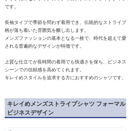
です。
長袖タイプで季節を問わず着用でき、伝統的なストライプ
柄が落ち着いた雰囲気を醸し出します。
メンズファッションの基本となる一枚で、時代を超えて愛
される普遍的なデザインが特徴です。
上質な仕立てが長時間の着用でも快適さを保ち、ビジネス
シーンでの信頼感を高めてくれます。
キレイめスタイルを追求する方におすすめのシャツです。
キレイめメンズストライプシャツ フォーマル
ビジネスデザイン