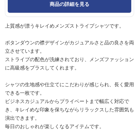
商品の詳細を見る
上質感が漂うキレイめメンズストライプシャツです。
ボタンダウンの襟デザインがカジュアルさと品の良さを両
立させています。
ストライプの配色が洗練されており、メンズファッション
に高級感をプラスしてくれます。
シャツの生地感や仕立てにこだわりが感じられ、長く愛用
できる一枚です。
ビジネスカジュアルからプライベートまで幅広く対応で
き、キレイめな印象を保ちながらリラックスした雰囲気も
演出できます。
毎日のおしゃれが楽しくなるアイテムです。