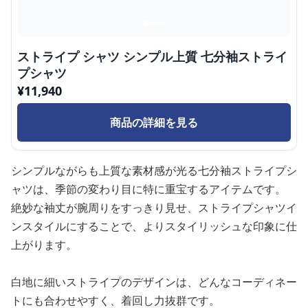
ストライプ シャツ シンプル上質 七分袖ストライ
プシャツ
¥
11,940
商品の詳細を見る
シンプルながらも上質な素材感が光る七分袖ストライプシ
ャツは、季節の変わり目に特に重宝するアイテムです。
絶妙な袖丈が腕周りをすっきり見せ、ストライプシャツイ
ンスタイルにすることで、よりスタイリッシュな印象に仕
上がります。
白地に細いストライプのデザインは、どんなコーディネー
トにも合わせやすく、着回し力抜群です。