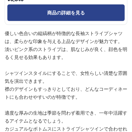
商品の詳細を見る
優しい色合いの縦縞柄が特徴的な長袖ストライプシャツ
は、柔らかな印象を与える上品なデザインが魅力です。
淡いピンク系のストライプは、肌なじみが良く、顔色を明
るく見せる効果もあります。
シャツインスタイルにすることで、女性らしい清楚な雰囲
気を演出できます。
襟のデザインもすっきりとしており、どんなコーディネー
トにも合わせやすいのが特徴です。
適度な厚みの生地は季節を問わず着用でき、一年中活躍す
るアイテムとなるでしょう。
カジュアルなボトムスにストライプシャツインで合わせれ