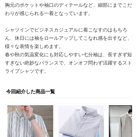
胸元のポケットや袖口のディテールなど、細部にまでこだ
わりが感じられる一着となっています。
シャツインでビジネスカジュアルに着こなすのはもちろ
ん、休日には袖をロールアップしてこなれ感を出すなど、
様々な表情を楽しめます。
春や秋の気温変化にも対応しやすい七分袖は、長すぎず短
すぎない絶妙なバランスで、オンオフ問わず活躍するスト
ライプシャツです。
今回紹介した商品一覧