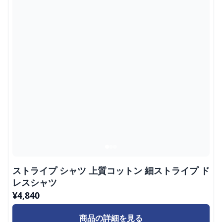
ストライプ シャツ 上質コットン 細ストライプ ド
レスシャツ
¥
4,840
商品の詳細を見る