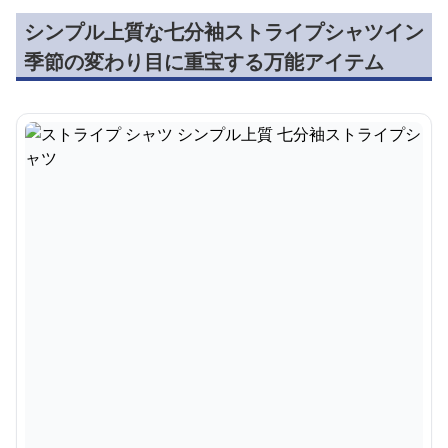
シンプル上質な七分袖ストライプシャツイン
季節の変わり目に重宝する万能アイテム