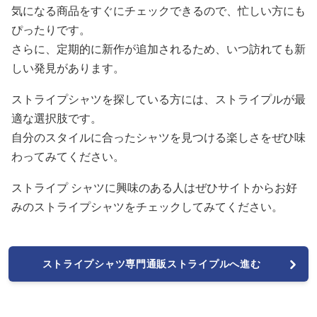
気になる商品をすぐにチェックできるので、忙しい方にも
ぴったりです。
さらに、定期的に新作が追加されるため、いつ訪れても新
しい発見があります。
ストライプシャツを探している方には、ストライプルが最
適な選択肢です。
自分のスタイルに合ったシャツを見つける楽しさをぜひ味
わってみてください。
ストライプ シャツに興味のある人はぜひサイトからお好
みのストライプシャツをチェックしてみてください。
ストライプシャツ専門通販ストライプルへ進む