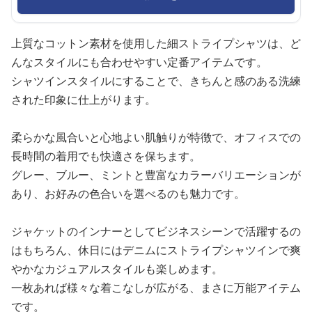
上質なコットン素材を使用した細ストライプシャツは、ど
んなスタイルにも合わせやすい定番アイテムです。
シャツインスタイルにすることで、きちんと感のある洗練
された印象に仕上がります。
柔らかな風合いと心地よい肌触りが特徴で、オフィスでの
長時間の着用でも快適さを保ちます。
グレー、ブルー、ミントと豊富なカラーバリエーションが
あり、お好みの色合いを選べるのも魅力です。
ジャケットのインナーとしてビジネスシーンで活躍するの
はもちろん、休日にはデニムにストライプシャツインで爽
やかなカジュアルスタイルも楽しめます。
一枚あれば様々な着こなしが広がる、まさに万能アイテム
です。