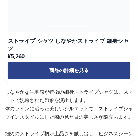
ストライプ シャツ しなやかストライプ 細身シャ
ツ
¥
5,260
商品の詳細を見る
しなやかな生地感が特徴の細身ストライプシャツは、スマ
ートで洗練された印象を演出します。
体のラインに沿った美しいシルエットで、ストライプシャ
ツインスタイルにした際の見た目の美しさが際立ちます。
細めのストライプ柄が上品さを醸し出し、ビジネスシーン