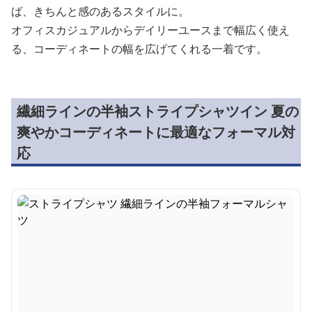
ば、きちんと感のあるスタイルに。
オフィスカジュアルからデイリーユースまで幅広く使え
る、コーディネートの幅を広げてくれる一着です。
繊細ラインの半袖ストライプシャツイン 夏の
爽やかコーディネートに最適なフォーマル対
応