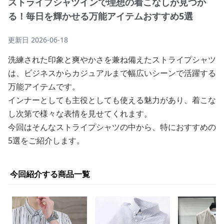
ストライプシャツインで理想の着こなしが見つか
る！毎日を輝かせる万能アイテムおすすめ5選
更新日
2026-06-18
洗練された印象と爽やかさを兼ね備えたストライプシャツ
は、ビジネスからカジュアルまで幅広いシーンで活躍する
万能アイテムです。
インナーとしても主役としても使える魅力があり、着こな
し次第で様々な表情を見せてくれます。
今回はそんなストライプシャツの中から、特におすすめの
5選をご紹介します。
今回紹介する商品一覧