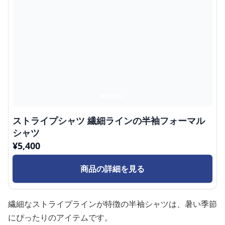
ストライプシャツ 繊細ラインの半袖フォーマル
シャツ
¥
5,400
商品の詳細を見る
繊細なストライプラインが特徴の半袖シャツは、暑い季節
にぴったりのアイテムです。