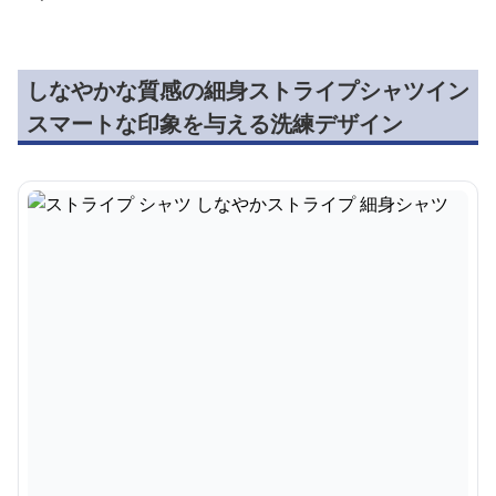
しなやかな質感の細身ストライプシャツイン
スマートな印象を与える洗練デザイン