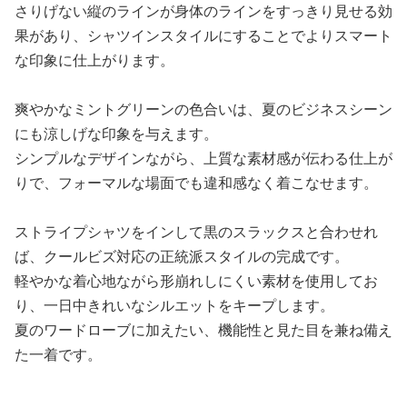
さりげない縦のラインが身体のラインをすっきり見せる効
果があり、シャツインスタイルにすることでよりスマート
な印象に仕上がります。
爽やかなミントグリーンの色合いは、夏のビジネスシーン
にも涼しげな印象を与えます。
シンプルなデザインながら、上質な素材感が伝わる仕上が
りで、フォーマルな場面でも違和感なく着こなせます。
ストライプシャツをインして黒のスラックスと合わせれ
ば、クールビズ対応の正統派スタイルの完成です。
軽やかな着心地ながら形崩れしにくい素材を使用してお
り、一日中きれいなシルエットをキープします。
夏のワードローブに加えたい、機能性と見た目を兼ね備え
た一着です。