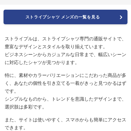
ストライプシャツ メンズの一覧を見る
ストライプルは、ストライプシャツ専門の通販サイトで、
豊富なデザインとスタイルを取り揃えています。
ビジネスシーンからカジュアルな日常まで、幅広いシーン
に対応したシャツが見つかります。
特に、素材やカラーバリエーションにこだわった商品が多
く、あなたの個性を引き立てる一着がきっと見つかるはず
です。
シンプルなものから、トレンドを意識したデザインまで、
選択肢は多彩です。
また、サイトは使いやすく、スマホからも簡単にアクセス
できます。