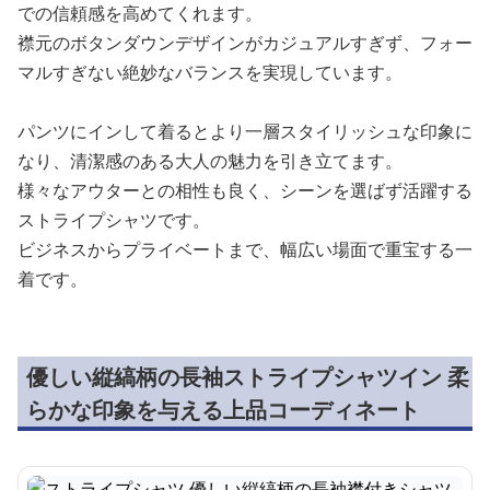
での信頼感を高めてくれます。
襟元のボタンダウンデザインがカジュアルすぎず、フォー
マルすぎない絶妙なバランスを実現しています。
パンツにインして着るとより一層スタイリッシュな印象に
なり、清潔感のある大人の魅力を引き立てます。
様々なアウターとの相性も良く、シーンを選ばず活躍する
ストライプシャツです。
ビジネスからプライベートまで、幅広い場面で重宝する一
着です。
優しい縦縞柄の長袖ストライプシャツイン 柔
らかな印象を与える上品コーディネート