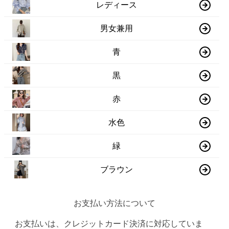
レディース
男女兼用
青
黒
赤
水色
緑
ブラウン
お支払い方法について
お支払いは、クレジットカード決済に対応していま