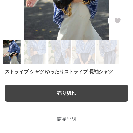
ストライプ シャツ ゆったりストライプ 長袖シャツ
売り切れ
商品説明