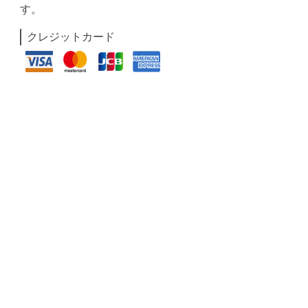
す。
クレジットカード