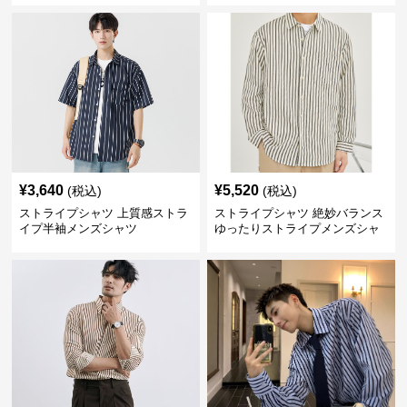
¥
3,640
¥
5,520
(税込)
(税込)
ストライプシャツ 上質感ストラ
ストライプシャツ 絶妙バランス
イプ半袖メンズシャツ
ゆったりストライプメンズシャ
ツ