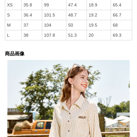
XS
35.8
99
47.4
18.9
65.4
S
36.4
101.5
48.7
19.2
66.7
M
37
104
50
19.5
68
L
38
107.8
51.3
20
69.3
商品画像