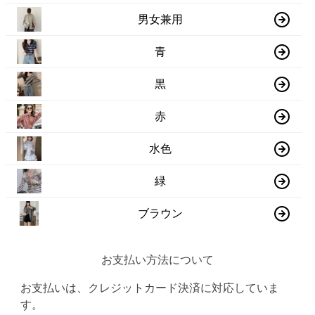
男女兼用
青
黒
赤
水色
緑
ブラウン
お支払い方法について
お支払いは、クレジットカード決済に対応していま
す。