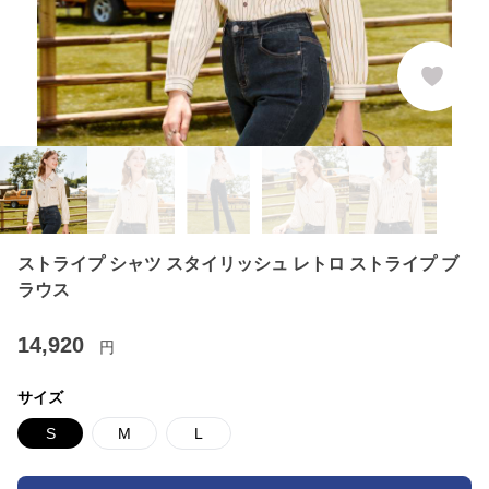
ストライプ シャツ スタイリッシュ レトロ ストライプ ブ
ラウス
14,920
円
サイズ
S
M
L