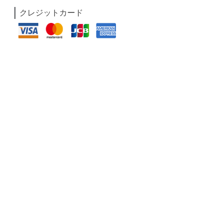
クレジットカード