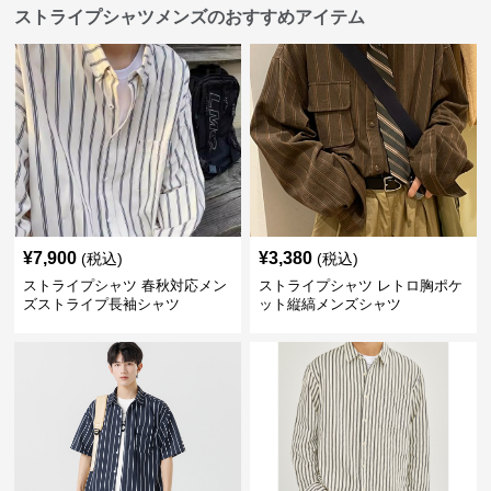
ストライプシャツメンズのおすすめアイテム
¥
7,900
¥
3,380
(税込)
(税込)
ストライプシャツ 春秋対応メン
ストライプシャツ レトロ胸ポケ
ズストライプ長袖シャツ
ット縦縞メンズシャツ