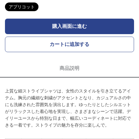
アプリコット
購入画面に進む
カートに追加する
商品説明
上質な細ストライプシャツは、女性のスタイルを引き立てるアイ
テム。胸元の繊細な刺繍がアクセントとなり、カジュアルさの中
にも洗練された雰囲気を演出します。ゆったりとしたシルエット
がリラックスした着心地を実現し、さまざまなシーンで活躍。デ
イリーユースから特別な日まで、幅広いコーディネートに対応で
きる一着です。ストライプの魅力を存分に楽しんで。