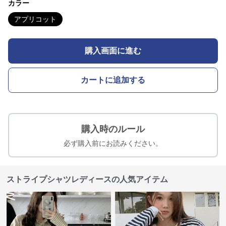
カラー
アプリコット
購入画面に進む
カートに追加する
購入時のルール
必ず購入前にお読みください。
ストライプシャツレディースの人気アイテム