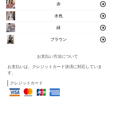
赤
水色
緑
ブラウン
お支払い方法について
お支払いは、クレジットカード決済に対応していま
す。
クレジットカード