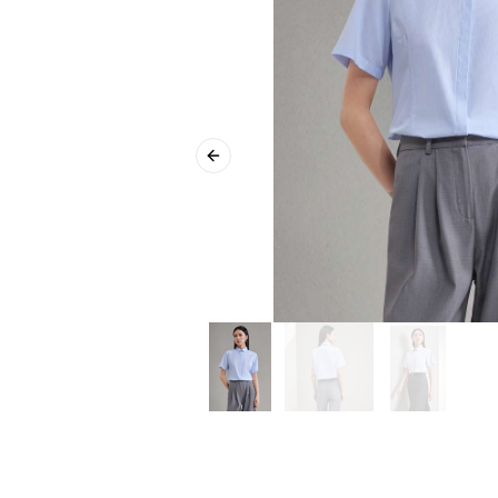
Previous slide