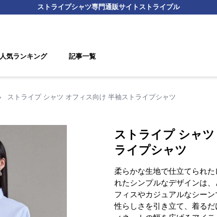
ストライプシャツ
専門通販サイト
ストライプル
人気ランキング
記事一覧
›
ストライプ シャツ オフィス向け 半袖ストライプシャツ
ストライプ シャツ
ライプシャツ
柔らかな生地で仕立てられた
れたシンプルなデザインは、
フィスやカジュアルなシーン
性らしさを引き立て、着るだ