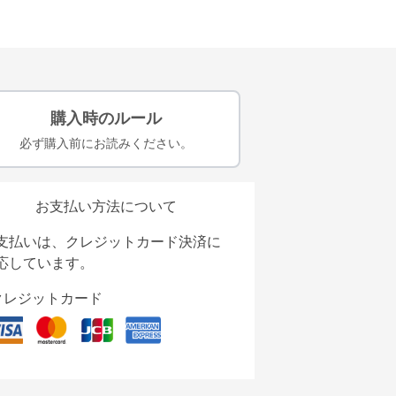
購入時のルール
必ず購入前にお読みください。
お支払い方法について
支払いは、クレジットカード決済に
応しています。
クレジットカード