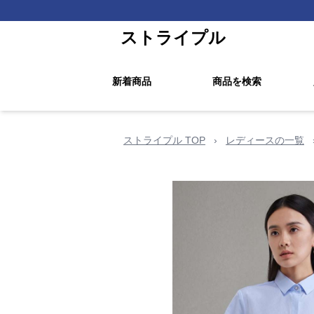
ストライプル
新着商品
商品を検索
ストライプル TOP
›
レディースの一覧