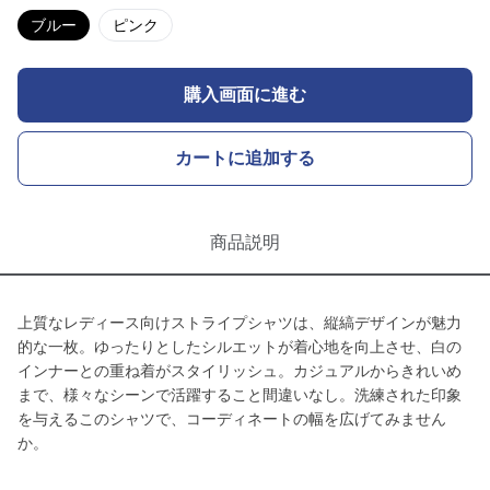
ブルー
ピンク
購入画面に進む
カートに追加する
商品説明
上質なレディース向けストライプシャツは、縦縞デザインが魅力
的な一枚。ゆったりとしたシルエットが着心地を向上させ、白の
インナーとの重ね着がスタイリッシュ。カジュアルからきれいめ
まで、様々なシーンで活躍すること間違いなし。洗練された印象
を与えるこのシャツで、コーディネートの幅を広げてみません
か。