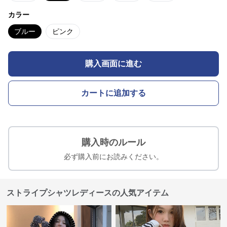
カラー
ブルー
ピンク
購入画面に進む
カートに追加する
購入時のルール
必ず購入前にお読みください。
ストライプシャツレディースの人気アイテム