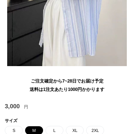
ご注文確定から7~28日でお届け予定
送料は1注文あたり
1000
円かかります
3,000
円
サイズ
S
M
L
XL
2XL