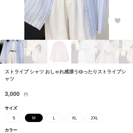
ストライプ シャツ おしゃれ感漂うゆったりストライプシ
ャツ
3,000
円
サイズ
S
M
L
XL
2XL
カラー