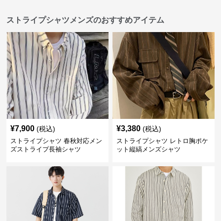
ストライプシャツメンズのおすすめアイテム
¥
7,900
¥
3,380
(税込)
(税込)
ストライプシャツ 春秋対応メン
ストライプシャツ レトロ胸ポケ
ズストライプ長袖シャツ
ット縦縞メンズシャツ