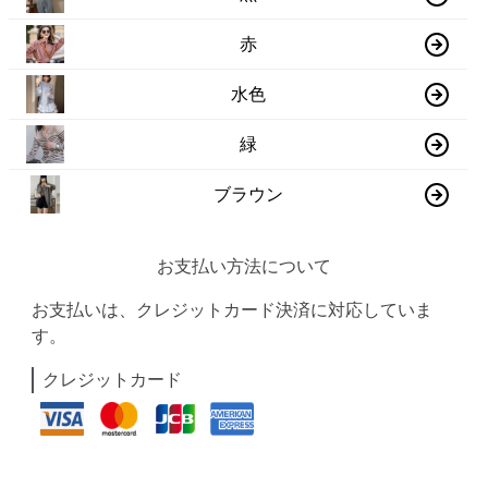
赤
水色
緑
ブラウン
お支払い方法について
お支払いは、クレジットカード決済に対応していま
す。
クレジットカード