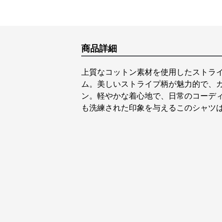
商品詳細
上質なコットン素材を使用したストラ
ム。美しいストライプ柄が魅力的で、
ン。軽やかな着心地で、日常のコーデ
も洗練された印象を与えるこのシャツ