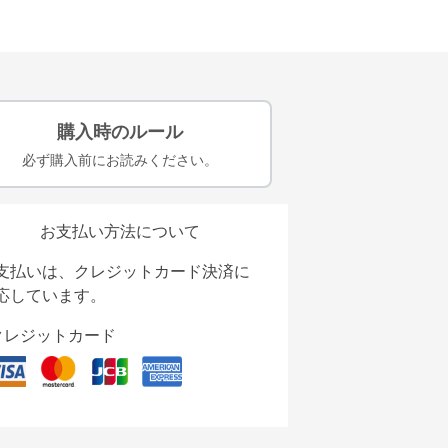
購入時のルール
必ず購入前にお読みください。
お支払い方法について
支払いは、クレジットカード決済に
応しています。
クレジットカード