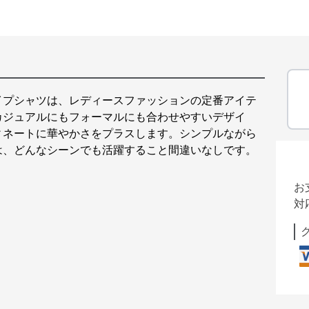
イプシャツは、レディースファッションの定番アイテ
カジュアルにもフォーマルにも合わせやすいデザイ
ィネートに華やかさをプラスします。シンプルながら
は、どんなシーンでも活躍すること間違いなしです。
お
対