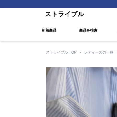
ストライプル
新着商品
商品を検索
ストライプル TOP
›
レディースの一覧