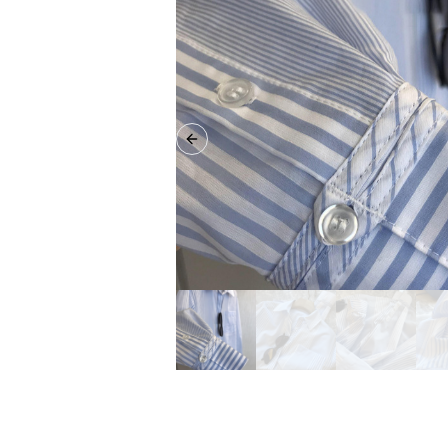
Previous slide