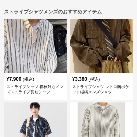
ストライプシャツメンズのおすすめアイテム
¥
7,900
¥
3,380
(税込)
(税込)
ストライプシャツ 春秋対応メン
ストライプシャツ レトロ胸ポケ
ズストライプ長袖シャツ
ット縦縞メンズシャツ