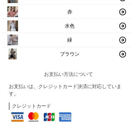
赤
水色
緑
ブラウン
お支払い方法について
お支払いは、クレジットカード決済に対応していま
す。
クレジットカード