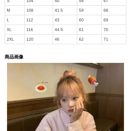
S
104
40
58
67
M
108
41.5
59
68
L
112
43
60
69
XL
116
44.5
61
70
2XL
120
46
62
71
商品画像