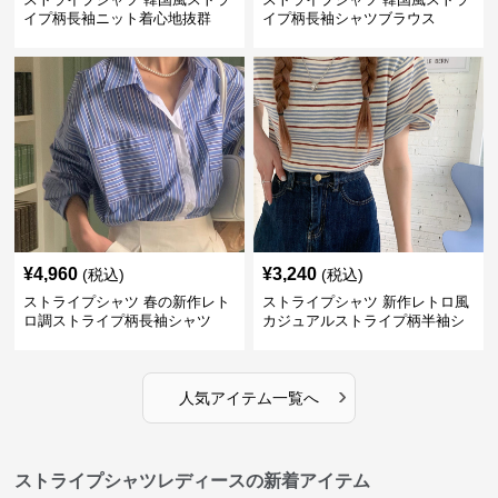
イプ柄長袖ニット着心地抜群
イプ柄長袖シャツブラウス
¥
4,960
¥
3,240
(税込)
(税込)
ストライプシャツ 春の新作レト
ストライプシャツ 新作レトロ風
ロ調ストライプ柄長袖シャツ
カジュアルストライプ柄半袖シ
ャツ
›
人気アイテム一覧へ
ストライプシャツレディースの新着アイテム