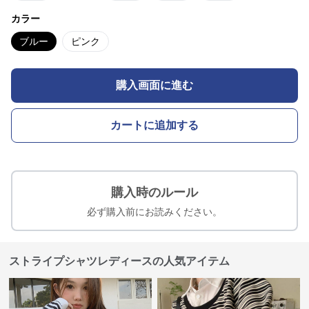
カラー
ブルー
ピンク
購入画面に進む
カートに追加する
購入時のルール
必ず購入前にお読みください。
ストライプシャツレディースの人気アイテム