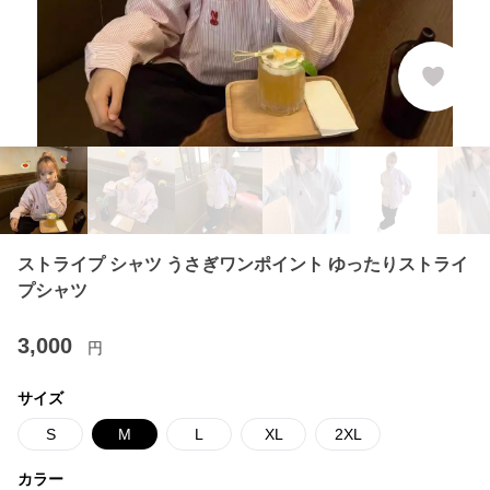
ストライプ シャツ うさぎワンポイント ゆったりストライ
プシャツ
3,000
円
サイズ
S
M
L
XL
2XL
カラー