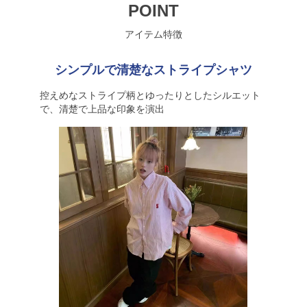
POINT
アイテム特徴
シンプルで清楚なストライプシャツ
控えめなストライプ柄とゆったりとしたシルエット
で、清楚で上品な印象を演出