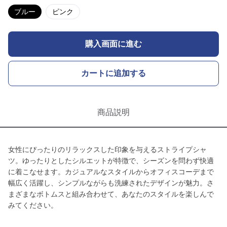
ブルー
ピンク
購入画面に進む
カートに追加する
商品説明
女性にぴったりのリラックスした印象を与えるストライプシャ
ツ。ゆったりとしたシルエットが特徴で、シーズンを問わず快適
に着こなせます。カジュアルなスタイルからオフィスコーデまで
幅広く活躍し、シンプルながらも洗練されたデザインが魅力。さ
まざまなボトムスと組み合わせて、あなたのスタイルを楽しんで
みてください。