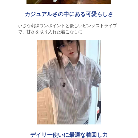
カジュアルさの中にある可愛らしさ
小さな刺繍ワンポイントと優しいピンクストライプ
で、甘さを取り入れた着こなしに
デイリー使いに最適な着回し力