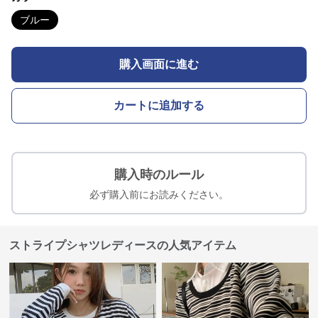
ブルー
購入画面に進む
カートに追加する
購入時のルール
必ず購入前にお読みください。
ストライプシャツレディースの人気アイテム