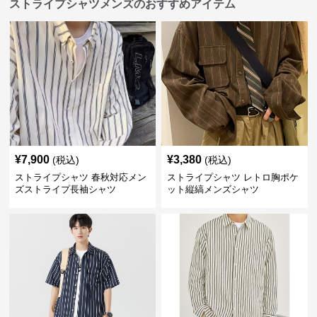
ストライプシャツメンズのおすすめアイテム
¥
7,900
¥
3,380
(税込)
(税込)
ストライプシャツ 春秋対応メン
ストライプシャツ レトロ胸ポケ
ズストライプ長袖シャツ
ット縦縞メンズシャツ