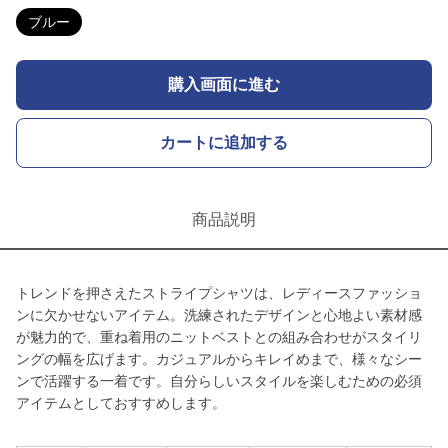
ブルー
購入画面に進む
カートに追加する
商品説明
トレンドを押さえたストライプシャツは、レディースファッショ
ンに欠かせないアイテム。洗練されたデザインと心地よい素材感
が魅力的で、重ね着用のニットベストとの組み合わせがスタイリ
ングの幅を広げます。カジュアルからキレイめまで、様々なシー
ンで活躍する一着です。自分らしいスタイルを楽しむための必須
アイテムとしておすすめします。