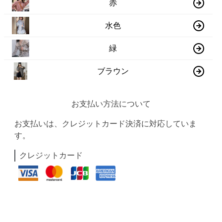
赤
水色
緑
ブラウン
お支払い方法について
お支払いは、クレジットカード決済に対応していま
す。
クレジットカード