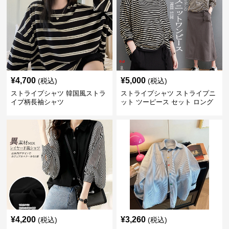
¥
4,700
¥
5,000
(税込)
(税込)
ストライプシャツ 韓国風ストラ
ストライプシャツ ストライプニ
イプ柄長袖シャツ
ット ツーピース セット ロング
スカート付き
¥
4,200
¥
3,260
(税込)
(税込)