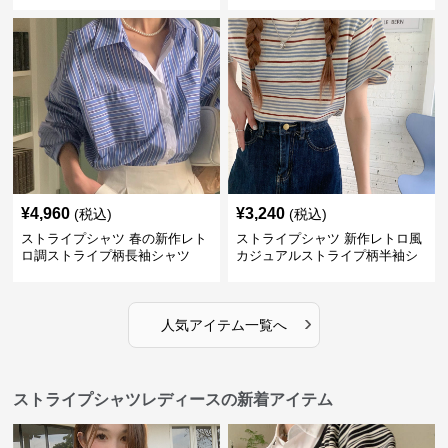
¥
4,960
¥
3,240
(税込)
(税込)
ストライプシャツ 春の新作レト
ストライプシャツ 新作レトロ風
ロ調ストライプ柄長袖シャツ
カジュアルストライプ柄半袖シ
ャツ
›
人気アイテム一覧へ
ストライプシャツレディースの新着アイテム