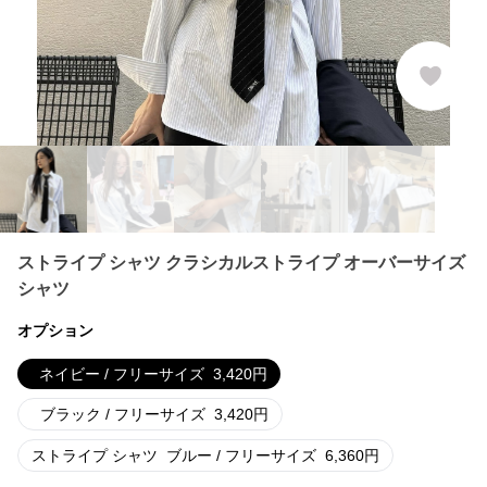
ストライプ シャツ クラシカルストライプ オーバーサイズ
シャツ
オプション
ネイビー / フリーサイズ
3,420
円
ブラック / フリーサイズ
3,420
円
ストライプ シャツ
ブルー / フリーサイズ
6,360
円