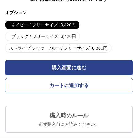
オプション
ネイビー / フリーサイズ
3,420
円
ブラック / フリーサイズ
3,420
円
ストライプ シャツ
ブルー / フリーサイズ
6,360
円
購入画面に進む
カートに追加する
購入時のルール
必ず購入前にお読みください。