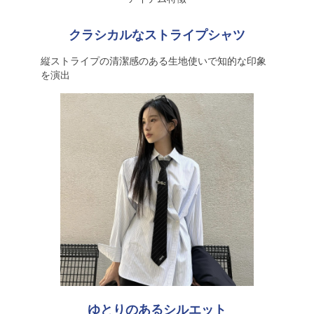
クラシカルなストライプシャツ
縦ストライプの清潔感のある生地使いで知的な印象
を演出
ゆとりのあるシルエット