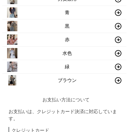
青
黒
赤
水色
緑
ブラウン
お支払い方法について
お支払いは、クレジットカード決済に対応していま
す。
クレジットカード