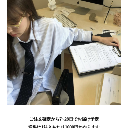
ご注文確定から7~28日でお届け予定
送料は1注文あたり
1000
円かかります