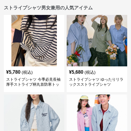
ストライプシャツ男女兼用の人気アイテム
¥
5,780
¥
5,680
(税込)
(税込)
ストライプシャツ 今季必見長袖
ストライプシャツ ゆったりリラ
厚手ストライプ柄丸首防寒トッ
ックスストライプシャツ
プス