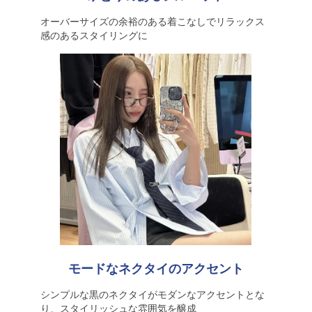
オーバーサイズの余裕のある着こなしでリラックス
感のあるスタイリングに
モードなネクタイのアクセント
シンプルな黒のネクタイがモダンなアクセントとな
り、スタイリッシュな雰囲気を醸成