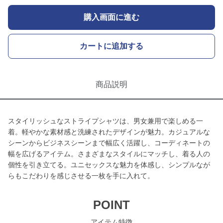
購入画面に進む
カートに追加する
商品説明
スタイリッシュなストライプシャツは、男女兼用で楽しめる一
着。軽やかな素材感と洗練されたデザインが魅力。カジュアルな
シーンからビジネスシーンまで幅広く活躍し、コーディネートの
幅を広げるアイテム。さまざまなスタイルにマッチし、着る人の
個性を引き立てる。ユニセックスな魅力を体感し、シンプルなが
らもこだわりを感じさせる一枚を手に入れて。
POINT
アイテム特徴