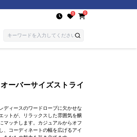
0
0
 オーバーサイズストライ
レディースのワードローブに欠かせな
エットが、リラックスした雰囲気を醸
にマッチします。カジュアルからオフ
し、コーディネートの幅を広げるアイ