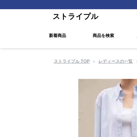
ストライプル
新着商品
商品を検索
ストライプル TOP
›
レディースの一覧