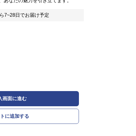
、あなたの魅力を引き立てます。
ら7~28日でお届け予定
入画面に進む
トに追加する