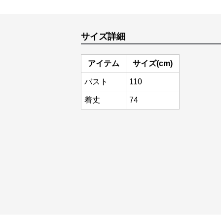
サイズ詳細
アイテム
サイズ(cm)
バスト
110
着丈
74