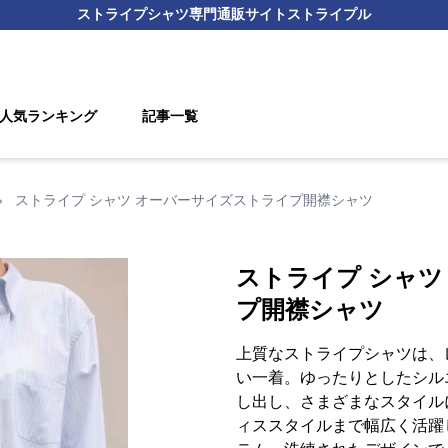
ストライプシャツ
専門通販サイト
ストライプル
人気ランキング
記事一覧
›
ストライプ シャツ オーバーサイズストライプ開襟シャツ
ストライプ シャツ
プ開襟シャツ
上質なストライプシャツは、
い一着。ゆったりとしたシル
し出し、さまざまなスタイル
ィススタイルまで幅広く活躍