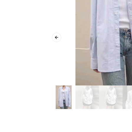
Previous slide