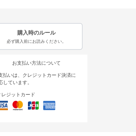
購入時のルール
必ず購入前にお読みください。
お支払い方法について
支払いは、クレジットカード決済に
応しています。
クレジットカード