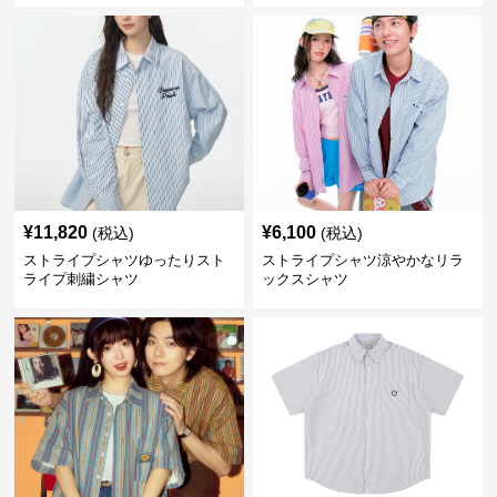
¥
11,820
¥
6,100
(税込)
(税込)
ストライプシャツゆったりスト
ストライプシャツ涼やかなリラ
ライプ刺繍シャツ
ックスシャツ