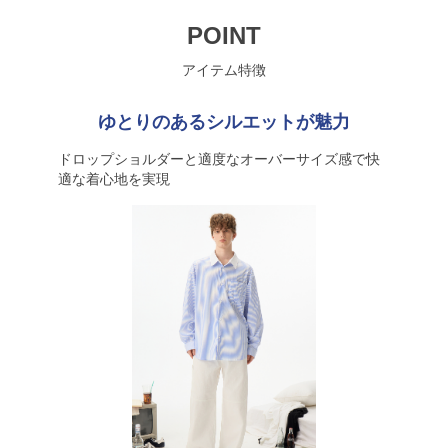
POINT
アイテム特徴
ゆとりのあるシルエットが魅力
ドロップショルダーと適度なオーバーサイズ感で快
適な着心地を実現