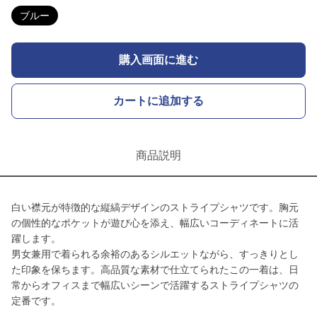
ブルー
購入画面に進む
カートに追加する
商品説明
白い襟元が特徴的な縦縞デザインのストライプシャツです。胸元
の個性的なポケットが遊び心を添え、幅広いコーディネートに活
躍します。
男女兼用で着られる余裕のあるシルエットながら、すっきりとし
た印象を保ちます。高品質な素材で仕立てられたこの一着は、日
常からオフィスまで幅広いシーンで活躍するストライプシャツの
定番です。