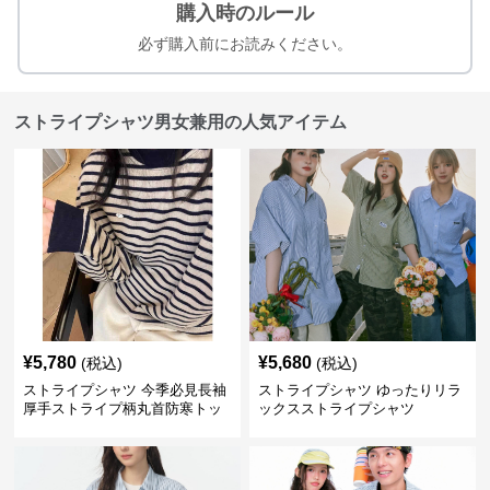
購入時のルール
必ず購入前にお読みください。
ストライプシャツ男女兼用の人気アイテム
¥
5,780
¥
5,680
(税込)
(税込)
ストライプシャツ 今季必見長袖
ストライプシャツ ゆったりリラ
厚手ストライプ柄丸首防寒トッ
ックスストライプシャツ
プス