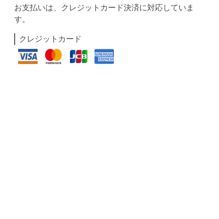
お支払いは、クレジットカード決済に対応していま
す。
クレジットカード