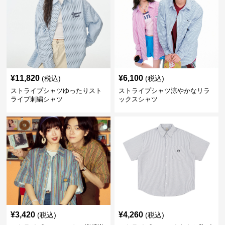
¥
11,820
¥
6,100
(税込)
(税込)
ストライプシャツゆったりスト
ストライプシャツ涼やかなリラ
ライプ刺繍シャツ
ックスシャツ
¥
3,420
¥
4,260
(税込)
(税込)