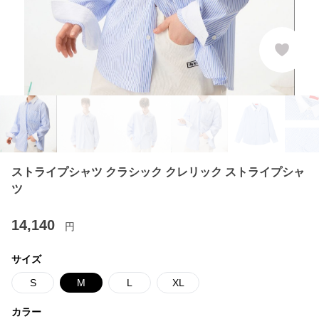
ストライプシャツ クラシック クレリック ストライプシャ
ツ
14,140
円
サイズ
S
M
L
XL
カラー