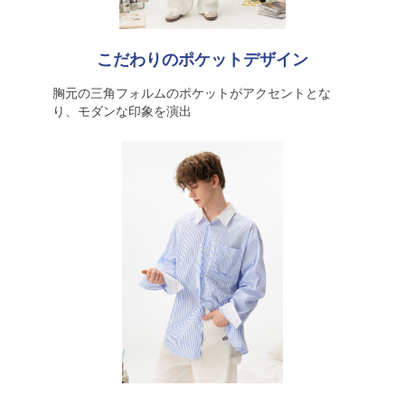
こだわりのポケットデザイン
胸元の三角フォルムのポケットがアクセントとな
り、モダンな印象を演出