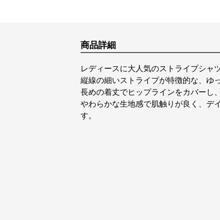
商品詳細
レディースに大人気のストライプシャ
縦線の細いストライプが特徴的な、ゆ
長めの着丈でヒップラインをカバーし
やわらかな生地感で肌触りが良く、デ
す。