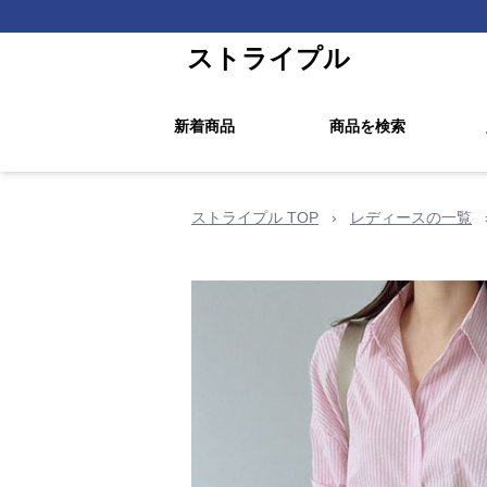
ストライプル
新着商品
商品を検索
ストライプル TOP
›
レディースの一覧