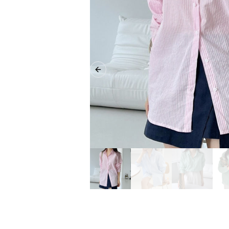
Previous slide