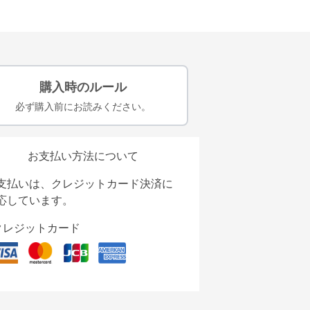
購入時のルール
必ず購入前にお読みください。
お支払い方法について
支払いは、クレジットカード決済に
応しています。
クレジットカード