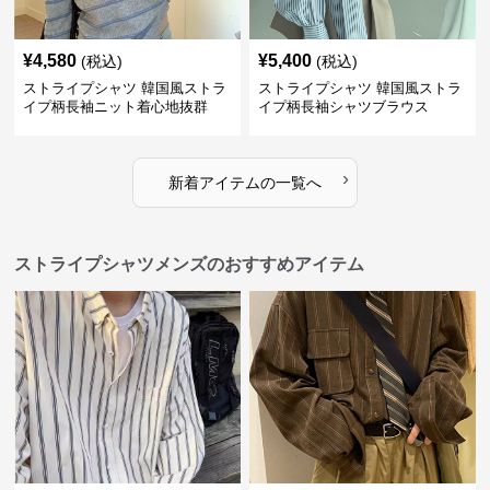
¥
4,580
¥
5,400
(税込)
(税込)
ストライプシャツ 韓国風ストラ
ストライプシャツ 韓国風ストラ
イプ柄長袖ニット着心地抜群
イプ柄長袖シャツブラウス
›
新着アイテムの一覧へ
ストライプシャツメンズのおすすめアイテム