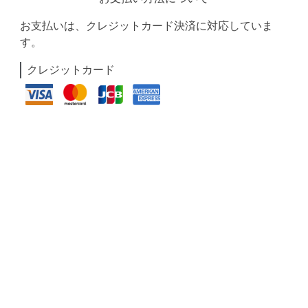
お支払いは、クレジットカード決済に対応していま
す。
クレジットカード