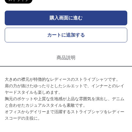
購入画面に進む
カートに追加する
商品説明
大きめの襟元が特徴的なレディースのストライプシャツです。
肩の力が抜けたゆったりとしたシルエットで、インナーとのレイ
ヤードスタイルも楽しめます。
胸元のポケットや上質な生地感が上品な雰囲気を演出し、デニム
と合わせたカジュアルスタイルも素敵です。
オフィスからデイリーまで活躍するストライプシャツをレディー
スコーデの主役に。