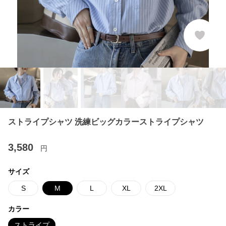
ストライプシャツ 洗練ビッグカラーストライプシャツ
3,580
円
サイズ
S
M
L
XL
2XL
カラー
ストライプ