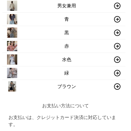
男女兼用
青
黒
赤
水色
緑
ブラウン
お支払い方法について
お支払いは、クレジットカード決済に対応していま
す。