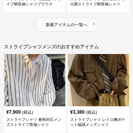
イプ柄長袖シャツブラウス
ロ調ストライプ柄長袖シャツ
›
新着アイテムの一覧へ
ストライプシャツメンズのおすすめアイテム
¥
7,900
¥
3,380
(税込)
(税込)
ストライプシャツ 春秋対応メン
ストライプシャツ レトロ胸ポケ
ズストライプ長袖シャツ
ット縦縞メンズシャツ