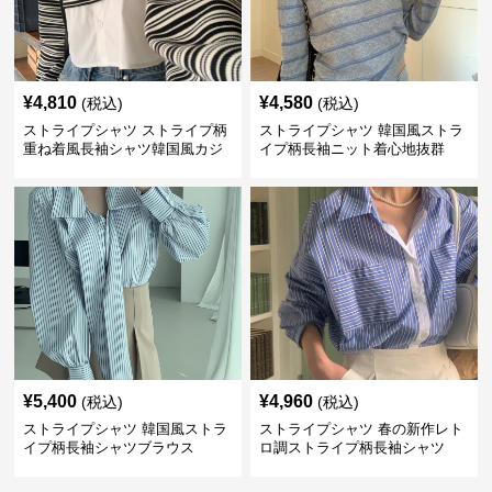
¥
4,810
¥
4,580
(税込)
(税込)
ストライプシャツ ストライプ柄
ストライプシャツ 韓国風ストラ
重ね着風長袖シャツ韓国風カジ
イプ柄長袖ニット着心地抜群
ュアル
¥
5,400
¥
4,960
(税込)
(税込)
ストライプシャツ 韓国風ストラ
ストライプシャツ 春の新作レト
イプ柄長袖シャツブラウス
ロ調ストライプ柄長袖シャツ