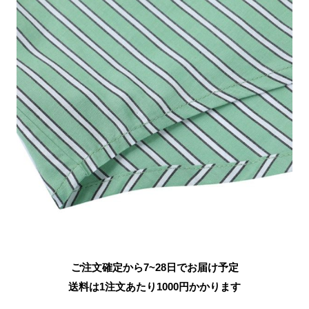
ご注文確定から7~28日でお届け予定
送料は1注文あたり
1000
円かかります