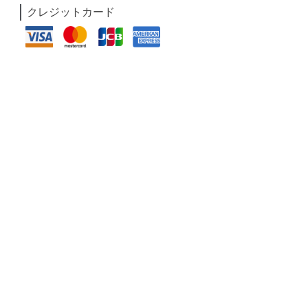
クレジットカード