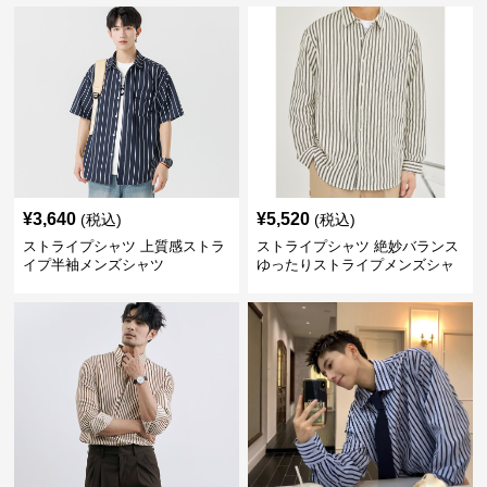
¥
3,640
¥
5,520
(税込)
(税込)
ストライプシャツ 上質感ストラ
ストライプシャツ 絶妙バランス
イプ半袖メンズシャツ
ゆったりストライプメンズシャ
ツ