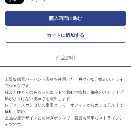
購入画面に進む
カートに追加する
商品説明
上質な綿百パーセント素材を使用した、爽やかな印象のストライ
プシャツです。
程よくゆとりのあるシルエットで着心地抜群。細身のストライプ
柄がさりげない洗練さを演出します。
レディースカテゴリの定番として、オフィスからカジュアルまで
幅広く対応。
上品な襟デザインと前開きボタンで、着脱も簡単なストライプシ
ャツです。