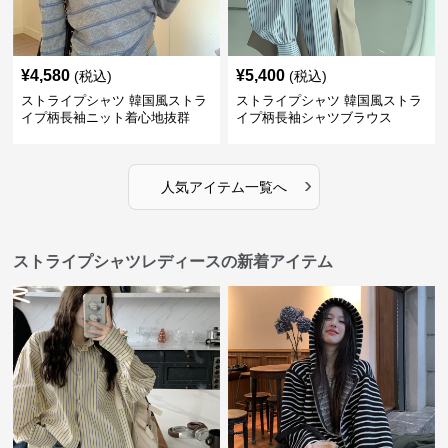
¥
4,580
¥
5,400
(税込)
(税込)
ストライプシャツ 韓国風ストラ
ストライプシャツ 韓国風ストラ
イプ柄長袖ニット着心地抜群
イプ柄長袖シャツブラウス
›
人気アイテム一覧へ
ストライプシャツレディースの新着アイテム