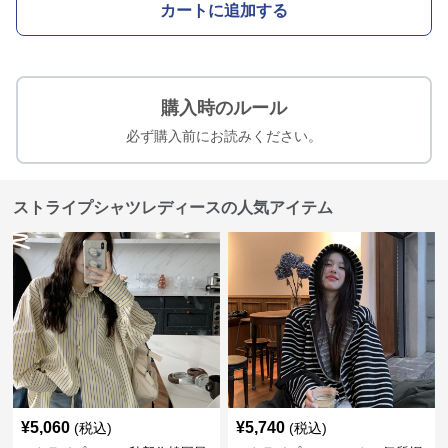
カートに追加する
購入時のルール
必ず購入前にお読みください。
ストライプシャツレディースの人気アイテム
¥
5,060
¥
5,740
(税込)
(税込)