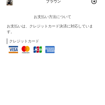
ブラウン
お支払い方法について
お支払いは、クレジットカード決済に対応していま
す。
クレジットカード