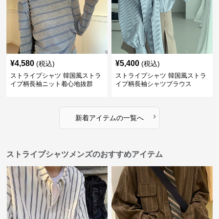
¥
4,580
¥
5,400
(税込)
(税込)
ストライプシャツ 韓国風ストラ
ストライプシャツ 韓国風ストラ
イプ柄長袖ニット着心地抜群
イプ柄長袖シャツブラウス
›
新着アイテムの一覧へ
ストライプシャツメンズのおすすめアイテム