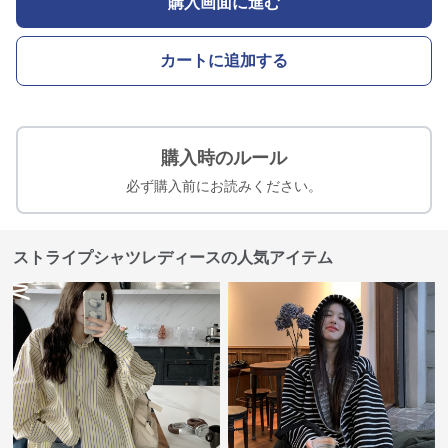
購入画面に進む
カートに追加する
購入時のルール
必ず購入前にお読みください。
ストライプシャツレディースの人気アイテム