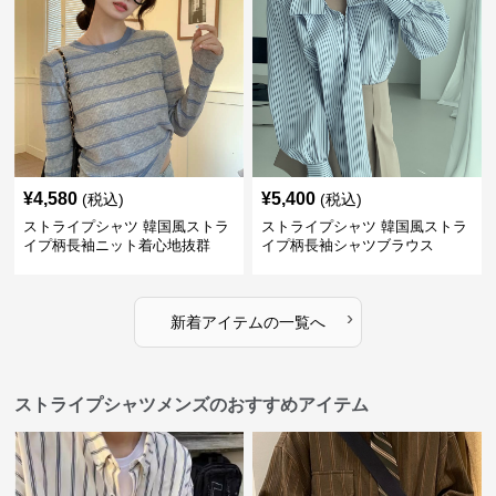
¥
4,580
¥
5,400
(税込)
(税込)
ストライプシャツ 韓国風ストラ
ストライプシャツ 韓国風ストラ
イプ柄長袖ニット着心地抜群
イプ柄長袖シャツブラウス
›
新着アイテムの一覧へ
ストライプシャツメンズのおすすめアイテム