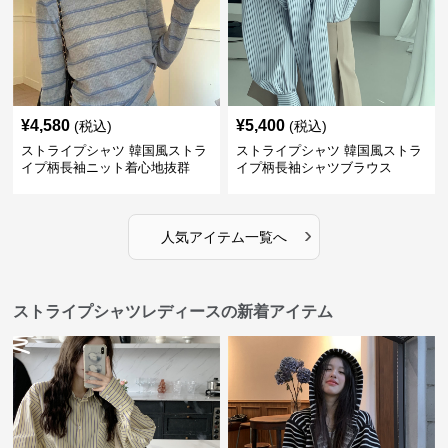
¥
4,580
¥
5,400
(税込)
(税込)
ストライプシャツ 韓国風ストラ
ストライプシャツ 韓国風ストラ
イプ柄長袖ニット着心地抜群
イプ柄長袖シャツブラウス
›
人気アイテム一覧へ
ストライプシャツレディースの新着アイテム