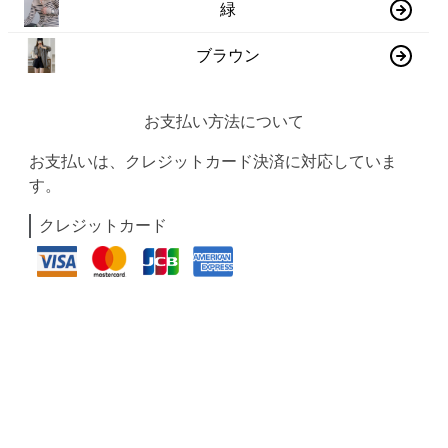
緑
ブラウン
お支払い方法について
お支払いは、クレジットカード決済に対応していま
す。
クレジットカード