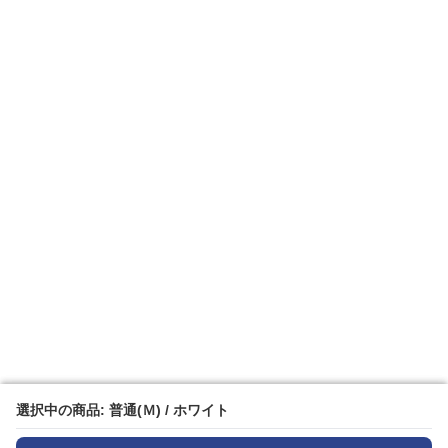
選択中の商品: 普通(Ｍ) / ホワイト
選択中の商品: 普通(Ｍ) / ホワイト