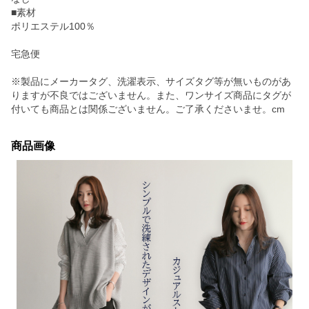
■素材
ポリエステル100％
宅急便
※製品にメーカータグ、洗濯表示、サイズタグ等が無いものがあ
りますが不良ではございません。また、ワンサイズ商品にタグが
付いても商品とは関係ございません。ご了承くださいませ。cm
商品画像