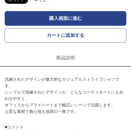
購入画面に進む
カートに追加する
商品説明
洗練されたデザインが魅力的なカジュアルストライプシャツで
す。
シンプルで洗練されたデザインが、どんなコーディネートにも合
わせやすく、
オフィスからプライベートまで幅広いシーンで活躍します。
上質な素材で着心地も抜群の一枚です。
■コメント