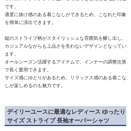
です。
適度に抜け感のある着こなしができるため、こなれた印象
を簡単に演出できます。
縦のストライプ柄がスタイリッシュな雰囲気を醸し出し、
カジュアルながらも上品さを失わないデザインとなってい
ます。
オールシーズン活躍するアイテムで、インナーの調整次第
で長く愛用できます。
サイズ感にゆとりがあるため、リラックス感のある着こな
しが楽しめるのも魅力です。
デイリーユースに最適なレディース ゆったり
サイズ ストライプ 長袖オーバーシャツ