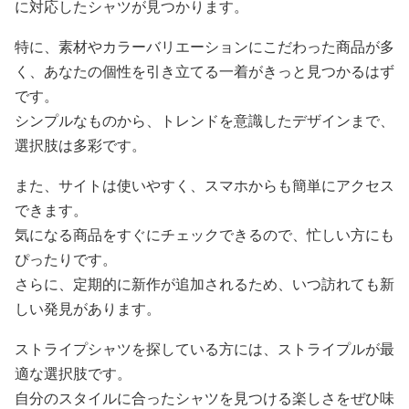
に対応したシャツが見つかります。
特に、素材やカラーバリエーションにこだわった商品が多
く、あなたの個性を引き立てる一着がきっと見つかるはず
です。
シンプルなものから、トレンドを意識したデザインまで、
選択肢は多彩です。
また、サイトは使いやすく、スマホからも簡単にアクセス
できます。
気になる商品をすぐにチェックできるので、忙しい方にも
ぴったりです。
さらに、定期的に新作が追加されるため、いつ訪れても新
しい発見があります。
ストライプシャツを探している方には、ストライプルが最
適な選択肢です。
自分のスタイルに合ったシャツを見つける楽しさをぜひ味