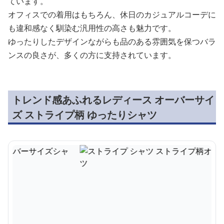
ています。
オフィスでの着用はもちろん、休日のカジュアルコーデに
も違和感なく馴染む汎用性の高さも魅力です。
ゆったりしたデザインながらも品のある雰囲気を保つバラ
ンスの良さが、多くの方に支持されています。
トレンド感あふれるレディース オーバーサイ
ズ ストライプ柄 ゆったりシャツ