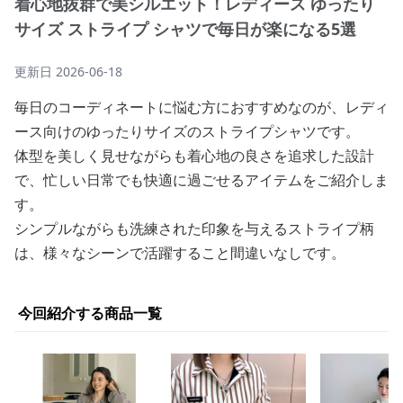
着心地抜群で美シルエット！レディース ゆったり
サイズ ストライプ シャツで毎日が楽になる5選
更新日
2026-06-18
毎日のコーディネートに悩む方におすすめなのが、レディ
ース向けのゆったりサイズのストライプシャツです。
体型を美しく見せながらも着心地の良さを追求した設計
で、忙しい日常でも快適に過ごせるアイテムをご紹介しま
す。
シンプルながらも洗練された印象を与えるストライプ柄
は、様々なシーンで活躍すること間違いなしです。
今回紹介する商品一覧