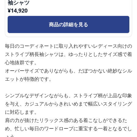
袖シャツ
¥
14,920
商品の詳細を見る
毎日のコーディネートに取り入れやすいレディース向けの
ストライプ柄長袖シャツは、ゆったりとしたサイズ感で着
心地抜群です。
オーバーサイズでありながらも、だぼつかない絶妙なシル
エットが特徴的です。
シンプルなデザインながらも、ストライプ柄が上品な印象
を与え、カジュアルからきれいめまで幅広いスタイリング
に対応します。
肩の力が抜けたリラックス感のある着こなしができるた
め、忙しい毎日のワードローブに重宝する一着となるでし
ょう。