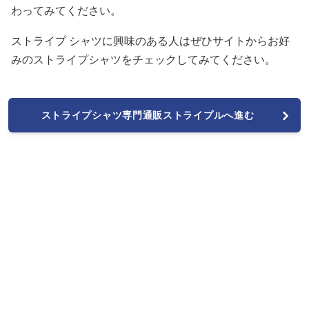
わってみてください。
ストライプ シャツに興味のある人はぜひサイトからお好
みのストライプシャツをチェックしてみてください。
ストライプシャツ専門通販ストライプルへ進む