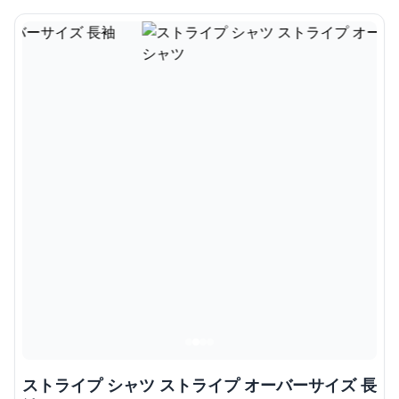
ストライプ シャツ ストライプ オーバーサイズ 長