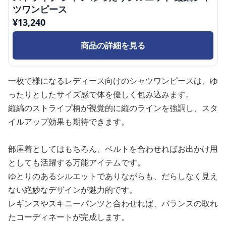
ツワンピース
¥
13,240
商品の詳細を見る
一枚で様になるレディース向けのシャツワンピースは、ゆ
ったりとしたサイズ感で体を優しく包み込みます。
縦縞のストライプ柄が視覚的に縦のラインを強調し、スタ
イルアップ効果も期待できます。
部屋着としてはもちろん、ベルトを合わせればお出かけ用
としても活躍する万能アイテムです。
ゆとりのあるシルエットでありながらも、だらしなく見え
ない絶妙なデザインが魅力的です。
レギンスやスキニーパンツと合わせれば、バランスの取れ
たコーディネートが完成します。