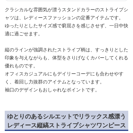
クラシカルな雰囲気が漂うスタンドカラーのストライプシ
ャツは、レディースファッションの定番アイテムです。
ゆったりとしたサイズ感で窮屈さを感じさせず、一日中快
適に過ごせます。
縦のラインが強調されたストライプ柄は、すっきりとした
印象を与えながらも、体型をさりげなくカバーしてくれる
優れものです。
オフィスカジュアルにもデイリーコーデにも合わせやす
く、着回し力抜群のアイテムとなっています。
袖口のデザインもおしゃれなポイントです。
ゆとりのあるシルエットでリラックス感漂う
レディース縦縞ストライプシャツワンピース