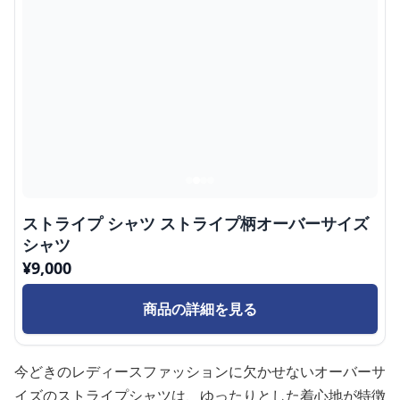
ストライプ シャツ ストライプ柄オーバーサイズ
シャツ
¥
9,000
商品の詳細を見る
今どきのレディースファッションに欠かせないオーバーサ
イズのストライプシャツは、ゆったりとした着心地が特徴