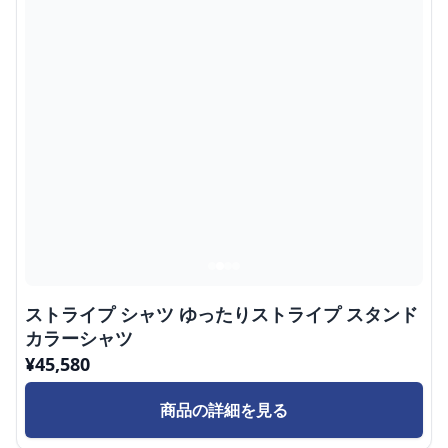
ストライプ シャツ ゆったりストライプ スタンド
カラーシャツ
¥
45,580
商品の詳細を見る