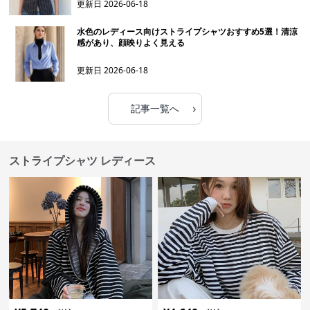
更新日
2026-06-18
水色のレディース向けストライプシャツおすすめ5選！清涼
感があり、顔映りよく見える
更新日
2026-06-18
›
記事一覧へ
ストライプシャツ レディース