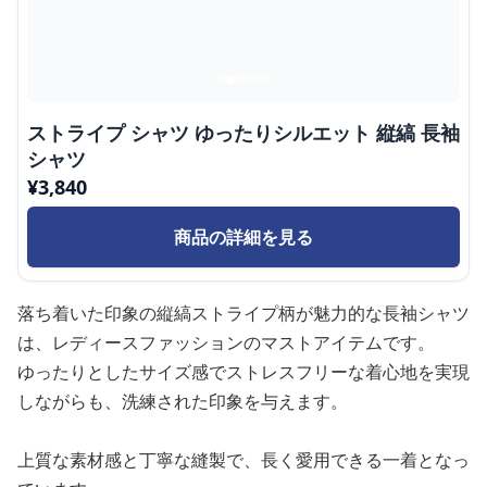
ストライプ シャツ ゆったりシルエット 縦縞 長袖
シャツ
¥
3,840
商品の詳細を見る
落ち着いた印象の縦縞ストライプ柄が魅力的な長袖シャツ
は、レディースファッションのマストアイテムです。
ゆったりとしたサイズ感でストレスフリーな着心地を実現
しながらも、洗練された印象を与えます。
上質な素材感と丁寧な縫製で、長く愛用できる一着となっ