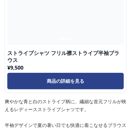
ストライプシャツ フリル襟ストライプ半袖ブラ
ウス
¥
9,500
商品の詳細を見る
爽やかな青と白のストライプ柄に、繊細な首元フリルが映
えるレディースストライプシャツです。
半袖デザインで夏の暑い日でも快適に着こなせるブラウス