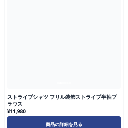
ストライプシャツ フリル装飾ストライプ半袖ブ
ラウス
¥
11,980
商品の詳細を見る