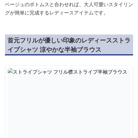
ベージュのボトムスと合わせれば、大人可愛いスタイリン
グが簡単に完成するレディースアイテムです。
首元フリルが優しい印象のレディースストラ
イプシャツ 涼やかな半袖ブラウス