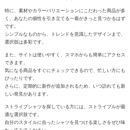
特に、素材やカラーバリエーションにこだわった商品が多
く、あなたの個性を引き立てる一着がきっと見つかるはず
です。
シンプルなものから、トレンドを意識したデザインまで、
選択肢は多彩です。
また、サイトは使いやすく、スマホからも簡単にアクセス
できます。
気になる商品をすぐにチェックできるので、忙しい方にも
ぴったりです。
さらに、定期的に新作が追加されるため、いつ訪れても新
しい発見があります。
ストライプシャツを探している方には、ストライプルが最
適な選択肢です。
自分のスタイルに合ったシャツを見つける楽しさをぜひ味