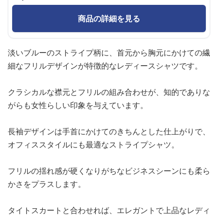
商品の詳細を見る
淡いブルーのストライプ柄に、首元から胸元にかけての繊
細なフリルデザインが特徴的なレディースシャツです。
クラシカルな襟元とフリルの組み合わせが、知的でありな
がらも女性らしい印象を与えています。
長袖デザインは手首にかけてのきちんとした仕上がりで、
オフィススタイルにも最適なストライプシャツ。
フリルの揺れ感が硬くなりがちなビジネスシーンにも柔ら
かさをプラスします。
タイトスカートと合わせれば、エレガントで上品なレディ