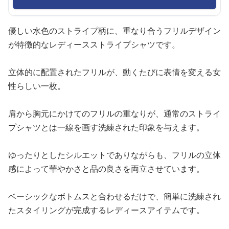
優しい水色のストライプ柄に、重なり合うフリルデザイン
が特徴的なレディースストライプシャツです。
立体的に配置されたフリルが、動くたびに表情を変える女
性らしい一枚。
肩から胸元にかけてのフリルの重なりが、通常のストライ
プシャツとは一線を画す洗練された印象を与えます。
ゆったりとしたシルエットでありながらも、フリルの立体
感によって華やかさと品の良さを両立させています。
ベーシックなボトムスと合わせるだけで、簡単に洗練され
たスタイリングが完成するレディースアイテムです。