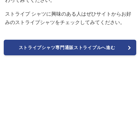
わってみてください。
ストライプ シャツに興味のある人はぜひサイトからお好
みのストライプシャツをチェックしてみてください。
ストライプシャツ専門通販ストライプルへ進む