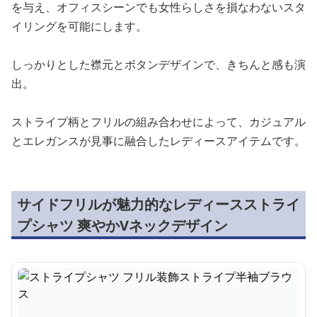
を与え、オフィスシーンでも女性らしさを損なわないスタ
イリングを可能にします。
しっかりとした襟元とボタンデザインで、きちんと感も演
出。
ストライプ柄とフリルの組み合わせによって、カジュアル
とエレガンスが見事に融合したレディースアイテムです。
サイドフリルが魅力的なレディースストライ
プシャツ 爽やかVネックデザイン