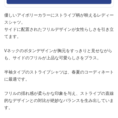
優しいアイボリーカラーにストライプ柄が映えるレディー
スシャツ。
サイドに配置されたフリルデザインが女性らしさを引き立
てます。
Vネックのボタンデザインが胸元をすっきりと見せながら
も、サイドのフリルが上品な可愛らしさをプラス。
半袖タイプのストライプシャツは、春夏のコーディネート
に最適です。
フリルの揺れ感が柔らかな印象を与え、ストライプの直線
的なデザインとの対比が絶妙なバランスを生み出していま
す。