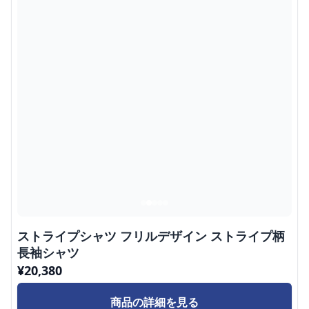
ストライプシャツ フリルデザイン ストライプ柄
長袖シャツ
¥
20,380
商品の詳細を見る