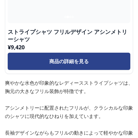
ストライプシャツ フリルデザイン アシンメトリ
ーシャツ
¥
9,420
商品の詳細を見る
爽やかな水色が印象的なレディースストライプシャツは、
胸元の大きなフリル装飾が特徴です。
アシンメトリーに配置されたフリルが、クラシカルな印象
のシャツに現代的なひねりを加えています。
長袖デザインながらもフリルの動きによって軽やかな印象