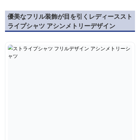
優美なフリル装飾が目を引くレディーススト
ライプシャツ アシンメトリーデザイン