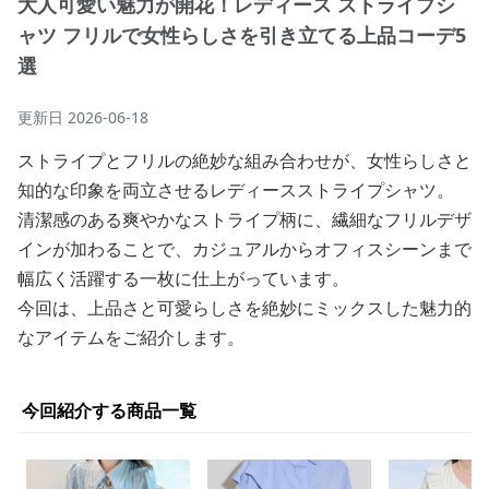
大人可愛い魅力が開花！レディース ストライプシ
ャツ フリルで女性らしさを引き立てる上品コーデ5
選
更新日
2026-06-18
ストライプとフリルの絶妙な組み合わせが、女性らしさと
知的な印象を両立させるレディースストライプシャツ。
清潔感のある爽やかなストライプ柄に、繊細なフリルデザ
インが加わることで、カジュアルからオフィスシーンまで
幅広く活躍する一枚に仕上がっています。
今回は、上品さと可愛らしさを絶妙にミックスした魅力的
なアイテムをご紹介します。
今回紹介する商品一覧