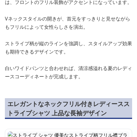
は、フロントのフリル装飾がアクセントになっています。
Vネックスタイルの開きが、首元をすっきりと見せながら
もフリルによって女性らしさを演出。
ストライプ柄が縦のラインを強調し、スタイルアップ効果
も期待できるデザインです。
白いワイドパンツと合わせれば、清涼感溢れる夏のレディ
ースコーディネートが完成します。
エレガントなネックフリル付きレディースス
トライプシャツ 上品な長袖デザイン