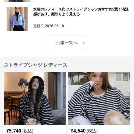
水色のレディース向けストライプシャツおすすめ5選！清涼
感があり、顔映りよく見える
更新日
2026-06-18
›
記事一覧へ
ストライプシャツ レディース
¥
5,740
¥
4,640
(税込)
(税込)