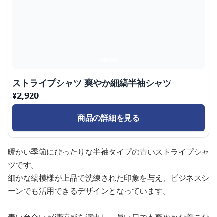
ストライプシャツ 爽やか細縞半袖シャツ
¥
2,920
商品の詳細を見る
暖かい季節にぴったりな半袖タイプの青いストライプシャ
ツです。
細かな縞模様が上品で洗練された印象を与え、ビジネスシ
ーンでも活用できるデザインとなっています。