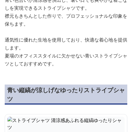
青い色合いが清涼感を演出し、暑い日でも爽やかな着こな
しを実現できるストライプシャツです。
襟元もきちんとした作りで、プロフェッショナルな印象を
保ちます。
通気性に優れた生地を使用しており、快適な着心地を提供
します。
夏場のオフィススタイルに欠かせない青いストライプシャ
ツとしておすすめです。
青い縦縞が涼しげなゆったりストライプシャ
ツ