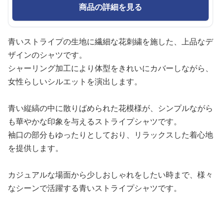
商品の詳細を見る
青いストライプの生地に繊細な花刺繍を施した、上品なデ
ザインのシャツです。
シャーリング加工により体型をきれいにカバーしながら、
女性らしいシルエットを演出します。
青い縦縞の中に散りばめられた花模様が、シンプルながら
も華やかな印象を与えるストライプシャツです。
袖口の部分もゆったりとしており、リラックスした着心地
を提供します。
カジュアルな場面から少しおしゃれをしたい時まで、様々
なシーンで活躍する青いストライプシャツです。