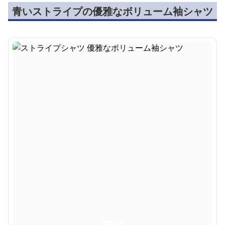
青いストライプの優雅なボリューム袖シャツ