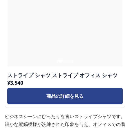
ストライプ シャツ ストライプ オフィス シャツ
¥
3,540
商品の詳細を見る
ビジネスシーンにぴったりな青いストライプシャツです。
細かな縦縞模様が洗練された印象を与え、オフィスでの着