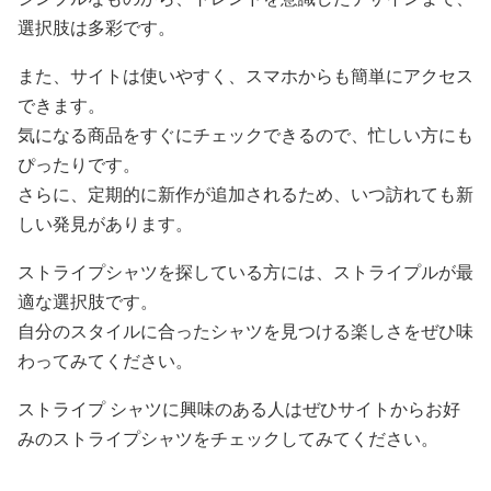
選択肢は多彩です。
また、サイトは使いやすく、スマホからも簡単にアクセス
できます。
気になる商品をすぐにチェックできるので、忙しい方にも
ぴったりです。
さらに、定期的に新作が追加されるため、いつ訪れても新
しい発見があります。
ストライプシャツを探している方には、ストライプルが最
適な選択肢です。
自分のスタイルに合ったシャツを見つける楽しさをぜひ味
わってみてください。
ストライプ シャツに興味のある人はぜひサイトからお好
みのストライプシャツをチェックしてみてください。