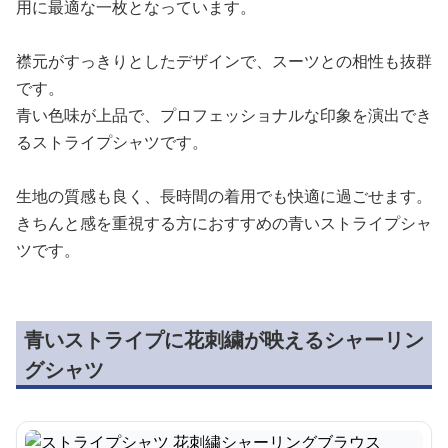
用に最適な一枚となっています。
襟元がすっきりとしたデザインで、スーツとの相性も抜群
です。
青い色味が上品で、プロフェッショナルな印象を演出でき
るストライプシャツです。
生地の質感も良く、長時間の着用でも快適に過ごせます。
きちんと感を重視する方におすすめの青いストライプシャ
ツです。
青いストライプに花刺繍が映えるシャーリン
グシャツ