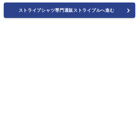
ストライプシャツ専門通販ストライプルへ進む