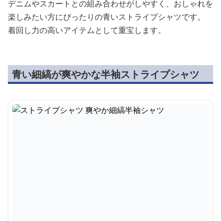
デニムやスカートとの組み合わせがしやすく、おしゃれを
楽しみたい方にぴったりの青いストライプシャツです。
着回し力の高いアイテムとして重宝します。
青い細縞が爽やかな半袖ストライプシャツ