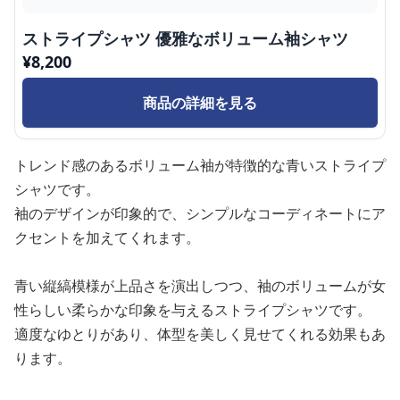
ストライプシャツ 優雅なボリューム袖シャツ
¥
8,200
商品の詳細を見る
トレンド感のあるボリューム袖が特徴的な青いストライプ
シャツです。
袖のデザインが印象的で、シンプルなコーディネートにア
クセントを加えてくれます。
青い縦縞模様が上品さを演出しつつ、袖のボリュームが女
性らしい柔らかな印象を与えるストライプシャツです。
適度なゆとりがあり、体型を美しく見せてくれる効果もあ
ります。