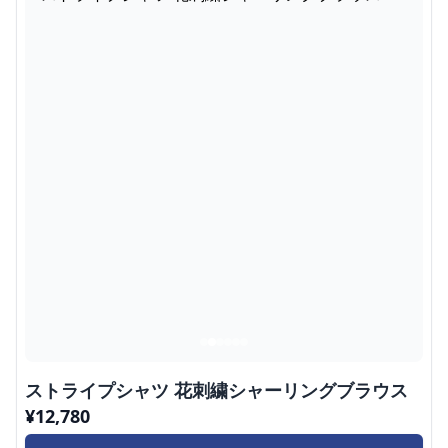
ストライプシャツ 花刺繍シャーリングブラウス
¥
12,780