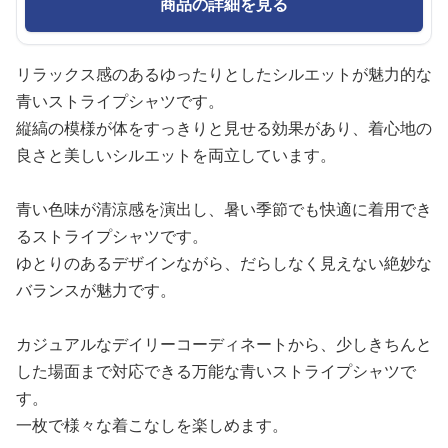
商品の詳細を見る
リラックス感のあるゆったりとしたシルエットが魅力的な
青いストライプシャツです。
縦縞の模様が体をすっきりと見せる効果があり、着心地の
良さと美しいシルエットを両立しています。
青い色味が清涼感を演出し、暑い季節でも快適に着用でき
るストライプシャツです。
ゆとりのあるデザインながら、だらしなく見えない絶妙な
バランスが魅力です。
カジュアルなデイリーコーディネートから、少しきちんと
した場面まで対応できる万能な青いストライプシャツで
す。
一枚で様々な着こなしを楽しめます。