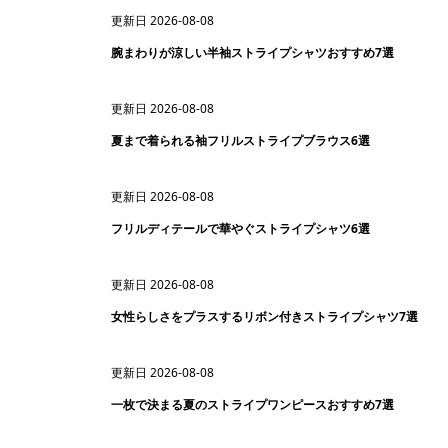
更新日
2026-08-08
腕まわりが涼しい半袖ストライプシャツおすすめ7選
更新日
2026-08-08
夏まで着られる袖フリルストライプブラウス6選
更新日
2026-08-08
フリルディテールで華やぐストライプシャツ6選
更新日
2026-08-08
女性らしさをプラスするリボン付きストライプシャツ7選
更新日
2026-08-08
一枚で決まる夏のストライプワンピースおすすめ7選