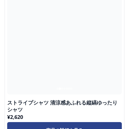
ストライプシャツ 清涼感あふれる縦縞ゆったり
シャツ
¥
2,620