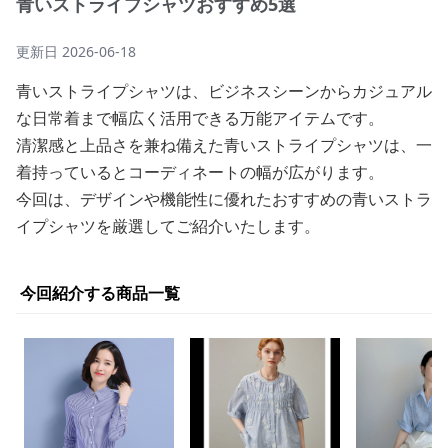
青いストライプシャツおすすめ5選
更新日
2026-06-18
青いストライプシャツは、ビジネスシーンからカジュアル
な日常着まで幅広く活用できる万能アイテムです。
清潔感と上品さを兼ね備えた青いストライプシャツは、一
着持っているとコーディネートの幅が広がります。
今回は、デザインや機能性に優れたおすすめの青いストラ
イプシャツを厳選してご紹介いたします。
今回紹介する商品一覧