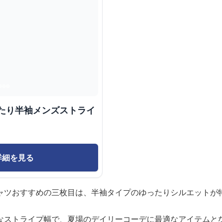
ったり半袖メンズストライ
詳細を見る
ャツおすすめの三枚目は、半袖タイプのゆったりシルエットが
なストライプ幅で、夏場のデイリーコーデに最適なアイテムと