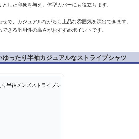
りとした印象を与え、体型カバーにも役立ちます。
わせで、カジュアルながらも上品な雰囲気を演出できます。
応できる汎用性の高さがおすすめポイントです。
いゆったり半袖カジュアルなストライプシャツ