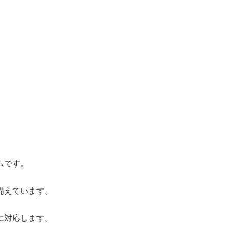
ムです。
備えています。
に対応します。