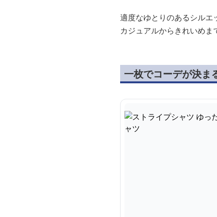
適度なゆとりのあるシルエ
カジュアルからきれいめま
一枚でコーデが決ま