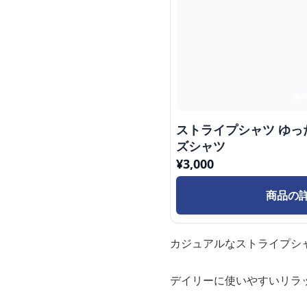
ストライプシャツ ゆ
ズシャツ
¥
3,000
商品の
カジュアルなストライプシ
デイリーに使いやすいリラ