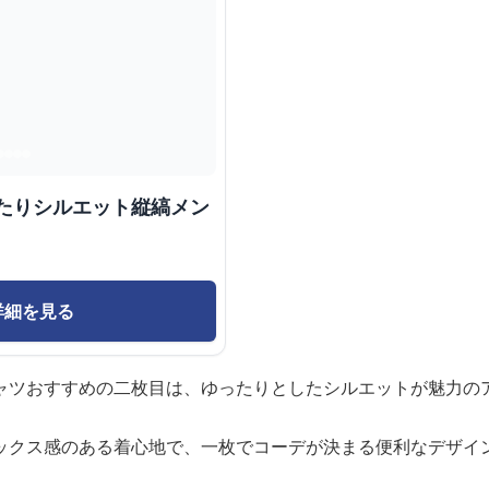
ったりシルエット縦縞メン
詳細を見る
ャツおすすめの二枚目は、ゆったりとしたシルエットが魅力の
ックス感のある着心地で、一枚でコーデが決まる便利なデザイ