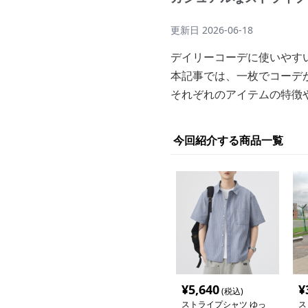
更新日
2026-06-18
デイリーコーデに使いやす
本記事では、一枚でコーデ
それぞれのアイテムの特徴
今回紹介する商品一覧
¥
5,640
¥
(税込)
ストライプシャツ ゆっ
ス