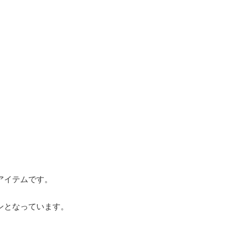
アイテムです。
ンとなっています。