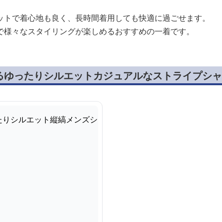
ットで着心地も良く、長時間着用しても快適に過ごせます。
で様々なスタイリングが楽しめるおすすめの一着です。
るゆったりシルエットカジュアルなストライプシャ