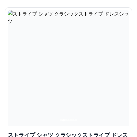
ストライプ シャツ クラシックストライプ ドレス