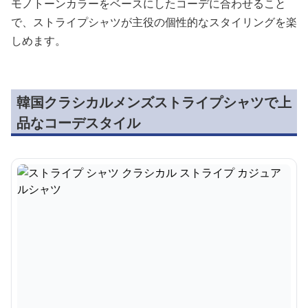
モノトーンカラーをベースにしたコーデに合わせること
で、ストライプシャツが主役の個性的なスタイリングを楽
しめます。
韓国クラシカルメンズストライプシャツで上
品なコーデスタイル