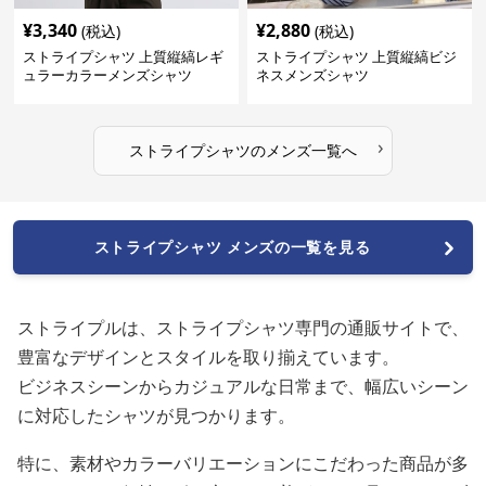
¥
3,340
¥
2,880
(税込)
(税込)
ストライプシャツ 上質縦縞レギ
ストライプシャツ 上質縦縞ビジ
ュラーカラーメンズシャツ
ネスメンズシャツ
›
ストライプシャツ
の
メンズ
一覧へ
ストライプシャツ メンズの一覧を見る
ストライプルは、ストライプシャツ専門の通販サイトで、
豊富なデザインとスタイルを取り揃えています。
ビジネスシーンからカジュアルな日常まで、幅広いシーン
に対応したシャツが見つかります。
特に、素材やカラーバリエーションにこだわった商品が多