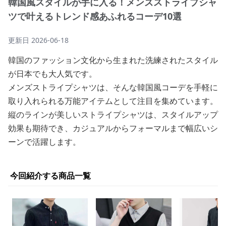
韓国風スタイルが手に入る！メンズストライプシャ
ツで叶えるトレンド感あふれるコーデ10選
更新日
2026-06-18
韓国のファッション文化から生まれた洗練されたスタイル
が日本でも大人気です。
メンズストライプシャツは、そんな韓国風コーデを手軽に
取り入れられる万能アイテムとして注目を集めています。
縦のラインが美しいストライプシャツは、スタイルアップ
効果も期待でき、カジュアルからフォーマルまで幅広いシ
ーンで活躍します。
今回紹介する商品一覧