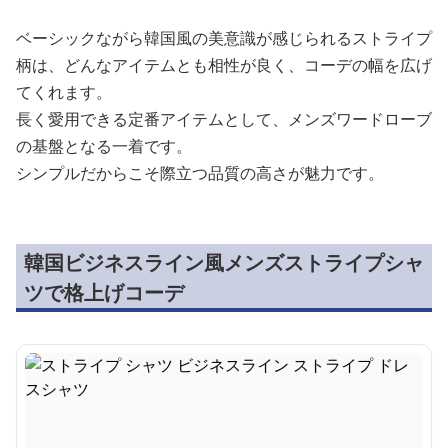
ベーシックながら韓国風の美意識が感じられるストライプ
柄は、どんなアイテムとも相性が良く、コーデの幅を広げ
てくれます。
長く愛用できる定番アイテムとして、メンズワードローブ
の基盤となる一着です。
シンプルだからこそ際立つ品質の高さが魅力です。
韓国ビジネスライン風メンズストライプシャ
ツで格上げコーデ