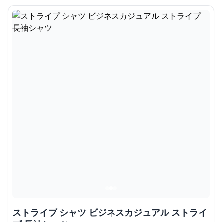
ストライプ シャツ ビジネスカジュアル ストライ