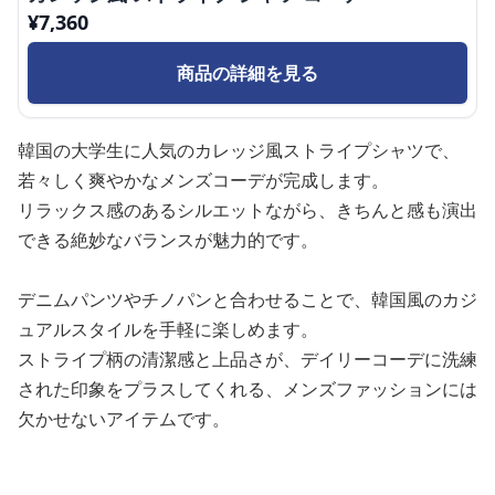
¥
7,360
商品の詳細を見る
韓国の大学生に人気のカレッジ風ストライプシャツで、
若々しく爽やかなメンズコーデが完成します。
リラックス感のあるシルエットながら、きちんと感も演出
できる絶妙なバランスが魅力的です。
デニムパンツやチノパンと合わせることで、韓国風のカジ
ュアルスタイルを手軽に楽しめます。
ストライプ柄の清潔感と上品さが、デイリーコーデに洗練
された印象をプラスしてくれる、メンズファッションには
欠かせないアイテムです。