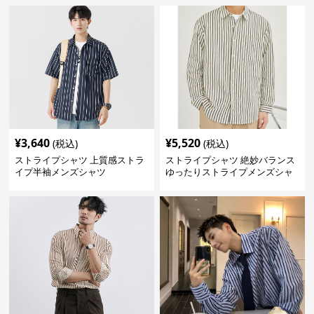
¥
3,640
¥
5,520
(税込)
(税込)
ストライプシャツ 上質感ストラ
ストライプシャツ 絶妙バランス
イプ半袖メンズシャツ
ゆったりストライプメンズシャ
ツ