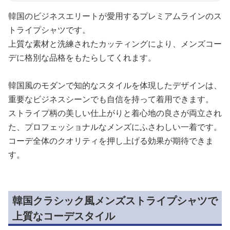
韓国のビジネスエリートが愛用するプレミアムラインのス
トライプシャツです。
上質な素材と洗練されたカッティングにより、メンズコー
デに格別な品格をもたらしてくれます。
韓国風のモダンで知的なスタイルを体現したデザインは、
重要なビジネスシーンでも自信を持って着用できます。
ストライプ柄の美しい仕上がりと着心地の良さが両立され
た、プロフェッショナルなメンズにふさわしい一着です。
コーデ全体のクオリティを押し上げる効果が期待できま
す。
韓国クラシック風メンズストライプシャツで
上質なコーデスタイル