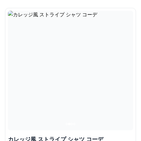
カレッジ風 ストライプ シャツ コーデ