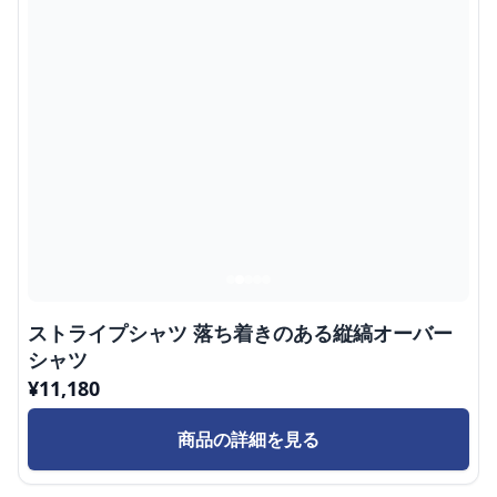
ストライプシャツ 落ち着きのある縦縞オーバー
シャツ
¥
11,180
商品の詳細を見る