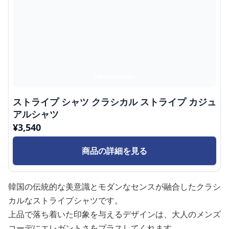
ストライプ シャツ クラシカル ストライプ カジュ
アルシャツ
¥
3,540
商品の詳細を見る
韓国の伝統的な美意識とモダンなセンスが融合したクラシ
カルなストライプシャツです。
上品で落ち着いた印象を与えるデザインは、大人のメンズ
コーデにエレガントさをプラスしてくれます。