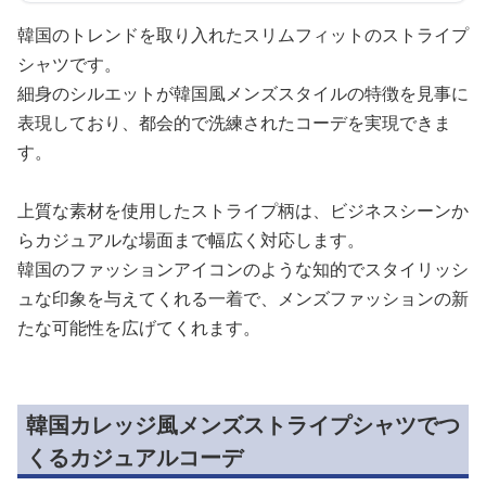
韓国のトレンドを取り入れたスリムフィットのストライプ
シャツです。
細身のシルエットが韓国風メンズスタイルの特徴を見事に
表現しており、都会的で洗練されたコーデを実現できま
す。
上質な素材を使用したストライプ柄は、ビジネスシーンか
らカジュアルな場面まで幅広く対応します。
韓国のファッションアイコンのような知的でスタイリッシ
ュな印象を与えてくれる一着で、メンズファッションの新
たな可能性を広げてくれます。
韓国カレッジ風メンズストライプシャツでつ
くるカジュアルコーデ