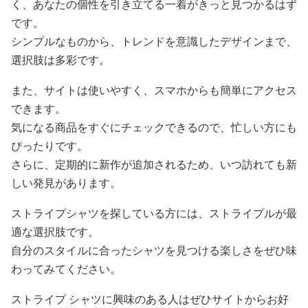
く、あなたの個性を引き立てる一着がきっと見つかるはず
です。
シンプルなものから、トレンドを意識したデザインまで、
選択肢は多彩です。
また、サイトは使いやすく、スマホからも簡単にアクセス
できます。
気になる商品をすぐにチェックできるので、忙しい方にも
ぴったりです。
さらに、定期的に新作が追加されるため、いつ訪れても新
しい発見があります。
ストライプシャツを探している方には、ストライプルが最
適な選択肢です。
自分のスタイルに合ったシャツを見つける楽しさをぜひ味
わってみてください。
ストライプ シャツに興味のある人はぜひサイトからお好