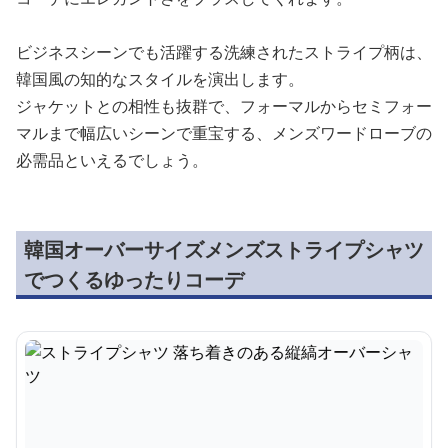
ビジネスシーンでも活躍する洗練されたストライプ柄は、
韓国風の知的なスタイルを演出します。
ジャケットとの相性も抜群で、フォーマルからセミフォー
マルまで幅広いシーンで重宝する、メンズワードローブの
必需品といえるでしょう。
韓国オーバーサイズメンズストライプシャツ
でつくるゆったりコーデ