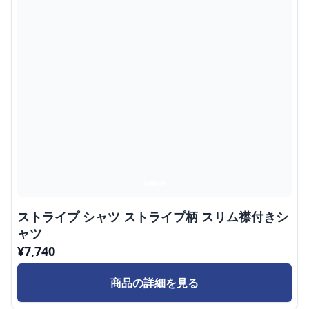
ストライプ シャツ ストライプ柄 スリム襟付きシ
ャツ
¥
7,740
商品の詳細を見る