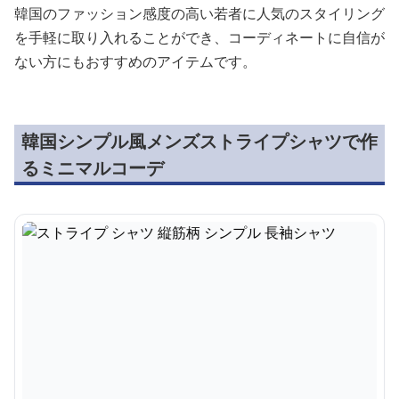
韓国のファッション感度の高い若者に人気のスタイリング
を手軽に取り入れることができ、コーディネートに自信が
ない方にもおすすめのアイテムです。
韓国シンプル風メンズストライプシャツで作
るミニマルコーデ