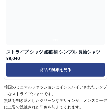
ストライプ シャツ 縦筋柄 シンプル 長袖シャツ
¥
9,040
商品の詳細を見る
韓国のミニマルファッションにインスパイアされたシンプ
ルなストライプシャツです。
無駄を削ぎ落としたクリーンなデザインが、メンズコーデ
に上質で洗練された印象を与えてくれます。