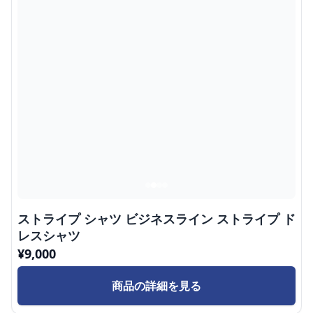
ストライプ シャツ ビジネスライン ストライプ ド
レスシャツ
¥
9,000
商品の詳細を見る