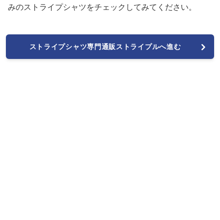
みのストライプシャツをチェックしてみてください。
ストライプシャツ専門通販ストライプルへ進む