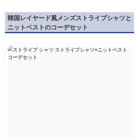
韓国レイヤード風メンズストライプシャツと
ニットベストのコーデセット