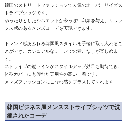
韓国のストリートファッションで人気のオーバーサイズス
トライプシャツです。
ゆったりとしたシルエットが今っぽい印象を与え、リラッ
クス感のあるメンズコーデを実現できます。
トレンド感あふれる韓国風スタイルを手軽に取り入れるこ
とができ、カジュアルなシーンでの着こなしが楽しめま
す。
ストライプの縦ラインがスタイルアップ効果も期待でき、
体型カバーにも優れた実用性の高い一着です。
メンズファッションにこなれ感をプラスしてくれます。
韓国ビジネス風メンズストライプシャツで洗
練されたコーデ