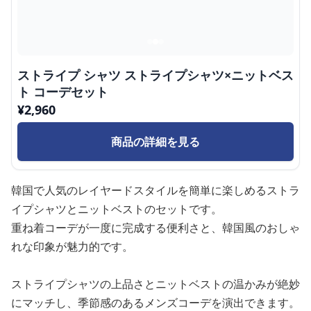
ストライプ シャツ ストライプシャツ×ニットベス
ト コーデセット
¥
2,960
商品の詳細を見る
韓国で人気のレイヤードスタイルを簡単に楽しめるストラ
イプシャツとニットベストのセットです。
重ね着コーデが一度に完成する便利さと、韓国風のおしゃ
れな印象が魅力的です。
ストライプシャツの上品さとニットベストの温かみが絶妙
にマッチし、季節感のあるメンズコーデを演出できます。