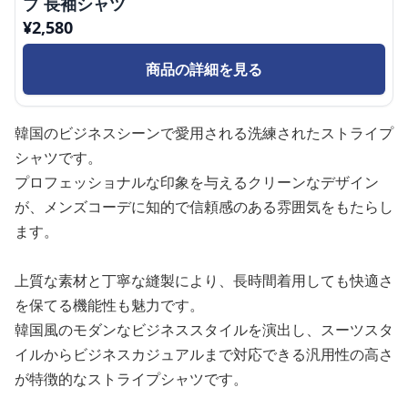
プ 長袖シャツ
¥
2,580
商品の詳細を見る
韓国のビジネスシーンで愛用される洗練されたストライプ
シャツです。
プロフェッショナルな印象を与えるクリーンなデザイン
が、メンズコーデに知的で信頼感のある雰囲気をもたらし
ます。
上質な素材と丁寧な縫製により、長時間着用しても快適さ
を保てる機能性も魅力です。
韓国風のモダンなビジネススタイルを演出し、スーツスタ
イルからビジネスカジュアルまで対応できる汎用性の高さ
が特徴的なストライプシャツです。