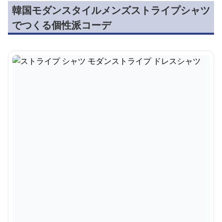
韓国モダンスタイルメンズストライプシャツ
でつくる個性派コーデ