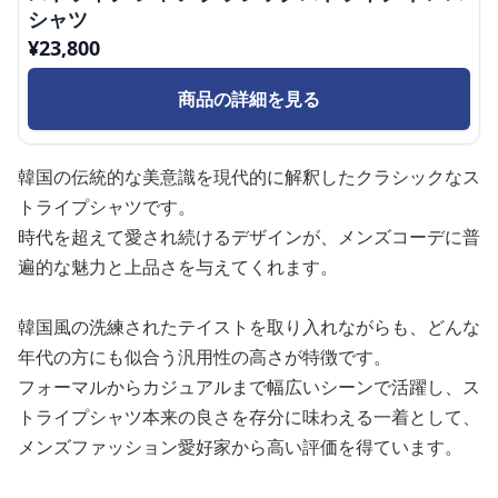
シャツ
¥
23,800
商品の詳細を見る
韓国の伝統的な美意識を現代的に解釈したクラシックなス
トライプシャツです。
時代を超えて愛され続けるデザインが、メンズコーデに普
遍的な魅力と上品さを与えてくれます。
韓国風の洗練されたテイストを取り入れながらも、どんな
年代の方にも似合う汎用性の高さが特徴です。
フォーマルからカジュアルまで幅広いシーンで活躍し、ス
トライプシャツ本来の良さを存分に味わえる一着として、
メンズファッション愛好家から高い評価を得ています。