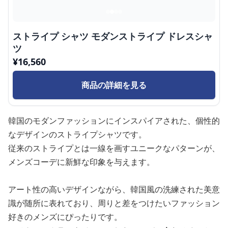
ストライプ シャツ モダンストライプ ドレスシャ
ツ
¥
16,560
商品の詳細を見る
韓国のモダンファッションにインスパイアされた、個性的
なデザインのストライプシャツです。
従来のストライプとは一線を画すユニークなパターンが、
メンズコーデに新鮮な印象を与えます。
アート性の高いデザインながら、韓国風の洗練された美意
識が随所に表れており、周りと差をつけたいファッション
好きのメンズにぴったりです。