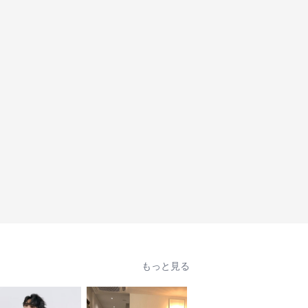
もっと見る