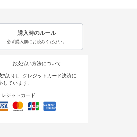
購入時のルール
必ず購入前にお読みください。
お支払い方法について
支払いは、クレジットカード決済に
応しています。
クレジットカード