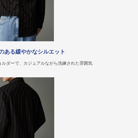
のある緩やかなシルエット
ョルダーで、カジュアルながら洗練された雰囲気