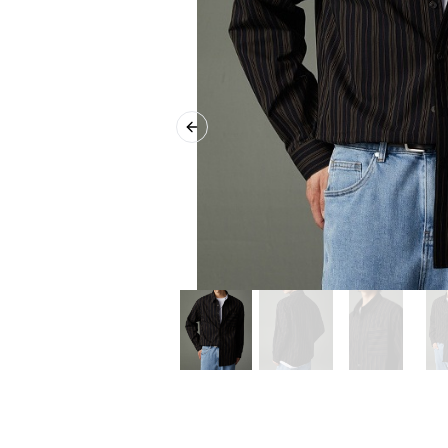
Previous slide