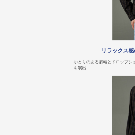
リラックス感
ゆとりのある肩幅とドロップシ
を演出