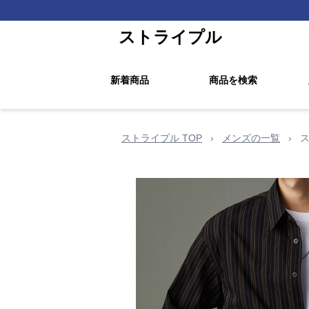
ストライプル
新着商品
商品を検索
ストライプル TOP
›
メンズの一覧
›