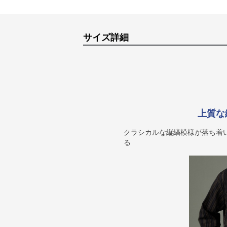
サイズ詳細
上質な
クラシカルな縦縞模様が落ち着
る