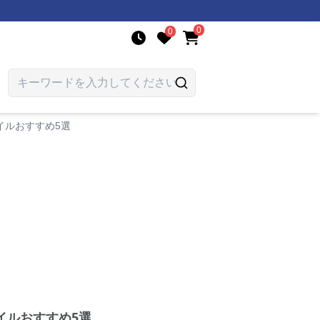
0
0
イルおすすめ5選
イルおすすめ5選