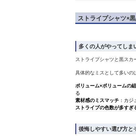
ストライプシャツ×
多くの人がやってしま
ストライプシャツと黒スカ
具体的なミスとして多いの
ボリューム×ボリュームの
る
素材感のミスマッチ
：カジ
ストライプの色数が多すぎ
後悔しやすい選び方と