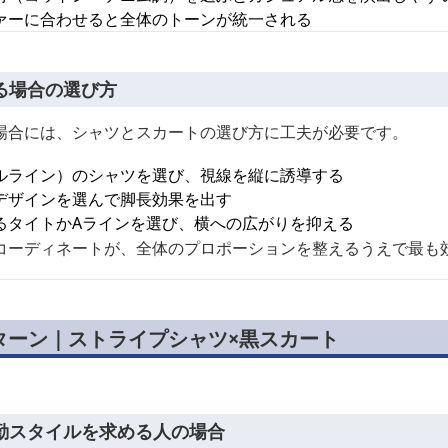
ァーに合わせると全体のトーンが統一される
る場合の選び方
場合には、シャツとスカートの選び方に工夫が必要です。
ルライン）のシャツを選び、視線を縦に誘導する
デザインを選んで脚長効果を出す
るタイトかAラインを選び、横への広がりを抑える
コーディネートが、全体のプロポーションを整えるうえで最も
ターン｜ストライプシャツ×黒スカート
勤スタイルを求める人の場合