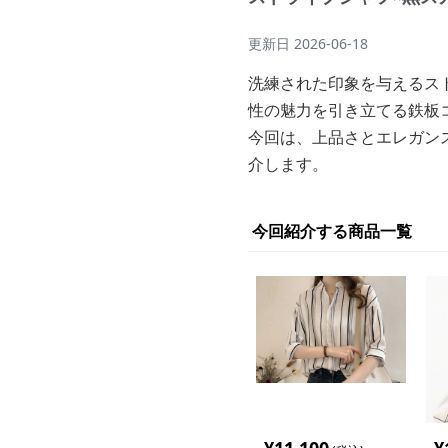
更新日
2026-06-18
洗練された印象を与えるス
性の魅力を引き立てる鉄板
今回は、上品さとエレガン
介します。
今回紹介する商品一覧