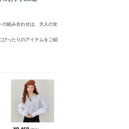
トの組み合わせは、大人の女
にぴったりのアイテムをご紹