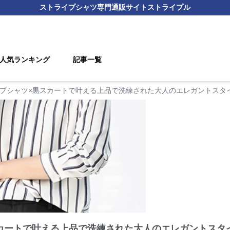
ストライプシャツ
専門通販サイト
ストライプル
人気ランキング
記事一覧
プシャツ×黒スカートで叶える上品で洗練された大人のエレガントスタ
カートで叶える上品で洗練された大人のエレガントスタ