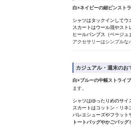
白×ネイビーの細ピンスト
シャツはタックインしてウ
スカートはウール混やスト
ヒールパンプス（ベージュ
アクセサリーはシンプルな
カジュアル・週末のお
白×ブルーの中幅ストライ
ます。
シャツはゆったりめのサイ
スカートはコットン・リネ
バレエシューズやフラット
トートバッグやかごバッグ