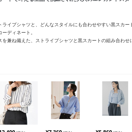
トライプシャツと、どんなスタイルにも合わせやすい黒スカー
コーディネート。
スを兼ね備えた、ストライプシャツと黒スカートの組み合わせ