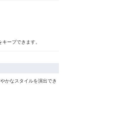
をキープできます。
軽やかなスタイルを演出でき