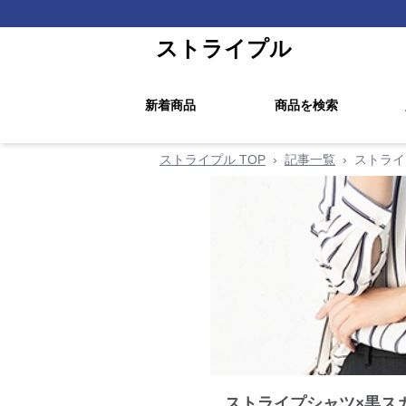
ストライプル
新着商品
商品を検索
ストライプル TOP
›
記事一覧
›
ストライ
ストライプシャツ×黒ス