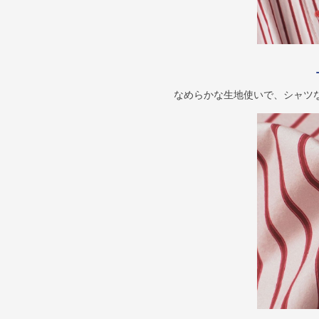
なめらかな生地使いで、シャツ