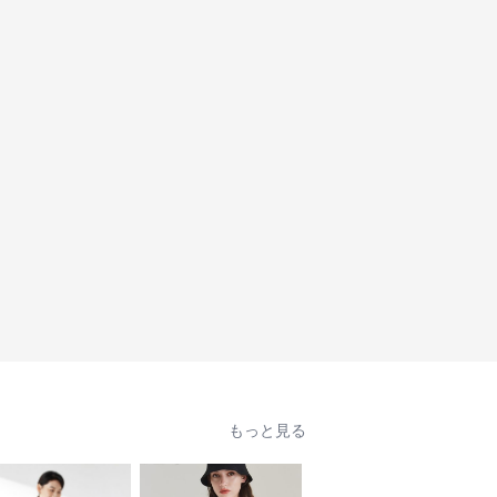
もっと見る