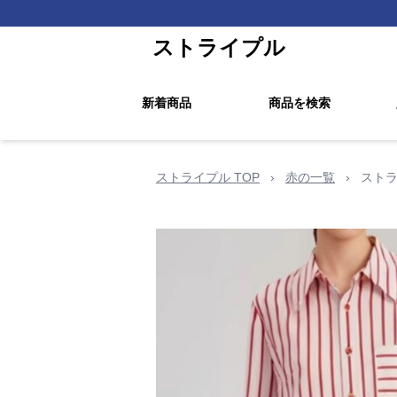
ストライプル
新着商品
商品を検索
ストライプル TOP
›
赤の一覧
›
ストラ