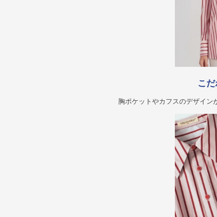
こだ
胸ポケットやカフスのデザイン