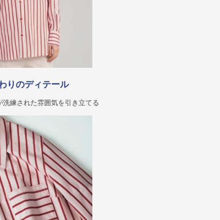
わりのディテール
が洗練された雰囲気を引き立てる