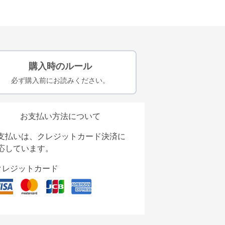
購入時のルール
必ず購入前にお読みください。
お支払い方法について
支払いは、クレジットカード決済に
応しています。
クレジットカード