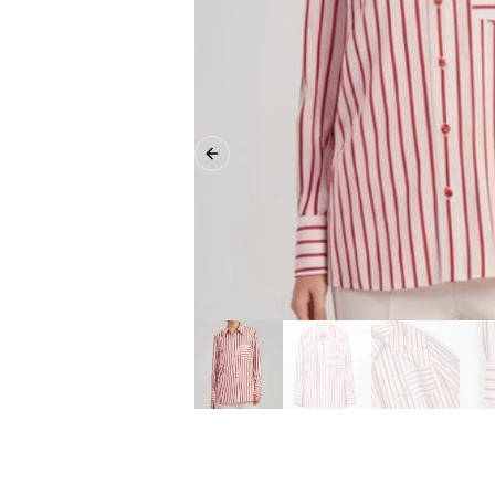
Previous slide