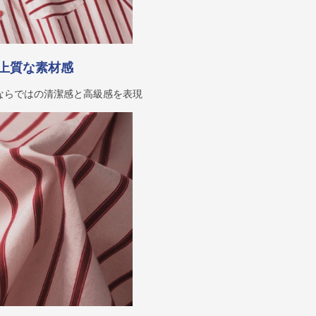
上質な素材感
ならではの清潔感と高級感を表現