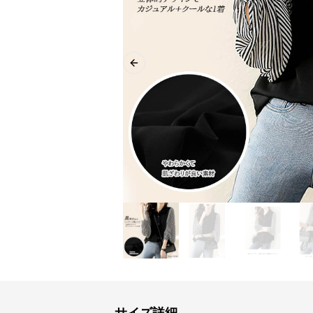
Previous slide