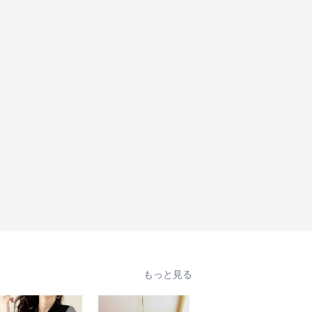
もっと見る