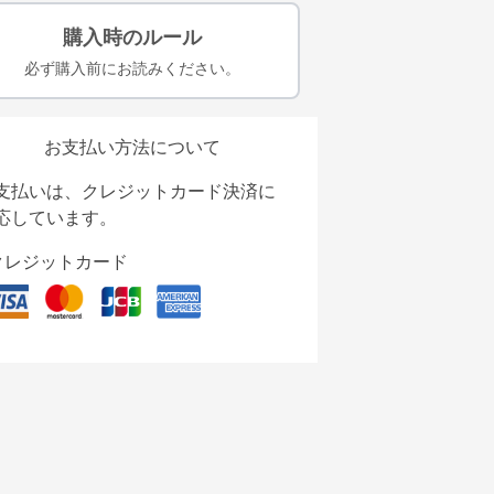
購入時のルール
必ず購入前にお読みください。
お支払い方法について
支払いは、クレジットカード決済に
応しています。
クレジットカード