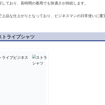
実しており、長時間の着用でも快適さが持続します。
で上品な仕上がりとなっており、ビジネスマンの日常使いに重
ストライプシャツ