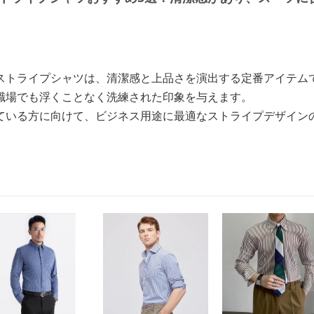
ストライプシャツは、清潔感と上品さを演出する定番アイテム
職場でも浮くことなく洗練された印象を与えます。
ている方に向けて、ビジネス用途に最適なストライプデザイン