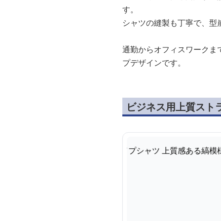
す。
シャツの縫製も丁寧で、型
通勤からオフィスワークま
プデザインです。
ビジネス用上質スト