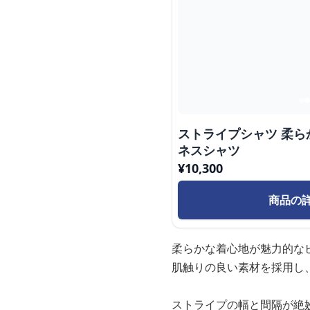
ストライプシャツ 柔
ネスシャツ
¥
10,300
商品の
柔らかな着心地が魅力的な
肌触りの良い素材を採用し
ストライプの幅と間隔が絶