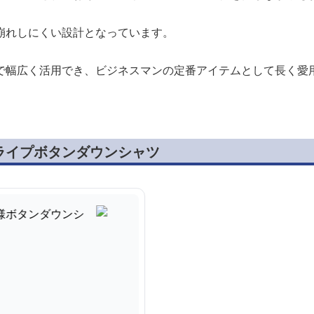
崩れしにくい設計となっています。
で幅広く活用でき、ビジネスマンの定番アイテムとして長く愛
ライプボタンダウンシャツ