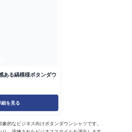
質感ある縞模様ボタンダウ
詳細を見る
印象的なビジネス向けボタンダウンシャツです。
おり、洗練されたビジネススタイルを演出します。