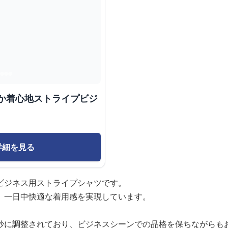
らか着心地ストライプビジ
詳細を見る
ビジネス用ストライプシャツです。
、一日中快適な着用感を実現しています。
妙に調整されており、ビジネスシーンでの品格を保ちながらも