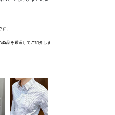
です。
の商品を厳選してご紹介しま