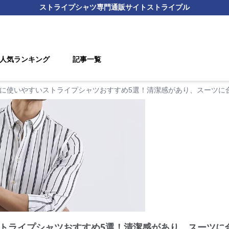
ストライプシャツ
専門通販サイト
ストライプル
人気ランキング
記事一覧
に使いやすいストライプシャツおすすめ5選！清潔感があり、スーツに
トライプシャツおすすめ5選！清潔感があり、スーツに