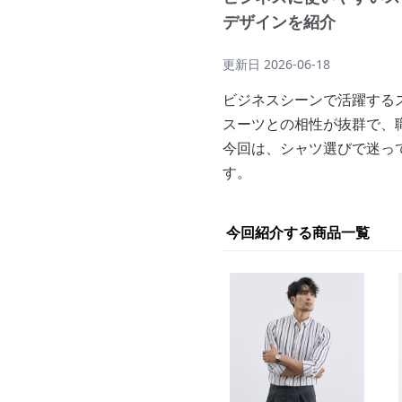
デザインを紹介
更新日
2026-06-18
ビジネスシーンで活躍する
スーツとの相性が抜群で、
今回は、シャツ選びで迷っ
す。
今回紹介する商品一覧