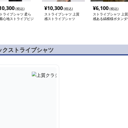
10,300
¥
10,300
¥
6,100
(税込)
(税込)
(税込)
トライプシャツ 柔ら
ストライプシャツ 上質
ストライプシャツ 上質
着心地ストライプビジ
感ストライプシャツ
感ある縞模様ボタンダ
スシャツ
ンシャツ
ックストライプシャツ