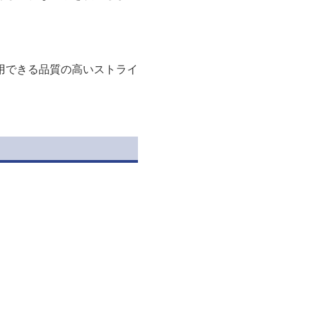
用できる品質の高いストライ