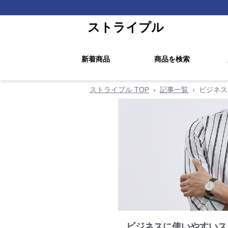
ストライプル
新着商品
商品を検索
ストライプル TOP
›
記事一覧
›
ビジネス
ビジネスに使いやすいス