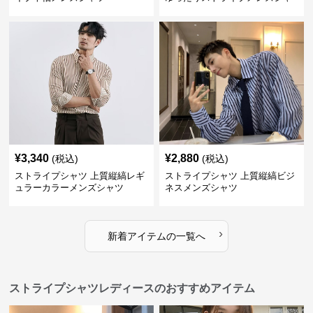
ツ
¥
3,340
¥
2,880
(税込)
(税込)
ストライプシャツ 上質縦縞レギ
ストライプシャツ 上質縦縞ビジ
ュラーカラーメンズシャツ
ネスメンズシャツ
›
新着アイテムの一覧へ
ストライプシャツレディースのおすすめアイテム