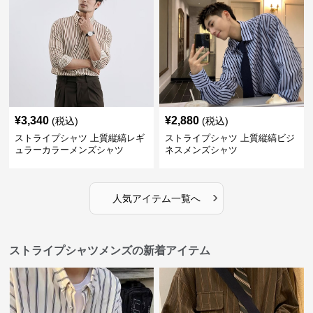
¥
3,340
¥
2,880
(税込)
(税込)
ストライプシャツ 上質縦縞レギ
ストライプシャツ 上質縦縞ビジ
ュラーカラーメンズシャツ
ネスメンズシャツ
›
人気アイテム一覧へ
ストライプシャツメンズの新着アイテム