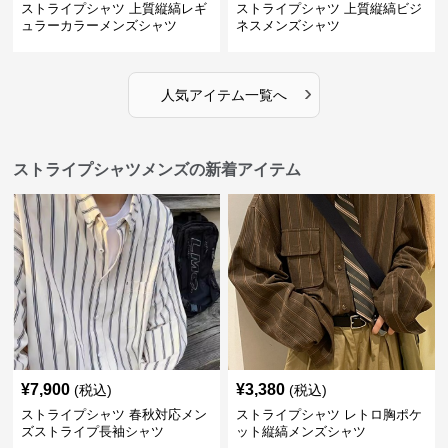
ストライプシャツ 上質縦縞レギ
ストライプシャツ 上質縦縞ビジ
ュラーカラーメンズシャツ
ネスメンズシャツ
›
人気アイテム一覧へ
ストライプシャツメンズの新着アイテム
¥
7,900
¥
3,380
(税込)
(税込)
ストライプシャツ 春秋対応メン
ストライプシャツ レトロ胸ポケ
ズストライプ長袖シャツ
ット縦縞メンズシャツ