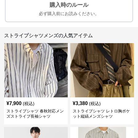
購入時のルール
必ず購入前にお読みください。
ストライプシャツメンズの人気アイテム
¥
7,900
¥
3,380
(税込)
(税込)
ストライプシャツ 春秋対応メン
ストライプシャツ レトロ胸ポケ
ズストライプ長袖シャツ
ット縦縞メンズシャツ