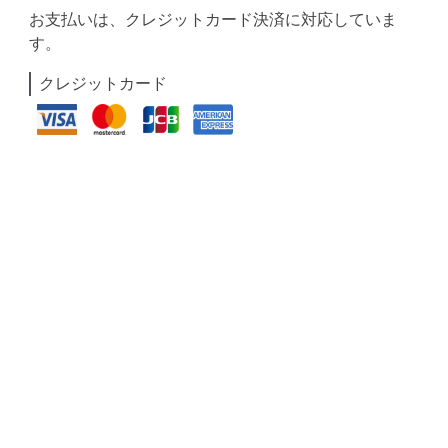
お支払いは、クレジットカード決済に対応していま
す。
クレジットカード