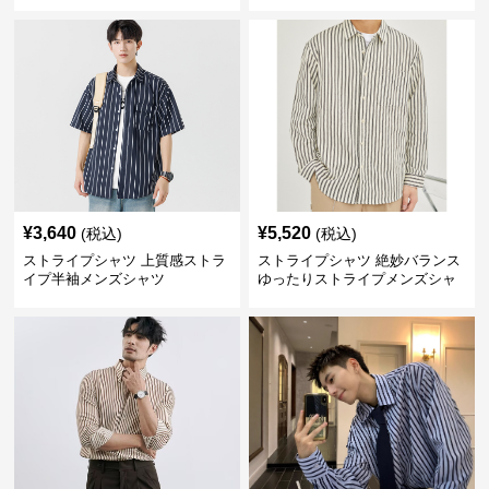
¥
3,640
¥
5,520
(税込)
(税込)
ストライプシャツ 上質感ストラ
ストライプシャツ 絶妙バランス
イプ半袖メンズシャツ
ゆったりストライプメンズシャ
ツ