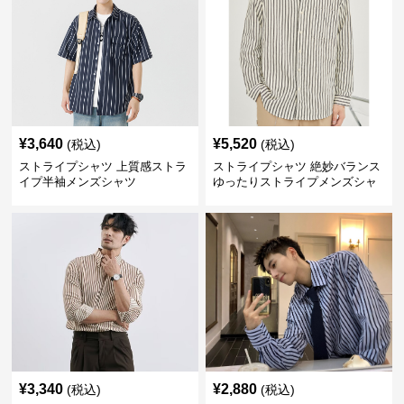
¥
3,640
¥
5,520
(税込)
(税込)
ストライプシャツ 上質感ストラ
ストライプシャツ 絶妙バランス
イプ半袖メンズシャツ
ゆったりストライプメンズシャ
ツ
¥
3,340
¥
2,880
(税込)
(税込)