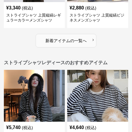
¥
3,340
¥
2,880
(税込)
(税込)
ストライプシャツ 上質縦縞レギ
ストライプシャツ 上質縦縞ビジ
ュラーカラーメンズシャツ
ネスメンズシャツ
›
新着アイテムの一覧へ
ストライプシャツレディースのおすすめアイテム
¥
5,740
¥
4,640
(税込)
(税込)