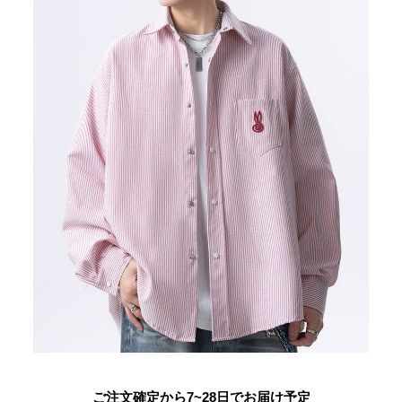
ご注文確定から7~28日でお届け予定