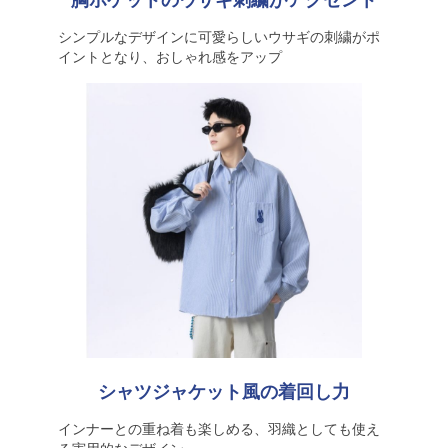
胸ポケットのウサギ刺繍がアクセント
シンプルなデザインに可愛らしいウサギの刺繍がポ
イントとなり、おしゃれ感をアップ
シャツジャケット風の着回し力
インナーとの重ね着も楽しめる、羽織としても使え