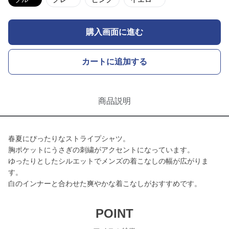
購入画面に進む
カートに追加する
商品説明
春夏にぴったりなストライプシャツ。
胸ポケットにうさぎの刺繍がアクセントになっています。
ゆったりとしたシルエットでメンズの着こなしの幅が広がりま
す。
白のインナーと合わせた爽やかな着こなしがおすすめです。
POINT