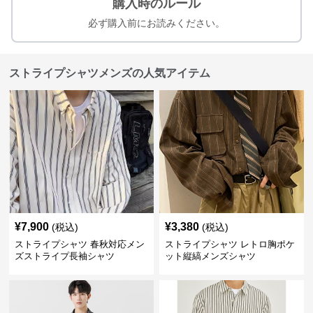
購入時のルール
必ず購入前にお読みください。
ストライプシャツメンズの人気アイテム
¥
7,900
¥
3,380
(税込)
(税込)
ストライプシャツ 春秋対応メン
ストライプシャツ レトロ胸ポケ
ズストライプ長袖シャツ
ット縦縞メンズシャツ