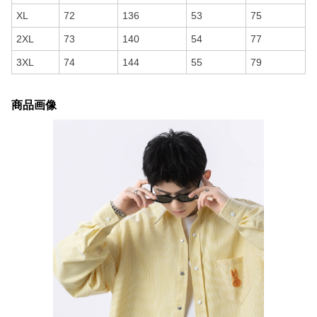
XL
72
136
53
75
2XL
73
140
54
77
3XL
74
144
55
79
商品画像