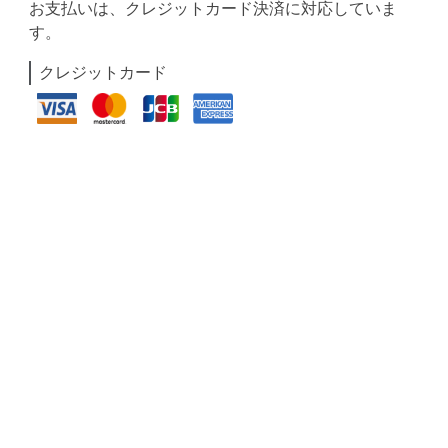
お支払いは、クレジットカード決済に対応していま
す。
クレジットカード