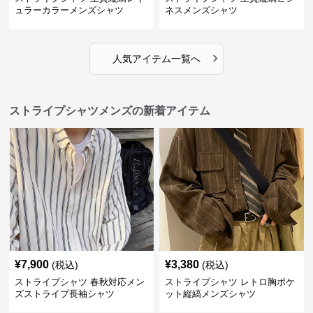
ュラーカラーメンズシャツ
ネスメンズシャツ
›
人気アイテム一覧へ
ストライプシャツメンズの新着アイテム
¥
7,900
¥
3,380
(税込)
(税込)
ストライプシャツ 春秋対応メン
ストライプシャツ レトロ胸ポケ
ズストライプ長袖シャツ
ット縦縞メンズシャツ