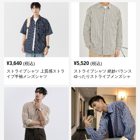
¥
3,640
¥
5,520
(税込)
(税込)
ストライプシャツ 上質感ストラ
ストライプシャツ 絶妙バランス
イプ半袖メンズシャツ
ゆったりストライプメンズシャ
ツ