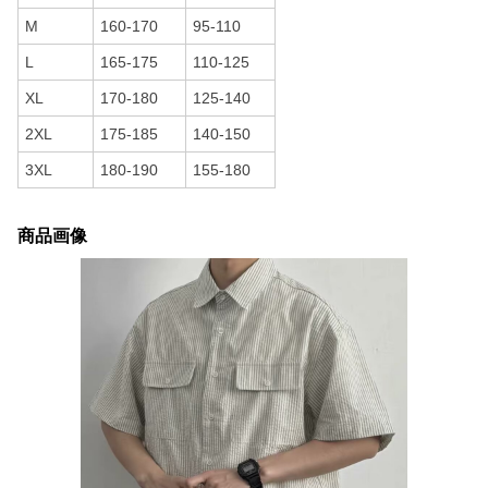
M
160-170
95-110
L
165-175
110-125
XL
170-180
125-140
2XL
175-185
140-150
3XL
180-190
155-180
商品画像