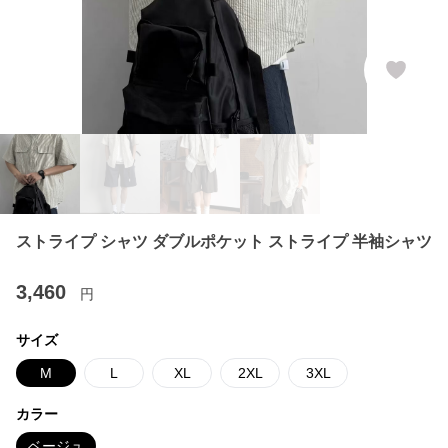
ストライプ シャツ ダブルポケット ストライプ 半袖シャツ
3,460
円
サイズ
M
L
XL
2XL
3XL
カラー
ベージュ