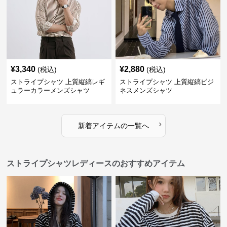
¥
3,340
¥
2,880
(税込)
(税込)
ストライプシャツ 上質縦縞レギ
ストライプシャツ 上質縦縞ビジ
ュラーカラーメンズシャツ
ネスメンズシャツ
›
新着アイテムの一覧へ
ストライプシャツレディースのおすすめアイテム