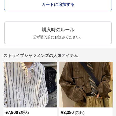
カートに追加する
購入時のルール
必ず購入前にお読みください。
ストライプシャツメンズの人気アイテム
¥
7,900
¥
3,380
(税込)
(税込)