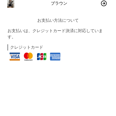
ブラウン
お支払い方法について
お支払いは、クレジットカード決済に対応していま
す。
クレジットカード