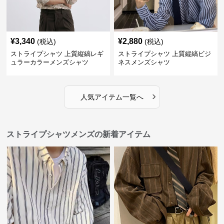
¥
3,340
¥
2,880
(税込)
(税込)
ストライプシャツ 上質縦縞レギ
ストライプシャツ 上質縦縞ビジ
ュラーカラーメンズシャツ
ネスメンズシャツ
›
人気アイテム一覧へ
ストライプシャツメンズの新着アイテム