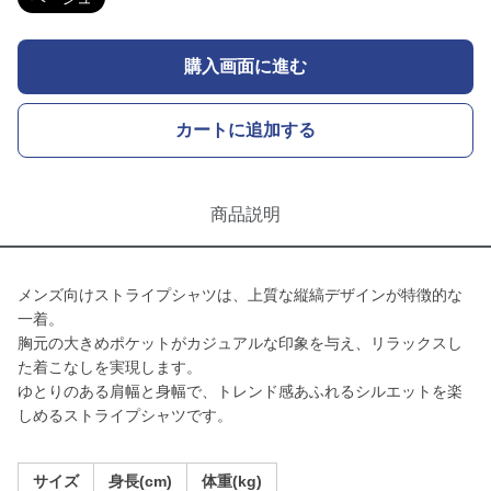
購入画面に進む
カートに追加する
商品説明
メンズ向けストライプシャツは、上質な縦縞デザインが特徴的な
一着。
胸元の大きめポケットがカジュアルな印象を与え、リラックスし
た着こなしを実現します。
ゆとりのある肩幅と身幅で、トレンド感あふれるシルエットを楽
しめるストライプシャツです。
サイズ
身長(cm)
体重(kg)