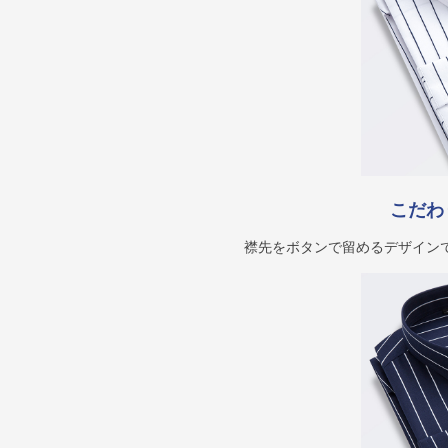
こだわ
襟先をボタンで留めるデザイン