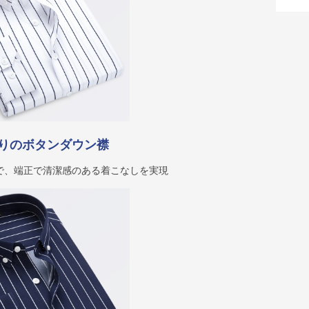
りのボタンダウン襟
で、端正で清潔感のある着こなしを実現