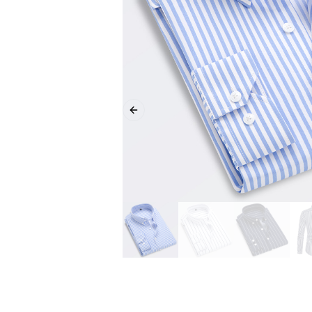
Previous slide