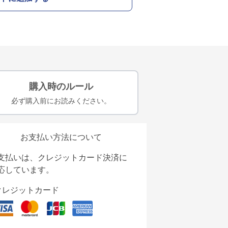
購入時のルール
必ず購入前にお読みください。
お支払い方法について
支払いは、クレジットカード決済に
応しています。
クレジットカード