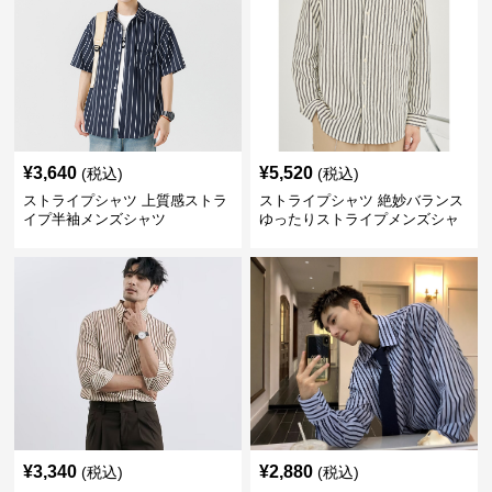
¥
3,640
¥
5,520
(税込)
(税込)
ストライプシャツ 上質感ストラ
ストライプシャツ 絶妙バランス
イプ半袖メンズシャツ
ゆったりストライプメンズシャ
ツ
¥
3,340
¥
2,880
(税込)
(税込)