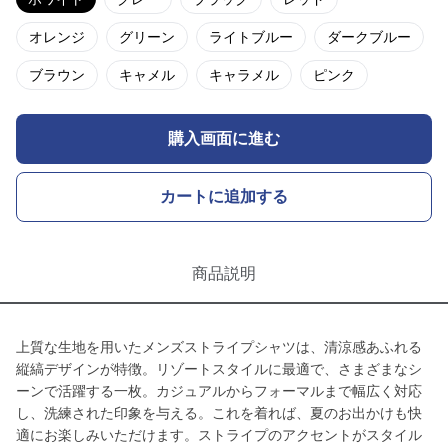
オレンジ
グリーン
ライトブルー
ダークブルー
ブラウン
キャメル
キャラメル
ピンク
購入画面に進む
カートに追加する
商品説明
上質な生地を用いたメンズストライプシャツは、清涼感あふれる
縦縞デザインが特徴。リゾートスタイルに最適で、さまざまなシ
ーンで活躍する一枚。カジュアルからフォーマルまで幅広く対応
し、洗練された印象を与える。これを着れば、夏のお出かけも快
適にお楽しみいただけます。ストライプのアクセントがスタイル