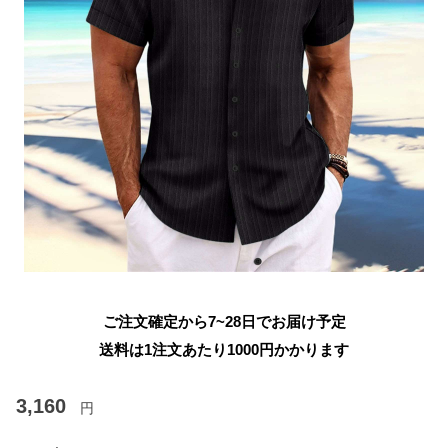
ご注文確定から7~28日でお届け予定
送料は1注文あたり
1000
円かかります
3,160
円