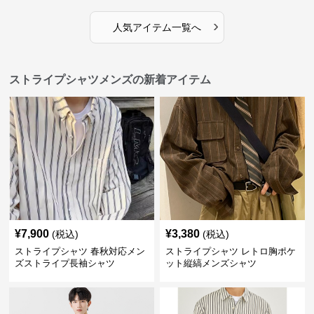
›
人気アイテム一覧へ
ストライプシャツメンズの新着アイテム
¥
7,900
¥
3,380
(税込)
(税込)
ストライプシャツ 春秋対応メン
ストライプシャツ レトロ胸ポケ
ズストライプ長袖シャツ
ット縦縞メンズシャツ