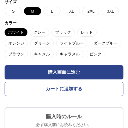
サイズ
S
M
L
XL
2XL
3XL
カラー
ホワイト
グレー
ブラック
レッド
オレンジ
グリーン
ライトブルー
ダークブルー
ブラウン
キャメル
キャラメル
ピンク
購入画面に進む
カートに追加する
購入時のルール
必ず購入前にお読みください。