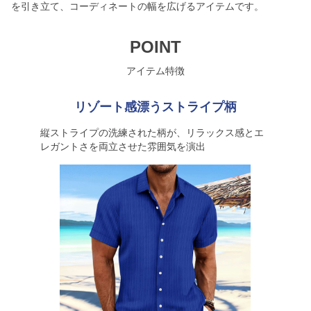
を引き立て、コーディネートの幅を広げるアイテムです。
POINT
アイテム特徴
リゾート感漂うストライプ柄
縦ストライプの洗練された柄が、リラックス感とエ
レガントさを両立させた雰囲気を演出