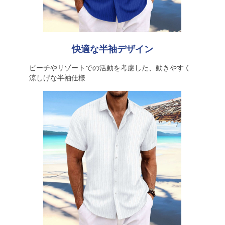
快適な半袖デザイン
ビーチやリゾートでの活動を考慮した、動きやすく
涼しげな半袖仕様