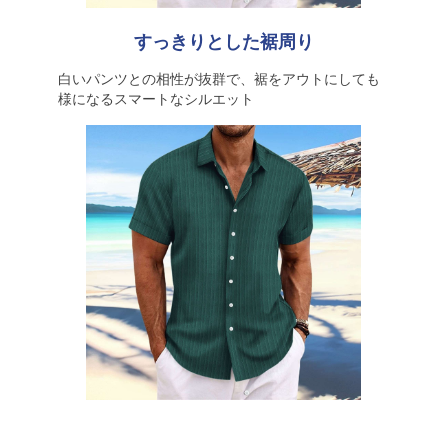
すっきりとした裾周り
白いパンツとの相性が抜群で、裾をアウトにしても
様になるスマートなシルエット