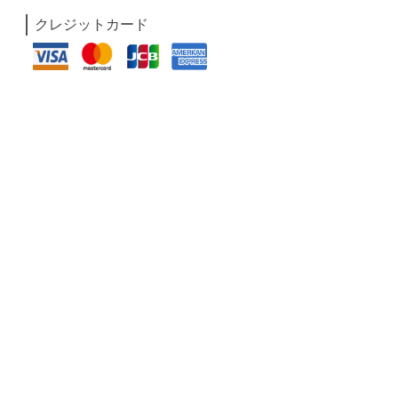
クレジットカード