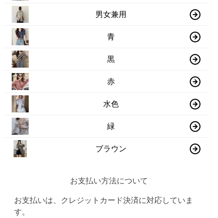
男女兼用
青
黒
赤
水色
緑
ブラウン
お支払い方法について
お支払いは、クレジットカード決済に対応していま
す。