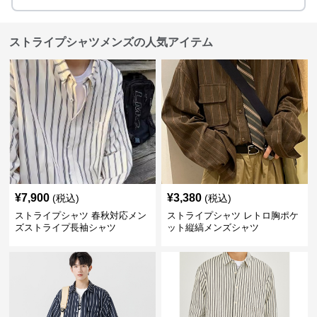
ストライプシャツメンズの人気アイテム
¥
7,900
¥
3,380
(税込)
(税込)
ストライプシャツ 春秋対応メン
ストライプシャツ レトロ胸ポケ
ズストライプ長袖シャツ
ット縦縞メンズシャツ