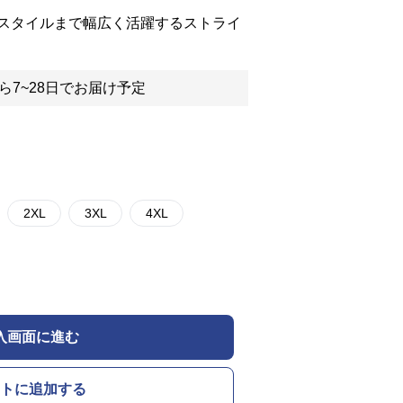
スタイルまで幅広く活躍するストライ
ら7~28日でお届け予定
2XL
3XL
4XL
入画面に進む
トに追加する