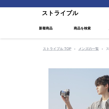
ストライプル
新着商品
商品を検索
ストライプル TOP
›
メンズの一覧
›