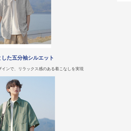
とした五分袖シルエット
ザインで、リラックス感のある着こなしを実現