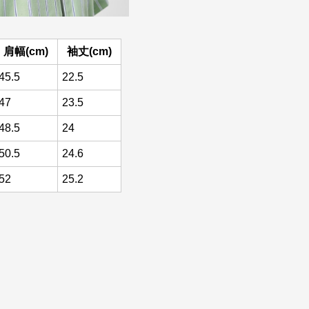
肩幅(cm)
袖丈(cm)
45.5
22.5
47
23.5
48.5
24
50.5
24.6
52
25.2