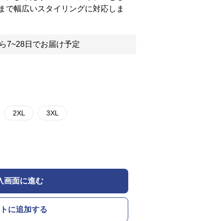
まで幅広いスタイリングに対応しま
ら7~28日でお届け予定
2XL
3XL
入画面に進む
トに追加する