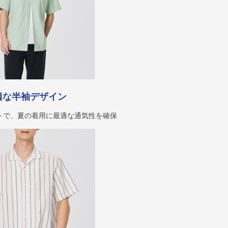
適な半袖デザイン
トで、夏の着用に最適な通気性を確保