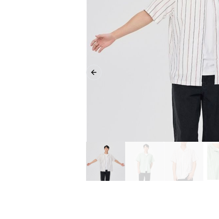
Previous slide