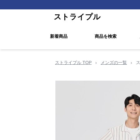
ストライプル
新着商品
商品を検索
ストライプル TOP
›
メンズの一覧
›