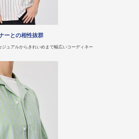
ナーとの相性抜群
カジュアルからきれいめまで幅広いコーディネー