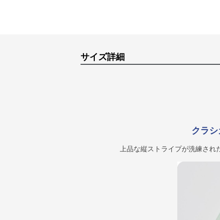
サイズ詳細
クラシ
上品な縦ストライプが洗練され