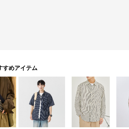
すすめアイテム