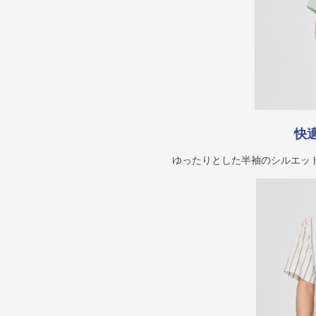
快
ゆったりとした半袖のシルエッ