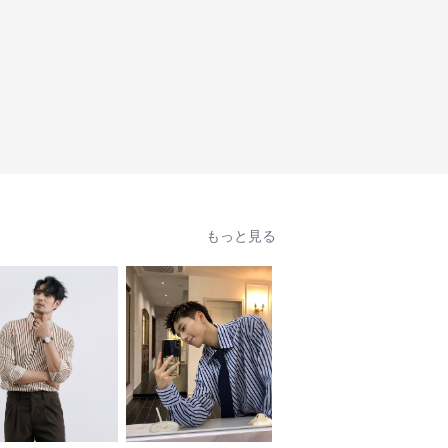
もっと見る