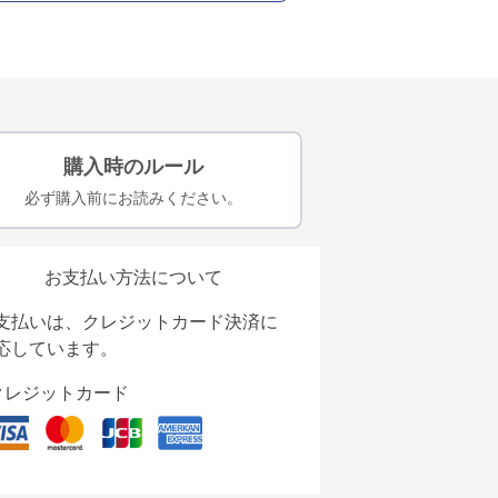
購入時のルール
必ず購入前にお読みください。
お支払い方法について
支払いは、クレジットカード決済に
応しています。
クレジットカード