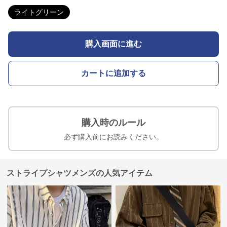
ライトグリーン
購入画面に進む
カートに追加する
購入時のルール
必ず購入前にお読みください。
ストライプシャツメンズの人気アイテム