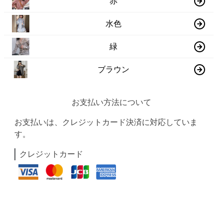
赤
水色
緑
ブラウン
お支払い方法について
お支払いは、クレジットカード決済に対応していま
す。
クレジットカード