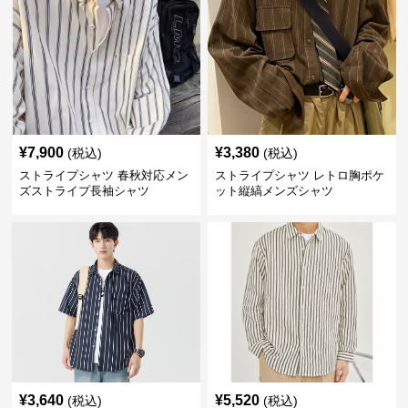
¥
7,900
¥
3,380
(税込)
(税込)
ストライプシャツ 春秋対応メン
ストライプシャツ レトロ胸ポケ
ズストライプ長袖シャツ
ット縦縞メンズシャツ
¥
3,640
¥
5,520
(税込)
(税込)