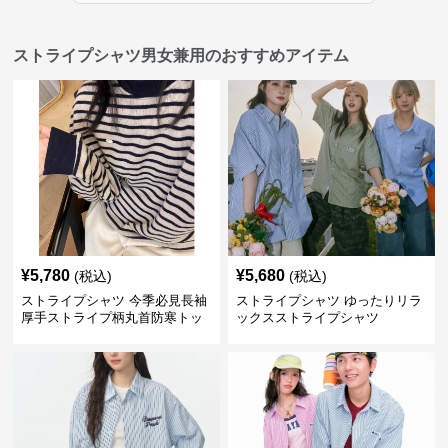
ストライプシャツ男女兼用のおすすめアイテム
¥
5,780
¥
5,680
(税込)
(税込)
ストライプシャツ 今季必見長袖
ストライプシャツ ゆったりリラ
厚手ストライプ柄丸首防寒トッ
ックスストライプシャツ
プス