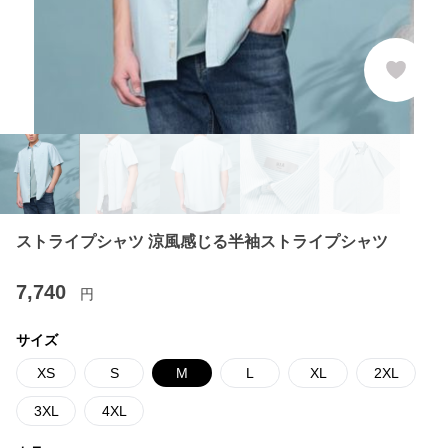
ストライプシャツ 涼風感じる半袖ストライプシャツ
7,740
円
サイズ
XS
S
M
L
XL
2XL
3XL
4XL