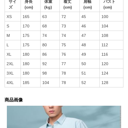
サイ
身長
体重
着丈
肩幅
バスト
ズ
(cm)
(kg)
(cm)
(cm)
(cm)
XS
165
63
72
45
100
S
170
68
73
46
104
M
175
74
74
47
108
L
175
80
75
48
112
XL
180
86
76
49
116
2XL
180
92
77
50
120
3XL
180
98
78
51
124
4XL
185
104
78
52
128
商品画像