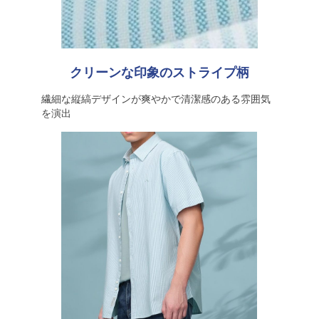
クリーンな印象のストライプ柄
繊細な縦縞デザインが爽やかで清潔感のある雰囲気
を演出