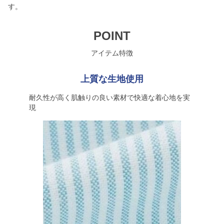
す。
POINT
アイテム特徴
上質な生地使用
耐久性が高く肌触りの良い素材で快適な着心地を実
現