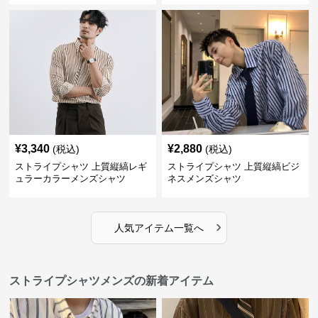
¥
3,340
¥
2,880
(税込)
(税込)
ストライプシャツ 上質縦縞レギ
ストライプシャツ 上質縦縞ビジ
ュラーカラーメンズシャツ
ネスメンズシャツ
›
人気アイテム一覧へ
ストライプシャツメンズの新着アイテム