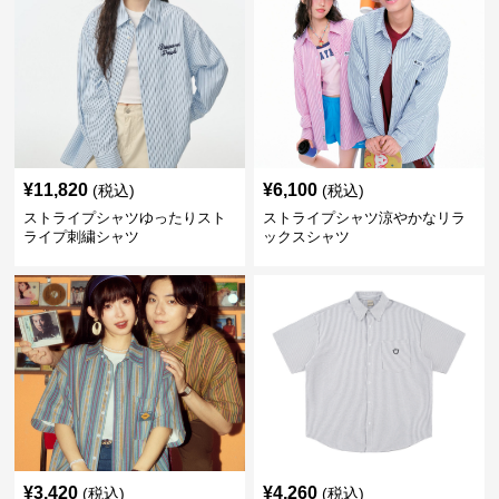
¥
11,820
¥
6,100
(税込)
(税込)
ストライプシャツゆったりスト
ストライプシャツ涼やかなリラ
ライプ刺繍シャツ
ックスシャツ
¥
3,420
¥
4,260
(税込)
(税込)