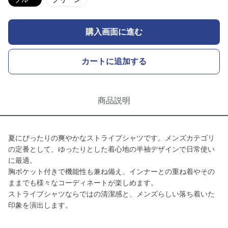
購入画面に進む
カートに追加する
商品説明
夏にぴったりの爽やかなストライプシャツです。メンズカテゴリ
の定番として、ゆったりとした着心地の半袖デザインで日常使い
に最適。
胸ポケット付きで機能性も兼ね備え、インナーとの重ね着やその
ままでも様々なコーディネートが楽しめます。
ストライプシャツならではの清潔感と、メンズらしい落ち着いた
印象を演出します。