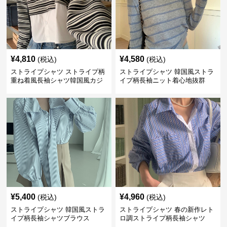
¥
4,810
¥
4,580
(税込)
(税込)
ストライプシャツ ストライプ柄
ストライプシャツ 韓国風ストラ
重ね着風長袖シャツ韓国風カジ
イプ柄長袖ニット着心地抜群
ュアル
¥
5,400
¥
4,960
(税込)
(税込)
ストライプシャツ 韓国風ストラ
ストライプシャツ 春の新作レト
イプ柄長袖シャツブラウス
ロ調ストライプ柄長袖シャツ