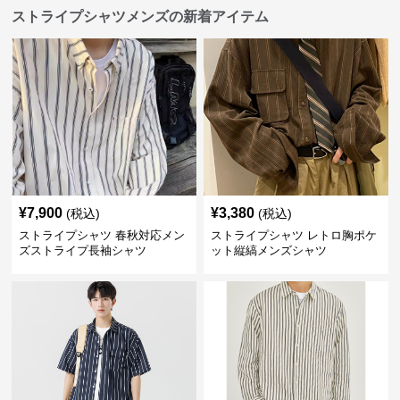
ストライプシャツメンズの新着アイテム
¥
7,900
¥
3,380
(税込)
(税込)
ストライプシャツ 春秋対応メン
ストライプシャツ レトロ胸ポケ
ズストライプ長袖シャツ
ット縦縞メンズシャツ