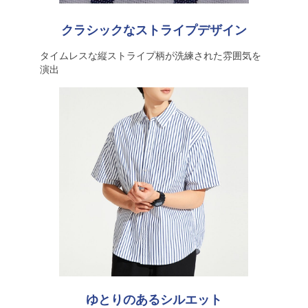
クラシックなストライプデザイン
タイムレスな縦ストライプ柄が洗練された雰囲気を
演出
ゆとりのあるシルエット