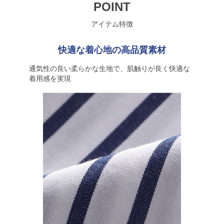
POINT
アイテム特徴
快適な着心地の高品質素材
通気性の良い柔らかな生地で、肌触りが良く快適な
着用感を実現