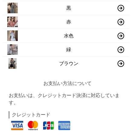
黒
赤
水色
緑
ブラウン
お支払い方法について
お支払いは、クレジットカード決済に対応していま
す。
クレジットカード