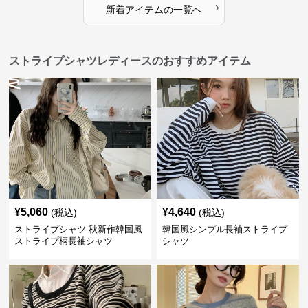
›
新着アイテムの一覧へ
ストライプシャツレディースのおすすめアイテム
¥
5,060
¥
4,640
(税込)
(税込)
ストライプシャツ 秋新作韓国風
韓国風シンプル長袖ストライプ
ストライプ柄長袖シャツ
シャツ