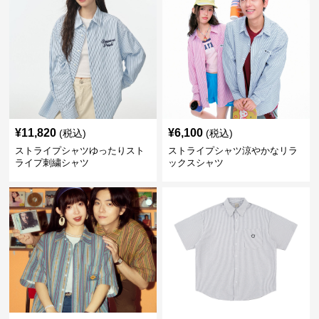
¥
11,820
¥
6,100
(税込)
(税込)
ストライプシャツゆったりスト
ストライプシャツ涼やかなリラ
ライプ刺繍シャツ
ックスシャツ