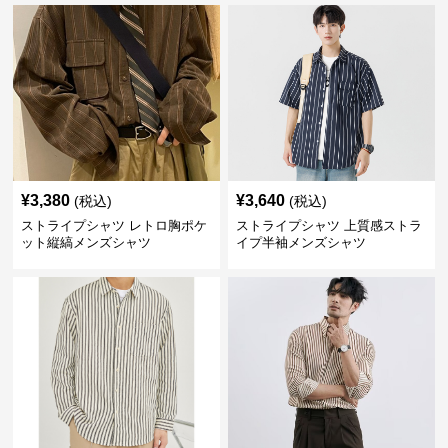
¥
3,380
¥
3,640
(税込)
(税込)
ストライプシャツ レトロ胸ポケ
ストライプシャツ 上質感ストラ
ット縦縞メンズシャツ
イプ半袖メンズシャツ