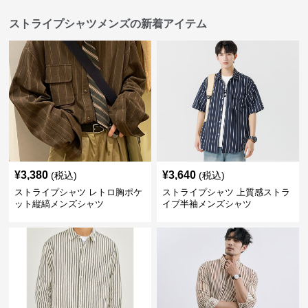
ストライプシャツメンズの新着アイテム
¥
3,380
¥
3,640
(税込)
(税込)
ストライプシャツ レトロ胸ポケ
ストライプシャツ 上質感ストラ
ット縦縞メンズシャツ
イプ半袖メンズシャツ