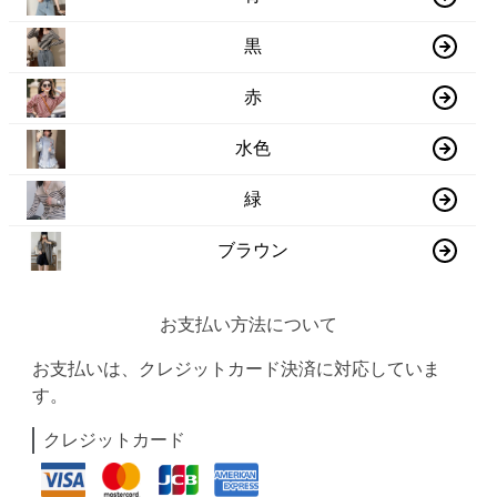
黒
赤
水色
緑
ブラウン
お支払い方法について
お支払いは、クレジットカード決済に対応していま
す。
クレジットカード