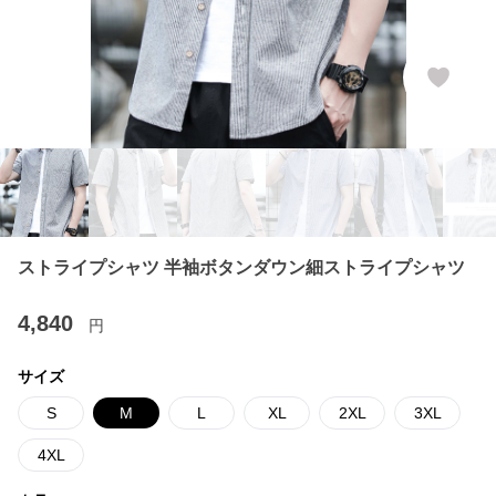
ストライプシャツ 半袖ボタンダウン細ストライプシャツ
4,840
円
サイズ
S
M
L
XL
2XL
3XL
4XL