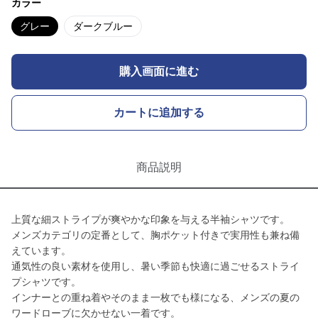
カラー
グレー
ダークブルー
購入画面に進む
カートに追加する
商品説明
上質な細ストライプが爽やかな印象を与える半袖シャツです。
メンズカテゴリの定番として、胸ポケット付きで実用性も兼ね備
えています。
通気性の良い素材を使用し、暑い季節も快適に過ごせるストライ
プシャツです。
インナーとの重ね着やそのまま一枚でも様になる、メンズの夏の
ワードローブに欠かせない一着です。