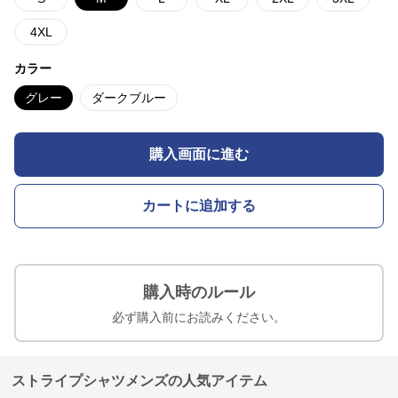
4XL
カラー
グレー
ダークブルー
購入画面に進む
カートに追加する
購入時のルール
必ず購入前にお読みください。
ストライプシャツメンズの人気アイテム