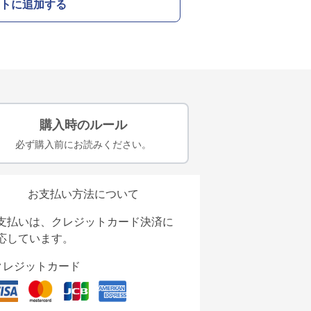
トに追加する
購入時のルール
必ず購入前にお読みください。
お支払い方法について
支払いは、クレジットカード決済に
応しています。
クレジットカード