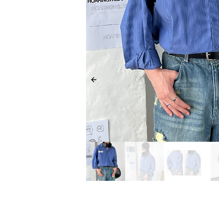
Previous slide