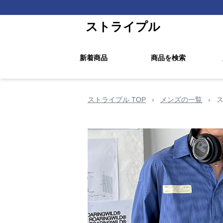
ストライプル
新着商品
商品を検索
ストライプル TOP
›
メンズの一覧
›