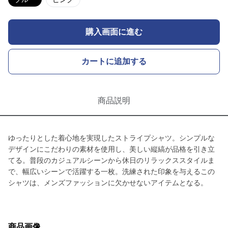
購入画面に進む
カートに追加する
商品説明
ゆったりとした着心地を実現したストライプシャツ。シンプルな
デザインにこだわりの素材を使用し、美しい縦縞が品格を引き立
てる。普段のカジュアルシーンから休日のリラックススタイルま
で、幅広いシーンで活躍する一枚。洗練された印象を与えるこの
シャツは、メンズファッションに欠かせないアイテムとなる。
商品画像