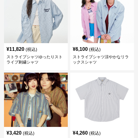
¥
11,820
¥
6,100
(税込)
(税込)
ストライプシャツゆったりスト
ストライプシャツ涼やかなリラ
ライプ刺繍シャツ
ックスシャツ
¥
3,420
¥
4,260
(税込)
(税込)