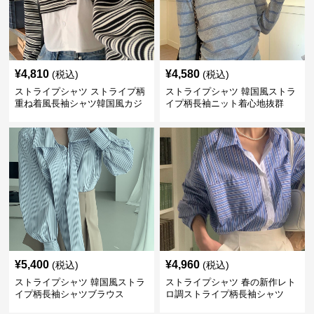
¥
4,810
¥
4,580
(税込)
(税込)
ストライプシャツ ストライプ柄
ストライプシャツ 韓国風ストラ
重ね着風長袖シャツ韓国風カジ
イプ柄長袖ニット着心地抜群
ュアル
¥
5,400
¥
4,960
(税込)
(税込)
ストライプシャツ 韓国風ストラ
ストライプシャツ 春の新作レト
イプ柄長袖シャツブラウス
ロ調ストライプ柄長袖シャツ