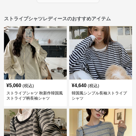
ストライプシャツレディースのおすすめアイテム
¥
5,060
¥
4,640
(税込)
(税込)
ストライプシャツ 秋新作韓国風
韓国風シンプル長袖ストライプ
ストライプ柄長袖シャツ
シャツ