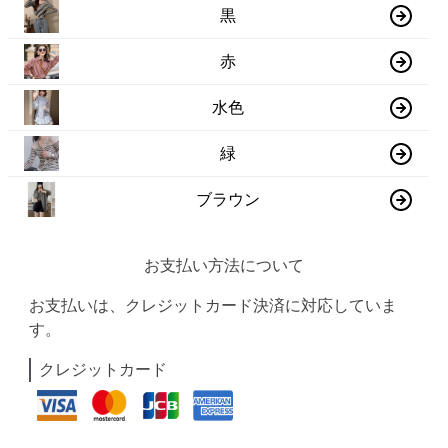
黒
赤
水色
緑
ブラウン
お支払い方法について
お支払いは、クレジットカード決済に対応していま
す。
クレジットカード