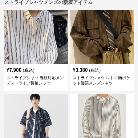
ストライプシャツメンズの新着アイテム
¥
7,900
¥
3,380
(税込)
(税込)
ストライプシャツ 春秋対応メン
ストライプシャツ レトロ胸ポケ
ズストライプ長袖シャツ
ット縦縞メンズシャツ