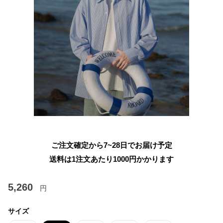
ご注文確定から7~28日でお届け予定
送料は1注文あたり
1000
円かかります
5,260
円
サイズ