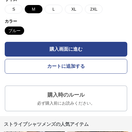
S
M
L
XL
2XL
カラー
ブルー
購入画面に進む
カートに追加する
購入時のルール
必ず購入前にお読みください。
ストライプシャツメンズの人気アイテム