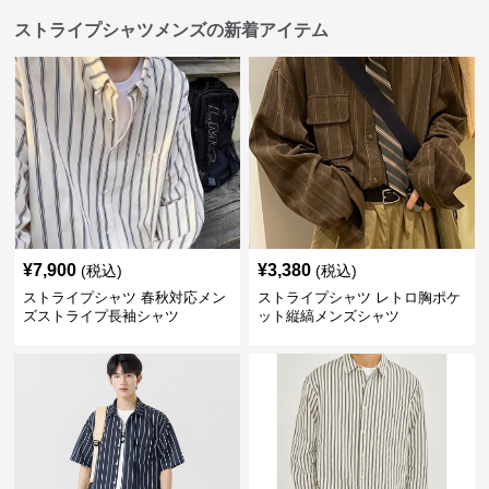
ストライプシャツメンズの新着アイテム
¥
7,900
¥
3,380
(税込)
(税込)
ストライプシャツ 春秋対応メン
ストライプシャツ レトロ胸ポケ
ズストライプ長袖シャツ
ット縦縞メンズシャツ