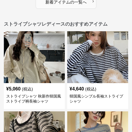
›
新着アイテムの一覧へ
ストライプシャツレディースのおすすめアイテム
¥
5,060
¥
4,640
(税込)
(税込)
ストライプシャツ 秋新作韓国風
韓国風シンプル長袖ストライプ
ストライプ柄長袖シャツ
シャツ