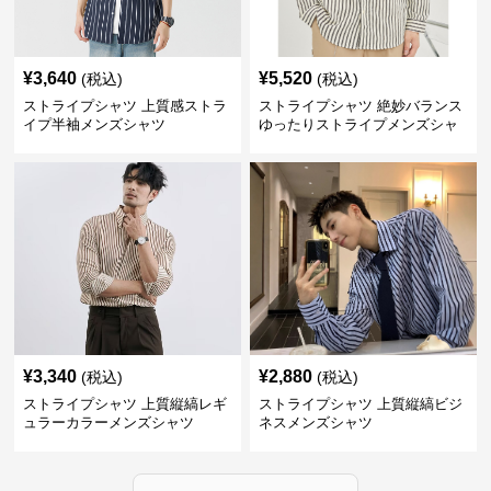
¥
3,640
¥
5,520
(税込)
(税込)
ストライプシャツ 上質感ストラ
ストライプシャツ 絶妙バランス
イプ半袖メンズシャツ
ゆったりストライプメンズシャ
ツ
¥
3,340
¥
2,880
(税込)
(税込)
ストライプシャツ 上質縦縞レギ
ストライプシャツ 上質縦縞ビジ
ュラーカラーメンズシャツ
ネスメンズシャツ