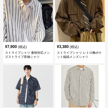
¥
7,900
¥
3,380
(税込)
(税込)
ストライプシャツ 春秋対応メン
ストライプシャツ レトロ胸ポケ
ズストライプ長袖シャツ
ット縦縞メンズシャツ