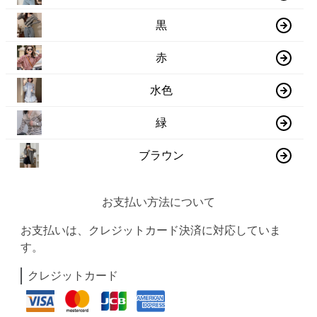
黒
赤
水色
緑
ブラウン
お支払い方法について
お支払いは、クレジットカード決済に対応していま
す。
クレジットカード