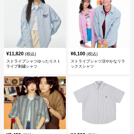
¥
11,820
¥
6,100
(税込)
(税込)
ストライプシャツゆったりスト
ストライプシャツ涼やかなリラ
ライプ刺繍シャツ
ックスシャツ