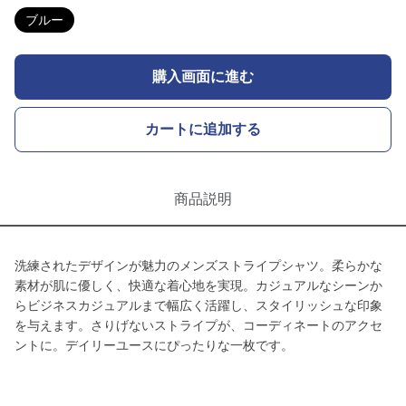
ブルー
購入画面に進む
カートに追加する
商品説明
洗練されたデザインが魅力のメンズストライプシャツ。柔らかな
素材が肌に優しく、快適な着心地を実現。カジュアルなシーンか
らビジネスカジュアルまで幅広く活躍し、スタイリッシュな印象
を与えます。さりげないストライプが、コーディネートのアクセ
ントに。デイリーユースにぴったりな一枚です。