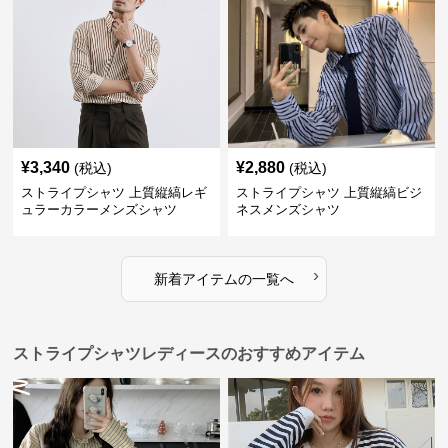
¥
3,340
¥
2,880
(税込)
(税込)
ストライプシャツ 上質縦縞レギ
ストライプシャツ 上質縦縞ビジ
ュラーカラーメンズシャツ
ネスメンズシャツ
›
新着アイテムの一覧へ
ストライプシャツレディースのおすすめアイテム