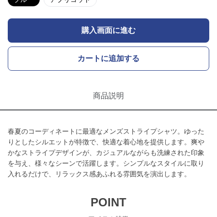
購入画面に進む
カートに追加する
商品説明
春夏のコーディネートに最適なメンズストライプシャツ。ゆった
りとしたシルエットが特徴で、快適な着心地を提供します。爽や
かなストライプデザインが、カジュアルながらも洗練された印象
を与え、様々なシーンで活躍します。シンプルなスタイルに取り
入れるだけで、リラックス感あふれる雰囲気を演出します。
POINT