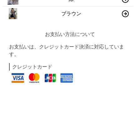
ブラウン
お支払い方法について
お支払いは、クレジットカード決済に対応していま
す。
クレジットカード