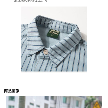
清潔感のある仕上がり
商品画像