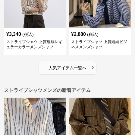
¥
3,340
¥
2,880
(税込)
(税込)
ストライプシャツ 上質縦縞レギ
ストライプシャツ 上質縦縞ビジ
ュラーカラーメンズシャツ
ネスメンズシャツ
›
人気アイテム一覧へ
ストライプシャツメンズの新着アイテム