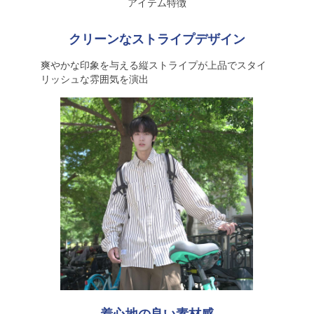
アイテム特徴
クリーンなストライプデザイン
爽やかな印象を与える縦ストライプが上品でスタイ
リッシュな雰囲気を演出