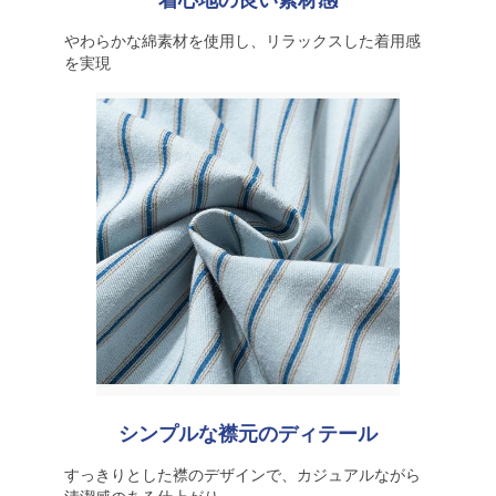
着心地の良い素材感
やわらかな綿素材を使用し、リラックスした着用感
を実現
シンプルな襟元のディテール
すっきりとした襟のデザインで、カジュアルながら