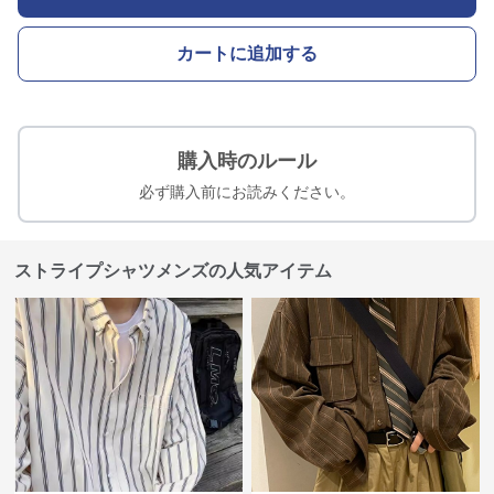
カートに追加する
購入時のルール
必ず購入前にお読みください。
ストライプシャツメンズの人気アイテム