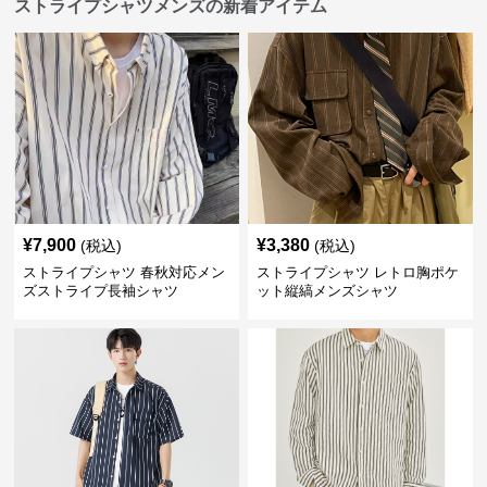
ストライプシャツメンズの新着アイテム
¥
7,900
¥
3,380
(税込)
(税込)
ストライプシャツ 春秋対応メン
ストライプシャツ レトロ胸ポケ
ズストライプ長袖シャツ
ット縦縞メンズシャツ