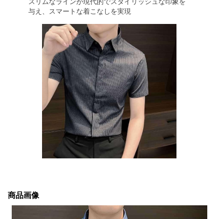
スリムなラインが現代的でスタイリッシュな印象を
与え、スマートな着こなしを実現
商品画像