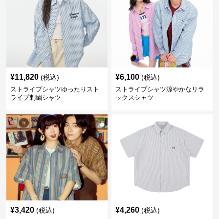
¥
11,820
¥
6,100
(税込)
(税込)
ストライプシャツゆったりスト
ストライプシャツ涼やかなリラ
ライプ刺繍シャツ
ックスシャツ
¥
3,420
¥
4,260
(税込)
(税込)