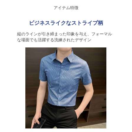
アイテム特徴
ビジネスライクなストライプ柄
縦のラインが引き締まった印象を与え、フォーマル
な場面でも活躍する洗練されたデザイン