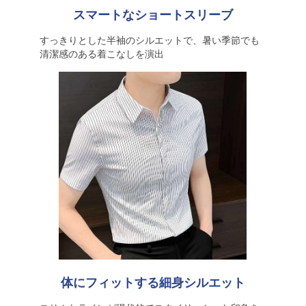
スマートなショートスリーブ
すっきりとした半袖のシルエットで、暑い季節でも
清潔感のある着こなしを演出
体にフィットする細身シルエット