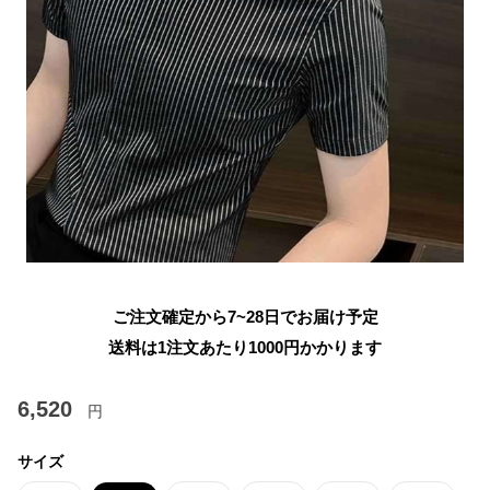
ご注文確定から7~28日でお届け予定
送料は1注文あたり
1000
円かかります
6,520
円
サイズ