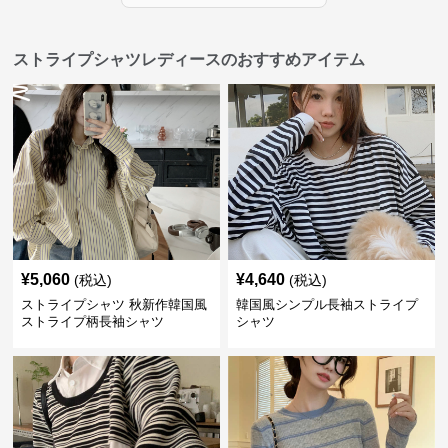
ストライプシャツレディースのおすすめアイテム
¥
5,060
¥
4,640
(税込)
(税込)
ストライプシャツ 秋新作韓国風
韓国風シンプル長袖ストライプ
ストライプ柄長袖シャツ
シャツ