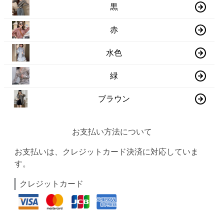
黒
赤
水色
緑
ブラウン
お支払い方法について
お支払いは、クレジットカード決済に対応していま
す。
クレジットカード